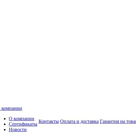
 компании
О компании
Контакты
Оплата и доставка
Гарантия на това
Сертификаты
Новости