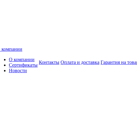
 компании
О компании
Контакты
Оплата и доставка
Гарантия на това
Сертификаты
Новости