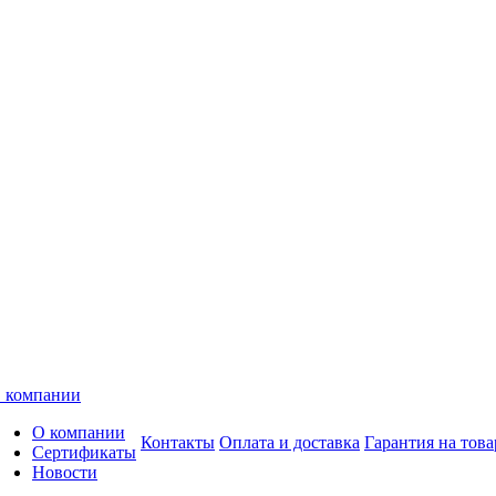
 компании
О компании
Контакты
Оплата и доставка
Гарантия на това
Сертификаты
Новости