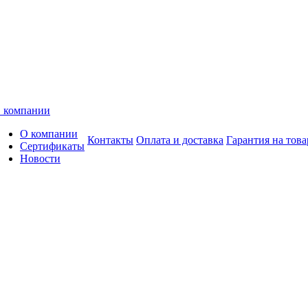
 компании
О компании
Контакты
Оплата и доставка
Гарантия на това
Сертификаты
Новости