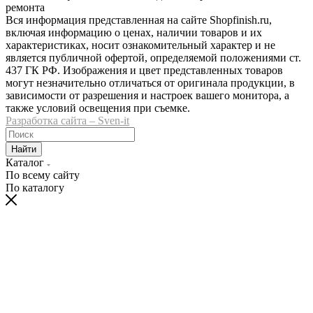
ремонта
Вся информация представленная на сайте Shopfinish.ru,
включая информацию о ценах, наличии товаров и их
характеристиках, носит ознакомительный характер и не
является публичной офертой, определяемой положениями ст.
437 ГК РФ. Изображения и цвет представленных товаров
могут незначительно отличаться от оригинала продукции, в
зависимости от разрешения и настроек вашего монитора, а
также условий освещения при съемке.
Разработка сайта – Sven-it
Найти
Каталог
По всему сайту
По каталогу