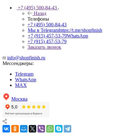
+7 (495) 500-84-43
Назад
Телефоны
+7 (495) 500-84-43
Мы в Telegram
https://t.me/shopfinish
+7 (915) 457-53-79
WhatsApp
+7 (915) 457-53-79
Заказать звонок
info@shopfinish.ru
Мессенджеры:
Telegram
WhatsApp
MAX
Москва