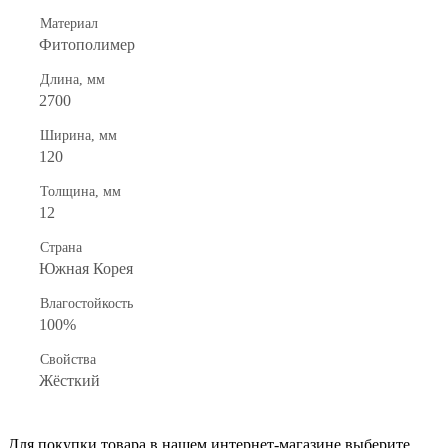
Материал
Фитополимер
Длина, мм
2700
Ширина, мм
120
Толщина, мм
12
Страна
Южная Корея
Влагостойкость
100%
Свойства
Жёсткий
Для покупки товара в нашем интернет-магазине выберите