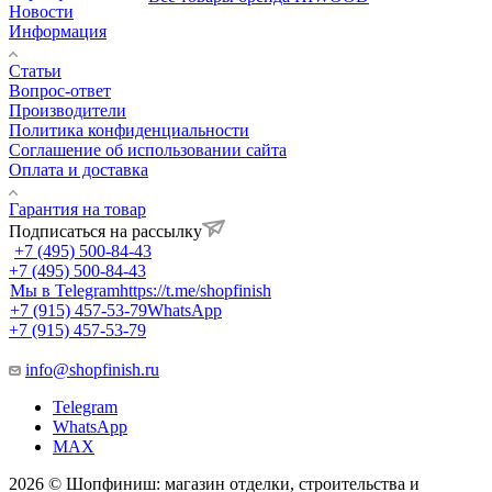
Новости
Информация
Статьи
Вопрос-ответ
Производители
Политика конфиденциальности
Соглашение об использовании сайта
Оплата и доставка
Гарантия на товар
Подписаться на рассылку
+7 (495) 500-84-43
+7 (495) 500-84-43
Мы в Telegram
https://t.me/shopfinish
+7 (915) 457-53-79
WhatsApp
+7 (915) 457-53-79
info@shopfinish.ru
Telegram
WhatsApp
MAX
2026 © Шопфиниш: магазин отделки, строительства и