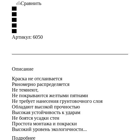
Сравнить
Артикул:
6050
Описание
Краска не отслаивается
Рвномерно распределяется
Не темнеют,
Не покрываются желтыми пятнами
Не требует нанесения грунтовочного слоя
Обладают высокой прочностью
Высокая устойчивость к ударам
Не боятся усадки стен
Простота монтажа и покраски
Высокий уровень экологичности...
Подробнее