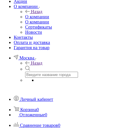
Акции
О компании
Назад
О компании
О компании
Сертификаты
Новости
Контакты
Оплата и доставка
Гарантия на товар
Москва
Назад
Личный кабинет
Корзина
0
Отложенные
0
Сравнение товаров
0