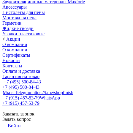
Звукоизоляционные материалы Maxforte
Аксессуары
Пистолеты для пены
Монтажная пена
Герметик
Жидкие гвозди
Уголки пластиковые
Акции
О компании
О компании
Сертификаты
Новости
Контакты
Оплата и доставка
Гарантия на товар
+7 (495) 500-84-43
+7 (495) 500-84-43
Мы в Telegram
https://t.me/shopfinish
+7 (915) 457-53-79
WhatsApp
+7 (915) 457-53-79
Заказать звонок
Задать вопрос
Войти