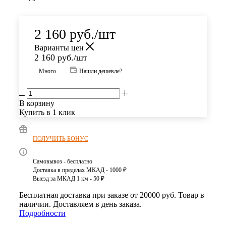
2 160
руб.
/шт
Варианты цен
2 160
руб.
/шт
Много
Нашли дешевле?
В корзину
Купить в 1 клик
ПОЛУЧИТЬ БОНУС
Самовывоз - бесплатно
Доставка в пределах МКАД - 1000 ₽
Выезд за МКАД 1 км - 50 ₽
Бесплатная доставка при заказе от 20000 руб. Товар в
наличии. Доставляем в день заказа.
Подробности