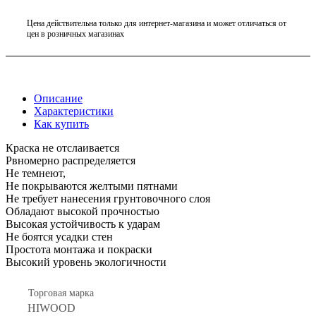
Цена действительна только для интернет-магазина и может отличаться от
цен в розничных магазинах
Описание
Характеристики
Как купить
Краска не отслаивается
Рвномерно распределяется
Не темнеют,
Не покрываются желтыми пятнами
Не требует нанесения грунтовочного слоя
Обладают высокой прочностью
Высокая устойчивость к ударам
Не боятся усадки стен
Простота монтажа и покраски
Высокий уровень экологичности
Торговая марка
HIWOOD