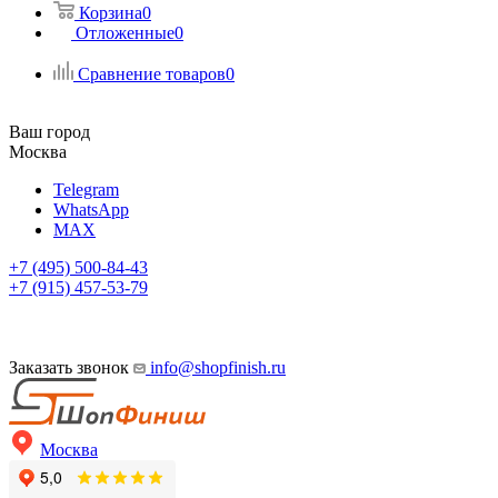
Корзина
0
Отложенные
0
Сравнение товаров
0
Ваш город
Москва
Telegram
WhatsApp
MAX
+7 (495) 500-84-43
+7 (915) 457-53-79
Заказать звонок
info@shopfinish.ru
Москва