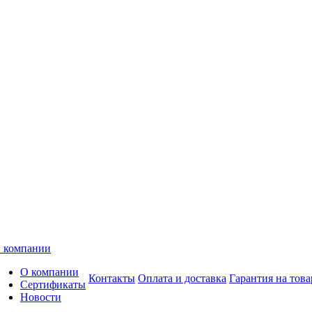
 компании
О компании
Контакты
Оплата и доставка
Гарантия на това
Сертификаты
Новости