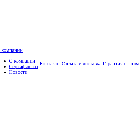
 компании
О компании
Контакты
Оплата и доставка
Гарантия на това
Сертификаты
Новости