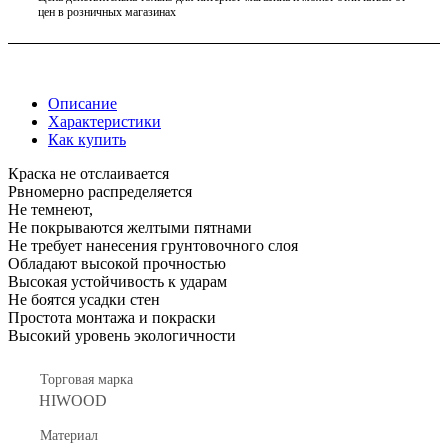
цен в розничных магазинах
Описание
Характеристики
Как купить
Краска не отслаивается
Рвномерно распределяется
Не темнеют,
Не покрываются желтыми пятнами
Не требует нанесения грунтовочного слоя
Обладают высокой прочностью
Высокая устойчивость к ударам
Не боятся усадки стен
Простота монтажа и покраски
Высокий уровень экологичности
Торговая марка
HIWOOD
Материал