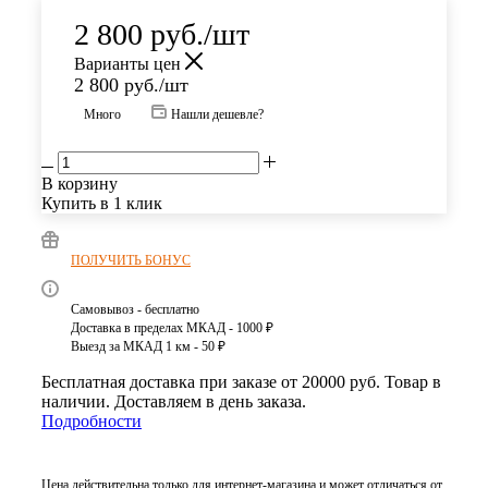
2 800
руб.
/шт
Варианты цен
2 800
руб.
/шт
Много
Нашли дешевле?
В корзину
Купить в 1 клик
ПОЛУЧИТЬ БОНУС
Самовывоз - бесплатно
Доставка в пределах МКАД - 1000 ₽
Выезд за МКАД 1 км - 50 ₽
Бесплатная доставка при заказе от 20000 руб. Товар в
наличии. Доставляем в день заказа.
Подробности
Цена действительна только для интернет-магазина и может отличаться от