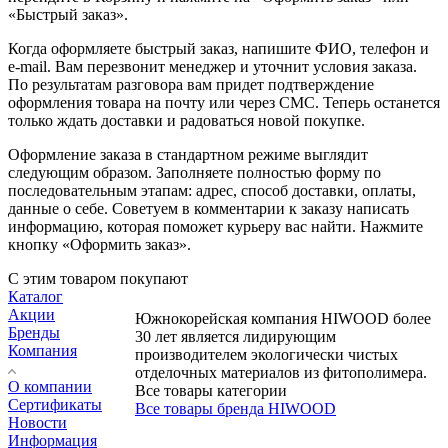
«Быстрый заказ».
Когда оформляете быстрый заказ, напишите ФИО, телефон и
e-mail. Вам перезвонит менеджер и уточнит условия заказа.
По результатам разговора вам придет подтверждение
оформления товара на почту или через СМС. Теперь останется
только ждать доставки и радоваться новой покупке.
Оформление заказа в стандартном режиме выглядит
следующим образом. Заполняете полностью форму по
последовательным этапам: адрес, способ доставки, оплаты,
данные о себе. Советуем в комментарии к заказу написать
информацию, которая поможет курьеру вас найти. Нажмите
кнопку «Оформить заказ».
С этим товаром покупают
Каталог
Акции
Южнокорейская компания HIWOOD более
Бренды
30 лет является лидирующим
Компания
производителем экологически чистых
отделочных материалов из фитополимера.
О компании
Все товары категории
Сертификаты
Все товары бренда HIWOOD
Новости
Информация