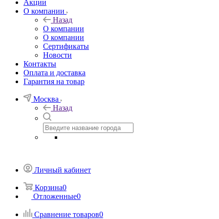
Акции
О компании
Назад
О компании
О компании
Сертификаты
Новости
Контакты
Оплата и доставка
Гарантия на товар
Москва
Назад
Личный кабинет
Корзина
0
Отложенные
0
Сравнение товаров
0