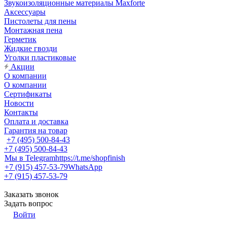
Звукоизоляционные материалы Maxforte
Аксессуары
Пистолеты для пены
Монтажная пена
Герметик
Жидкие гвозди
Уголки пластиковые
Акции
О компании
О компании
Сертификаты
Новости
Контакты
Оплата и доставка
Гарантия на товар
+7 (495) 500-84-43
+7 (495) 500-84-43
Мы в Telegram
https://t.me/shopfinish
+7 (915) 457-53-79
WhatsApp
+7 (915) 457-53-79
Заказать звонок
Задать вопрос
Войти