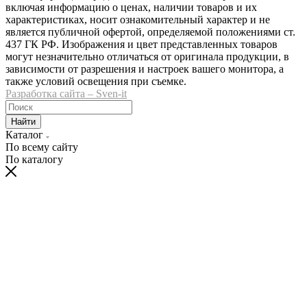
включая информацию о ценах, наличии товаров и их
характеристиках, носит ознакомительный характер и не
является публичной офертой, определяемой положениями ст.
437 ГК РФ. Изображения и цвет представленных товаров
могут незначительно отличаться от оригинала продукции, в
зависимости от разрешения и настроек вашего монитора, а
также условий освещения при съемке.
Разработка сайта – Sven-it
Найти
Каталог
По всему сайту
По каталогу