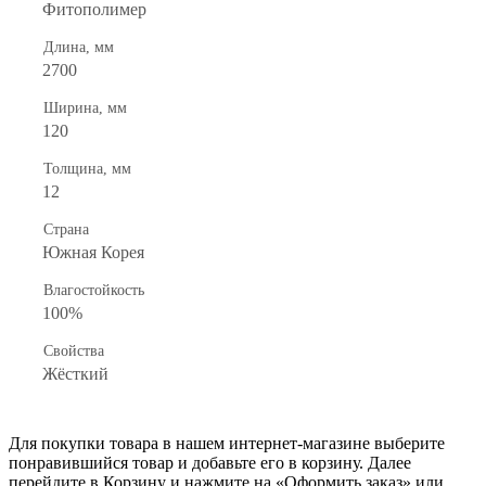
Фитополимер
Длина, мм
2700
Ширина, мм
120
Толщина, мм
12
Страна
Южная Корея
Влагостойкость
100%
Свойства
Жёсткий
Для покупки товара в нашем интернет-магазине выберите
понравившийся товар и добавьте его в корзину. Далее
перейдите в Корзину и нажмите на «Оформить заказ» или