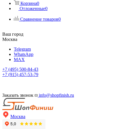
Корзина
0
Отложенные
0
Сравнение товаров
0
Ваш город
Москва
Telegram
WhatsApp
MAX
+7 (495) 500-84-43
+7 (915) 457-53-79
Заказать звонок
info@shopfinish.ru
Москва