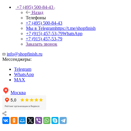
+7 (495) 500-84-43
Назад
Телефоны
+7 (495) 500-84-43
Мы в Telegram
https://t.me/shopfinish
+7 (915) 457-53-79
WhatsApp
+7 (915) 457-53-79
Заказать звонок
info@shopfinish.ru
Мессенджеры:
Telegram
WhatsApp
MAX
Москва