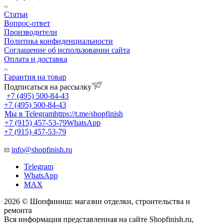
Статьи
Вопрос-ответ
Производители
Политика конфиденциальности
Соглашение об использовании сайта
Оплата и доставка
Гарантия на товар
Подписаться на рассылку
+7 (495) 500-84-43
+7 (495) 500-84-43
Мы в Telegram
https://t.me/shopfinish
+7 (915) 457-53-79
WhatsApp
+7 (915) 457-53-79
info@shopfinish.ru
Telegram
WhatsApp
MAX
2026 © Шопфиниш: магазин отделки, строительства и
ремонта
Вся информация представленная на сайте Shopfinish.ru,