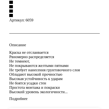
Артикул:
6059
Описание
Краска не отслаивается
Рвномерно распределяется
Не темнеют,
Не покрываются желтыми пятнами
Не требует нанесения грунтовочного слоя
Обладают высокой прочностью
Высокая устойчивость к ударам
Не боятся усадки стен
Простота монтажа и покраски
Высокий уровень экологичности...
Подробнее