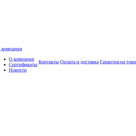
 компании
О компании
Контакты
Оплата и доставка
Гарантия на това
Сертификаты
Новости