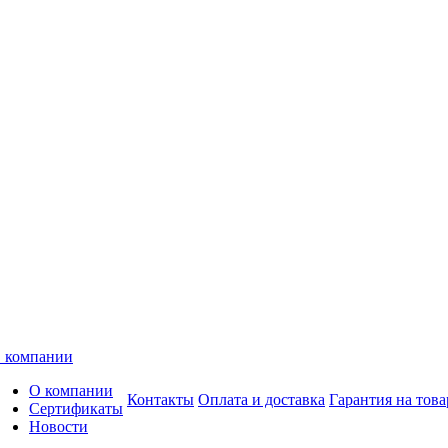
 компании
О компании
Контакты
Оплата и доставка
Гарантия на това
Сертификаты
Новости