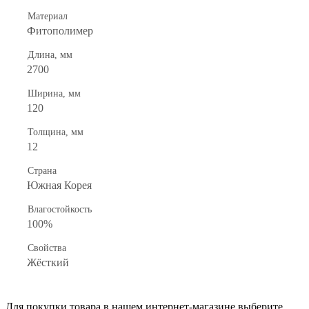
Материал
Фитополимер
Длина, мм
2700
Ширина, мм
120
Толщина, мм
12
Страна
Южная Корея
Влагостойкость
100%
Свойства
Жёсткий
Для покупки товара в нашем интернет-магазине выберите