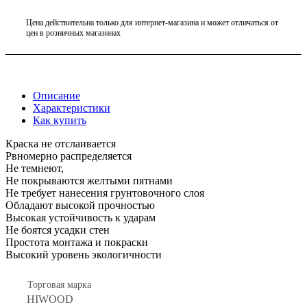
Цена действительна только для интернет-магазина и может отличаться от
цен в розничных магазинах
Описание
Характеристики
Как купить
Краска не отслаивается
Рвномерно распределяется
Не темнеют,
Не покрываются желтыми пятнами
Не требует нанесения грунтовочного слоя
Обладают высокой прочностью
Высокая устойчивость к ударам
Не боятся усадки стен
Простота монтажа и покраски
Высокий уровень экологичности
Торговая марка
HIWOOD