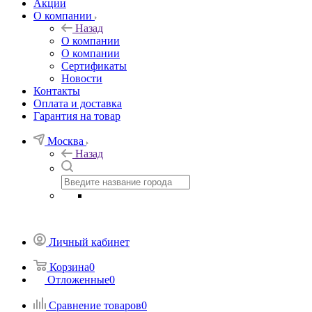
Акции
О компании
Назад
О компании
О компании
Сертификаты
Новости
Контакты
Оплата и доставка
Гарантия на товар
Москва
Назад
Личный кабинет
Корзина
0
Отложенные
0
Сравнение товаров
0