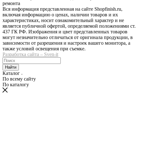
ремонта
Вся информация представленная на сайте Shopfinish.ru,
включая информацию о ценах, наличии товаров и их
характеристиках, носит ознакомительный характер и не
является публичной офертой, определяемой положениями ст.
437 ГК РФ. Изображения и цвет представленных товаров
могут незначительно отличаться от оригинала продукции, в
зависимости от разрешения и настроек вашего монитора, а
также условий освещения при съемке.
Разработка сайта – Sven-it
Найти
Каталог
По всему сайту
По каталогу