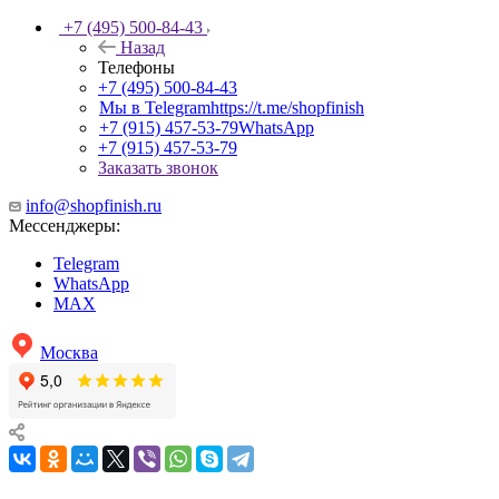
+7 (495) 500-84-43
Назад
Телефоны
+7 (495) 500-84-43
Мы в Telegram
https://t.me/shopfinish
+7 (915) 457-53-79
WhatsApp
+7 (915) 457-53-79
Заказать звонок
info@shopfinish.ru
Мессенджеры:
Telegram
WhatsApp
MAX
Москва