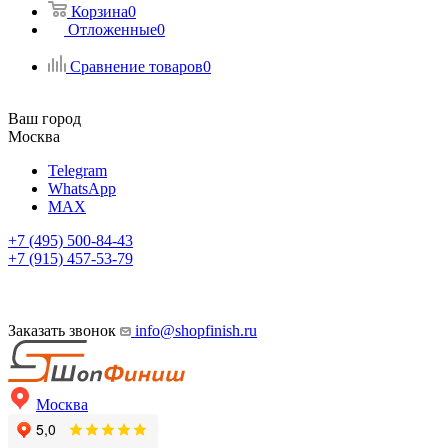
Корзина
0
Отложенные
0
Сравнение товаров
0
Ваш город
Москва
Telegram
WhatsApp
MAX
+7 (495) 500-84-43
+7 (915) 457-53-79
Заказать звонок
info@shopfinish.ru
Москва