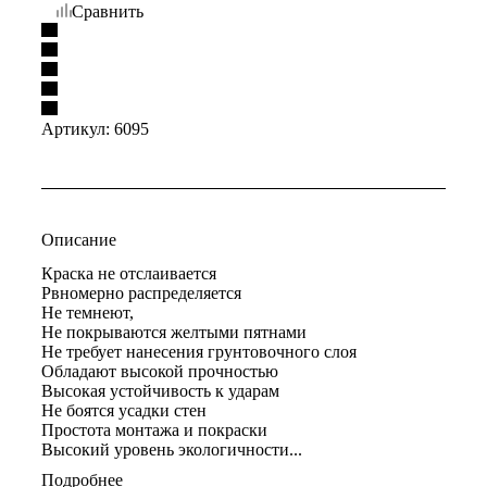
Сравнить
Артикул:
6095
Описание
Краска не отслаивается
Рвномерно распределяется
Не темнеют,
Не покрываются желтыми пятнами
Не требует нанесения грунтовочного слоя
Обладают высокой прочностью
Высокая устойчивость к ударам
Не боятся усадки стен
Простота монтажа и покраски
Высокий уровень экологичности...
Подробнее