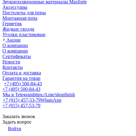
Звукоизоляционные материалы Maxforte
Аксессуары
Пистолеты для пены
Монтажная пена
Герметик
Жидкие гвозди
Уголки пластиковые
Акции
О компании
О компании
Сертификаты
Новости
Контакты
Оплата и доставка
Гарантия на товар
+7 (495) 500-84-43
+7 (495) 500-84-43
Мы в Telegram
https://t.me/shopfinish
+7 (915) 457-53-79
WhatsApp
+7 (915) 457-53-79
Заказать звонок
Задать вопрос
Войти