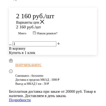
2 160
руб.
/шт
Варианты цен
2 160
руб.
/шт
Много
Нашли дешевле?
В корзину
Купить в 1 клик
ПОЛУЧИТЬ БОНУС
Самовывоз - бесплатно
Доставка в пределах МКАД - 1000 ₽
Выезд за МКАД 1 км - 50 ₽
Бесплатная доставка при заказе от 20000 руб. Товар в
наличии. Доставляем в день заказа.
Подробности