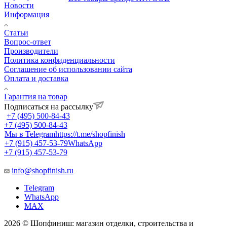
Новости
Информация
Статьи
Вопрос-ответ
Производители
Политика конфиденциальности
Соглашение об использовании сайта
Оплата и доставка
Гарантия на товар
Подписаться на рассылку
+7 (495) 500-84-43
+7 (495) 500-84-43
Мы в Telegram
https://t.me/shopfinish
+7 (915) 457-53-79
WhatsApp
+7 (915) 457-53-79
info@shopfinish.ru
Telegram
WhatsApp
MAX
2026 © Шопфиниш: магазин отделки, строительства и