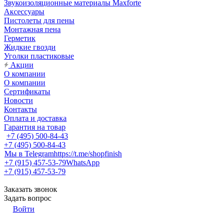
Звукоизоляционные материалы Maxforte
Аксессуары
Пистолеты для пены
Монтажная пена
Герметик
Жидкие гвозди
Уголки пластиковые
Акции
О компании
О компании
Сертификаты
Новости
Контакты
Оплата и доставка
Гарантия на товар
+7 (495) 500-84-43
+7 (495) 500-84-43
Мы в Telegram
https://t.me/shopfinish
+7 (915) 457-53-79
WhatsApp
+7 (915) 457-53-79
Заказать звонок
Задать вопрос
Войти