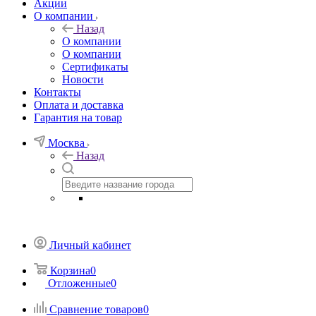
Акции
О компании
Назад
О компании
О компании
Сертификаты
Новости
Контакты
Оплата и доставка
Гарантия на товар
Москва
Назад
Личный кабинет
Корзина
0
Отложенные
0
Сравнение товаров
0