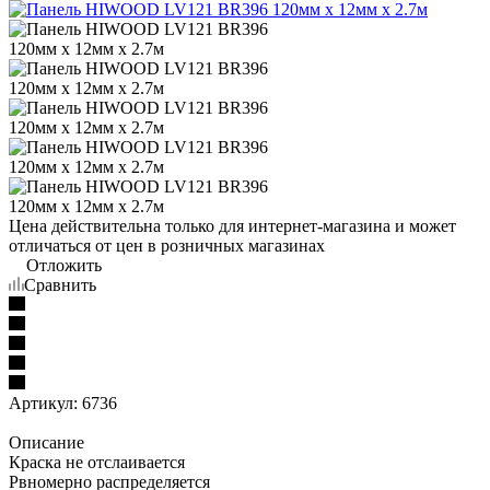
Цена действительна только для интернет-магазина и может
отличаться от цен в розничных магазинах
Отложить
Сравнить
Артикул:
6736
Описание
Краска не отслаивается
Рвномерно распределяется