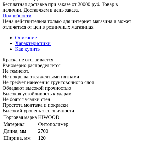
Бесплатная доставка при заказе от 20000 руб. Товар в
наличии. Доставляем в день заказа.
Подробности
Цена действительна только для интернет-магазина и может
отличаться от цен в розничных магазинах
Описание
Характеристики
Как купить
Краска не отслаивается
Рвномерно распределяется
Не темнеют,
Не покрываются желтыми пятнами
Не требует нанесения грунтовочного слоя
Обладают высокой прочностью
Высокая устойчивость к ударам
Не боятся усадки стен
Простота монтажа и покраски
Высокий уровень экологичности
Торговая марка
HIWOOD
Материал
Фитополимер
Длина, мм
2700
Ширина, мм
120