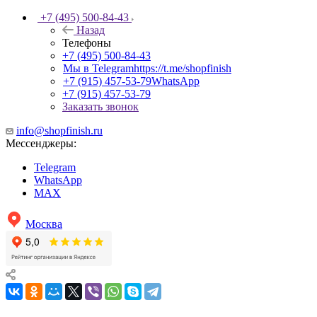
+7 (495) 500-84-43
Назад
Телефоны
+7 (495) 500-84-43
Мы в Telegram
https://t.me/shopfinish
+7 (915) 457-53-79
WhatsApp
+7 (915) 457-53-79
Заказать звонок
info@shopfinish.ru
Мессенджеры:
Telegram
WhatsApp
MAX
Москва