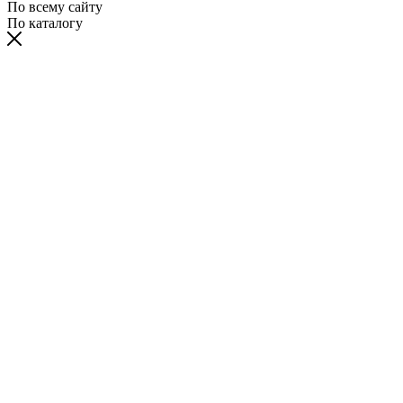
По всему сайту
По каталогу