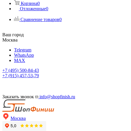
Корзина
0
Отложенные
0
Сравнение товаров
0
Ваш город
Москва
Telegram
WhatsApp
MAX
+7 (495) 500-84-43
+7 (915) 457-53-79
Заказать звонок
info@shopfinish.ru
Москва