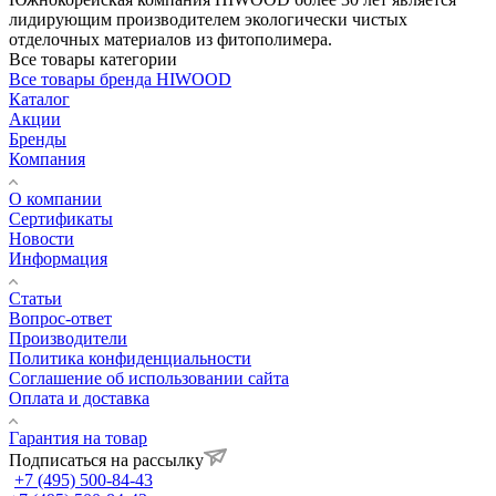
лидирующим производителем экологически чистых
отделочных материалов из фитополимера.
Все товары категории
Все товары бренда HIWOOD
Каталог
Акции
Бренды
Компания
О компании
Сертификаты
Новости
Информация
Статьи
Вопрос-ответ
Производители
Политика конфиденциальности
Соглашение об использовании сайта
Оплата и доставка
Гарантия на товар
Подписаться на рассылку
+7 (495) 500-84-43