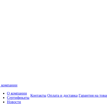
 компании
О компании
Контакты
Оплата и доставка
Гарантия на това
Сертификаты
Новости