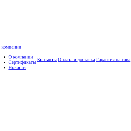
 компании
О компании
Контакты
Оплата и доставка
Гарантия на това
Сертификаты
Новости