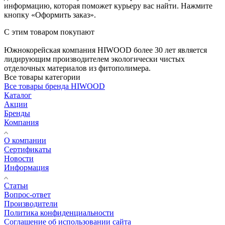
информацию, которая поможет курьеру вас найти. Нажмите
кнопку «Оформить заказ».
С этим товаром покупают
Южнокорейская компания HIWOOD более 30 лет является
лидирующим производителем экологически чистых
отделочных материалов из фитополимера.
Все товары категории
Все товары бренда HIWOOD
Каталог
Акции
Бренды
Компания
О компании
Сертификаты
Новости
Информация
Статьи
Вопрос-ответ
Производители
Политика конфиденциальности
Соглашение об использовании сайта