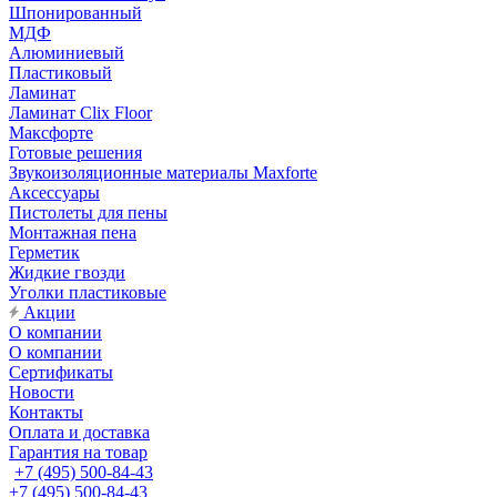
Шпонированный
МДФ
Алюминиевый
Пластиковый
Ламинат
Ламинат Clix Floor
Максфорте
Готовые решения
Звукоизоляционные материалы Maxforte
Аксессуары
Пистолеты для пены
Монтажная пена
Герметик
Жидкие гвозди
Уголки пластиковые
Акции
О компании
О компании
Сертификаты
Новости
Контакты
Оплата и доставка
Гарантия на товар
+7 (495) 500-84-43
+7 (495) 500-84-43