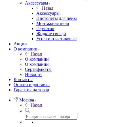
Аксессуары
Назад
Аксессуары
Пистолеты для пены
Монтажная пена
Герметик
Жидкие гвозди
Уголки пластиковые
Акции
О компании
Назад
О компании
О компании
Сертификаты
Новости
Контакты
Оплата и доставка
Гарантия на товар
Москва
Назад