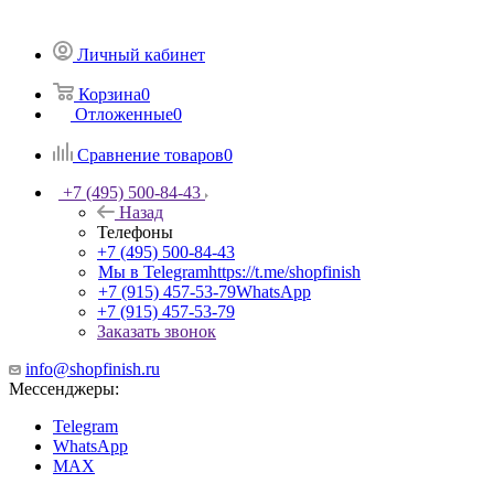
Личный кабинет
Корзина
0
Отложенные
0
Сравнение товаров
0
+7 (495) 500-84-43
Назад
Телефоны
+7 (495) 500-84-43
Мы в Telegram
https://t.me/shopfinish
+7 (915) 457-53-79
WhatsApp
+7 (915) 457-53-79
Заказать звонок
info@shopfinish.ru
Мессенджеры:
Telegram
WhatsApp
MAX