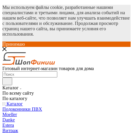
Мы используем файлы cookie, разработанные нашими
специалистами и третьими лицами, для анализа событий на
нашем веб-сайте, что позволяет нам улучшать взаимодействие
с пользователями и обслуживание. Продолжая просмотр
страниц нашего сайта, вы принимаете условия его
использования.
Принимаю
Готовый интернет-магазин товаров для дома
Каталог
По всему сайту
По каталогу
Каталог
Подоконники ПВХ
Moeller
Danke
Estera
Витраж