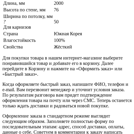
Длина, мм
2000
Высота по стене, мм
76
Ширина по потолку, мм
?
50
Для карнизов
Страна
Южная Корея
Влагостойкость
100%
Свойства
Жёсткий
Для покупки товара в нашем интернет-магазине выберите
понравившийся товар и добавьте его в корзину. Далее
перейдите в Корзину и нажмите на «Оформить заказ» или
«Быстрый заказ».
Когда оформляете быстрый заказ, напишите ФИО, телефон и
e-mail. Вам перезвонит менеджер и уточнит условия заказа.
По результатам разговора вам придет подтверждение
оформления товара на почту или через СМС. Теперь останется
только ждать доставки и радоваться новой покупке.
Оформление заказа в стандартном режиме выглядит
следующим образом. Заполняете полностью форму по
последовательным этапам: адрес, способ доставки, оплаты,
данные о себе. Советуем в комментарии к заказу написать