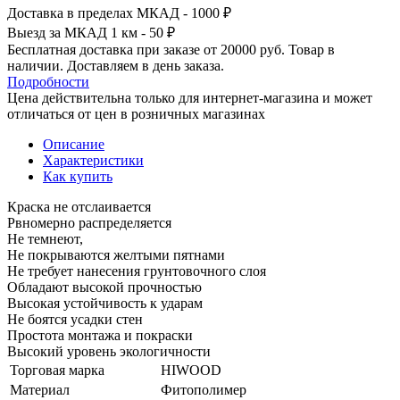
Доставка в пределах МКАД - 1000 ₽
Выезд за МКАД 1 км - 50 ₽
Бесплатная доставка при заказе от 20000 руб. Товар в
наличии. Доставляем в день заказа.
Подробности
Цена действительна только для интернет-магазина и может
отличаться от цен в розничных магазинах
Описание
Характеристики
Как купить
Краска не отслаивается
Рвномерно распределяется
Не темнеют,
Не покрываются желтыми пятнами
Не требует нанесения грунтовочного слоя
Обладают высокой прочностью
Высокая устойчивость к ударам
Не боятся усадки стен
Простота монтажа и покраски
Высокий уровень экологичности
Торговая марка
HIWOOD
Материал
Фитополимер