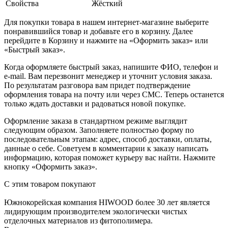
Свойства
Жёсткий
Для покупки товара в нашем интернет-магазине выберите
понравившийся товар и добавьте его в корзину. Далее
перейдите в Корзину и нажмите на «Оформить заказ» или
«Быстрый заказ».
Когда оформляете быстрый заказ, напишите ФИО, телефон и
e-mail. Вам перезвонит менеджер и уточнит условия заказа.
По результатам разговора вам придет подтверждение
оформления товара на почту или через СМС. Теперь останется
только ждать доставки и радоваться новой покупке.
Оформление заказа в стандартном режиме выглядит
следующим образом. Заполняете полностью форму по
последовательным этапам: адрес, способ доставки, оплаты,
данные о себе. Советуем в комментарии к заказу написать
информацию, которая поможет курьеру вас найти. Нажмите
кнопку «Оформить заказ».
С этим товаром покупают
Южнокорейская компания HIWOOD более 30 лет является
лидирующим производителем экологически чистых
отделочных материалов из фитополимера.