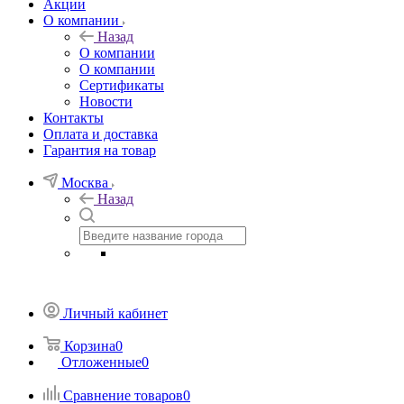
Акции
О компании
Назад
О компании
О компании
Сертификаты
Новости
Контакты
Оплата и доставка
Гарантия на товар
Москва
Назад
Личный кабинет
Корзина
0
Отложенные
0
Сравнение товаров
0