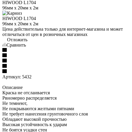
Цена действительна только для интернет-магазина и может
отличаться от цен в розничных магазинах
Отложить
Сравнить
Артикул:
5432
Описание
Краска не отслаивается
Рвномерно распределяется
Не темнеют,
Не покрываются желтыми пятнами
Не требует нанесения грунтовочного слоя
Обладают высокой прочностью
Высокая устойчивость к ударам
Не боятся усадки стен