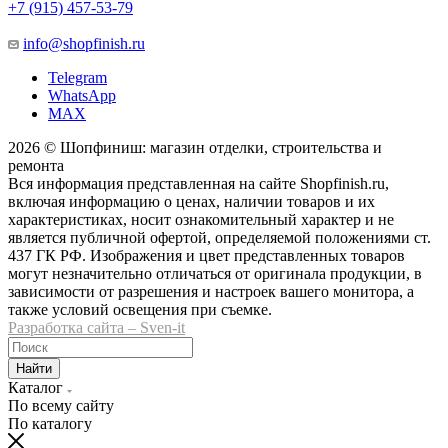
+7 (915) 457-53-79
info@shopfinish.ru
Telegram
WhatsApp
MAX
2026 © Шопфиниш: магазин отделки, строительства и
ремонта
Вся информация представленная на сайте Shopfinish.ru,
включая информацию о ценах, наличии товаров и их
характеристиках, носит ознакомительный характер и не
является публичной офертой, определяемой положениями ст.
437 ГК РФ. Изображения и цвет представленных товаров
могут незначительно отличаться от оригинала продукции, в
зависимости от разрешения и настроек вашего монитора, а
также условий освещения при съемке.
Разработка сайта – Sven-it
Найти
Каталог
По всему сайту
По каталогу