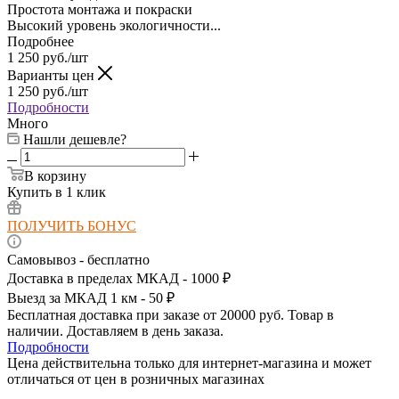
Простота монтажа и покраски
Высокий уровень экологичности...
Подробнее
1 250
руб.
/шт
Варианты цен
1 250
руб.
/шт
Подробности
Много
Нашли дешевле?
В корзину
Купить в 1 клик
ПОЛУЧИТЬ БОНУС
Самовывоз - бесплатно
Доставка в пределах МКАД - 1000 ₽
Выезд за МКАД 1 км - 50 ₽
Бесплатная доставка при заказе от 20000 руб. Товар в
наличии. Доставляем в день заказа.
Подробности
Цена действительна только для интернет-магазина и может
отличаться от цен в розничных магазинах