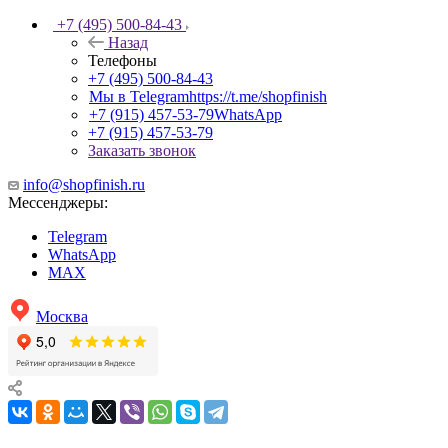
+7 (495) 500-84-43
Назад
Телефоны
+7 (495) 500-84-43
Мы в Telegram
https://t.me/shopfinish
+7 (915) 457-53-79
WhatsApp
+7 (915) 457-53-79
Заказать звонок
info@shopfinish.ru
Мессенджеры:
Telegram
WhatsApp
MAX
Москва