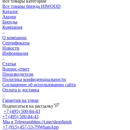
Все товары категории
Все товары бренда HIWOOD
Каталог
Акции
Бренды
Компания
О компании
Сертификаты
Новости
Информация
Статьи
Вопрос-ответ
Производители
Политика конфиденциальности
Соглашение об использовании сайта
Оплата и доставка
Гарантия на товар
Подписаться на рассылку
+7 (495) 500-84-43
+7 (495) 500-84-43
Мы в Telegram
https://t.me/shopfinish
+7 (915) 457-53-79
WhatsApp