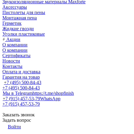
Звукоизоляционные материалы Maxforte
Аксессуары
Пистолеты для пены
Монтажная пена
Герметик
Жидкие гвозди
Уголки пластиковые
Акции
О компании
О компании
Сертификаты
Новости
Контакты
Оплата и доставка
Гарантия на товар
+7 (495) 500-84-43
+7 (495) 500-84-43
Мы в Telegram
https://t.me/shopfinish
+7 (915) 457-53-79
WhatsApp
+7 (915) 457-53-79
Заказать звонок
Задать вопрос
Войти