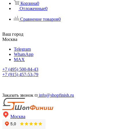
Корзина
0
Отложенные
0
Сравнение товаров
0
Ваш город
Москва
Telegram
WhatsApp
MAX
+7 (495) 500-84-43
+7 (915) 457-53-79
Заказать звонок
info@shopfinish.ru
Москва