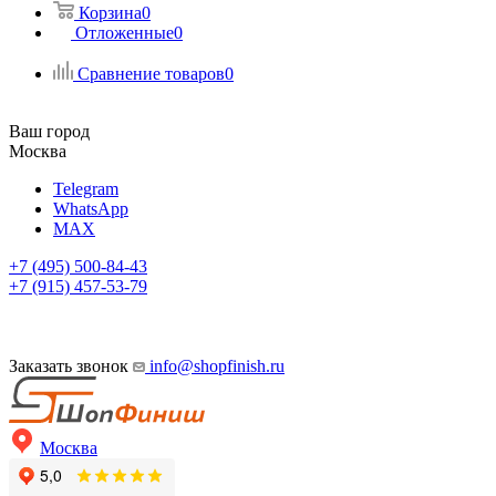
Корзина
0
Отложенные
0
Сравнение товаров
0
Ваш город
Москва
Telegram
WhatsApp
MAX
+7 (495) 500-84-43
+7 (915) 457-53-79
Заказать звонок
info@shopfinish.ru
Москва