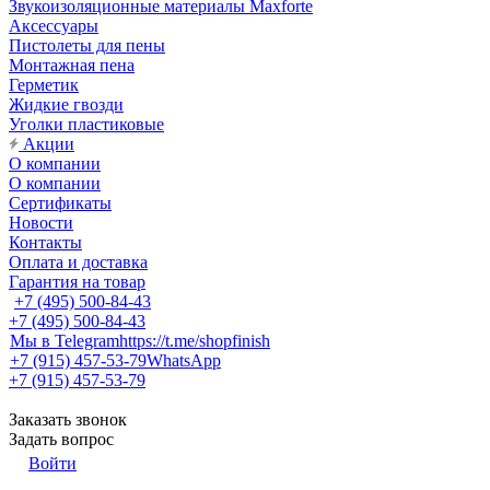
Звукоизоляционные материалы Maxforte
Аксессуары
Пистолеты для пены
Монтажная пена
Герметик
Жидкие гвозди
Уголки пластиковые
Акции
О компании
О компании
Сертификаты
Новости
Контакты
Оплата и доставка
Гарантия на товар
+7 (495) 500-84-43
+7 (495) 500-84-43
Мы в Telegram
https://t.me/shopfinish
+7 (915) 457-53-79
WhatsApp
+7 (915) 457-53-79
Заказать звонок
Задать вопрос
Войти