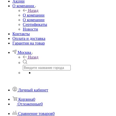
Акции
О компании
Назад
О компании
О компании
Сертификаты
Новости
Контакты
Оплата и доставка
Гарантия на товар
Москва
Назад
Личный кабинет
Корзина
0
Отложенные
0
Сравнение товаров
0