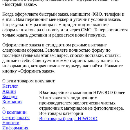
«Быстрый заказ».
Когда оформляете быстрый заказ, напишите ФИО, телефон и
e-mail. Вам перезвонит менеджер и уточнит условия заказа.
По результатам разговора вам придет подтверждение
оформления товара на почту или через СМС. Теперь останется
только ждать доставки и радоваться новой покупке.
Оформление заказа в стандартном режиме выглядит
следующим образом. Заполняете полностью форму по
последовательным этапам: адрес, способ доставки, оплаты,
данные о себе. Советуем в комментарии к заказу написать
информацию, которая поможет курьеру вас найти. Нажмите
кнопку «Оформить заказ».
С этим товаром покупают
Каталог
Акции
Южнокорейская компания HIWOOD более
Бренды
30 лет является лидирующим
Компания
производителем экологически чистых
отделочных материалов из фитополимера.
О компании
Все товары категории
Сертификаты
Все товары бренда HIWOOD
Новости
Информация