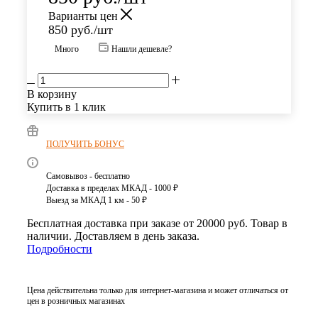
Варианты цен
850
руб.
/шт
Много
Нашли дешевле?
В корзину
Купить в 1 клик
ПОЛУЧИТЬ БОНУС
Самовывоз - бесплатно
Доставка в пределах МКАД - 1000 ₽
Выезд за МКАД 1 км - 50 ₽
Бесплатная доставка при заказе от 20000 руб. Товар в
наличии. Доставляем в день заказа.
Подробности
Цена действительна только для интернет-магазина и может отличаться от
цен в розничных магазинах