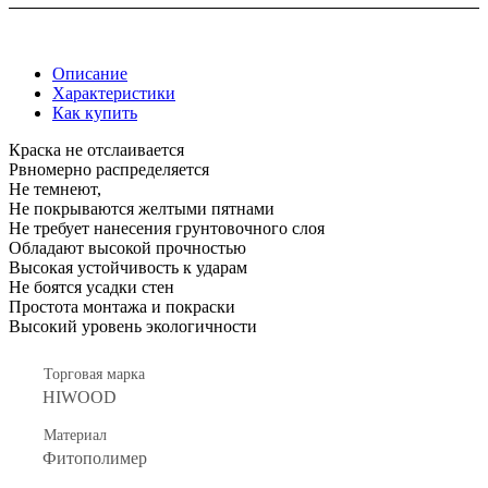
Описание
Характеристики
Как купить
Краска не отслаивается
Рвномерно распределяется
Не темнеют,
Не покрываются желтыми пятнами
Не требует нанесения грунтовочного слоя
Обладают высокой прочностью
Высокая устойчивость к ударам
Не боятся усадки стен
Простота монтажа и покраски
Высокий уровень экологичности
Торговая марка
HIWOOD
Материал
Фитополимер