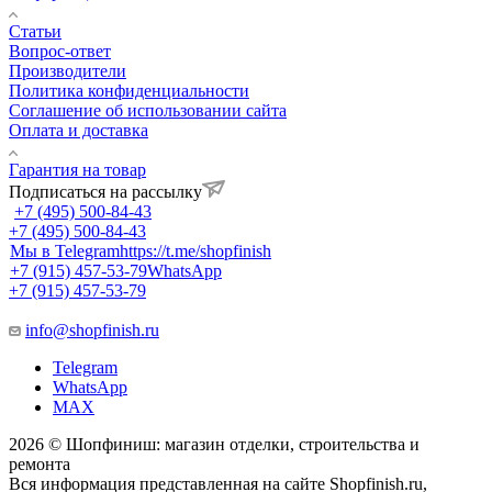
Статьи
Вопрос-ответ
Производители
Политика конфиденциальности
Соглашение об использовании сайта
Оплата и доставка
Гарантия на товар
Подписаться на рассылку
+7 (495) 500-84-43
+7 (495) 500-84-43
Мы в Telegram
https://t.me/shopfinish
+7 (915) 457-53-79
WhatsApp
+7 (915) 457-53-79
info@shopfinish.ru
Telegram
WhatsApp
MAX
2026 © Шопфиниш: магазин отделки, строительства и
ремонта
Вся информация представленная на сайте Shopfinish.ru,