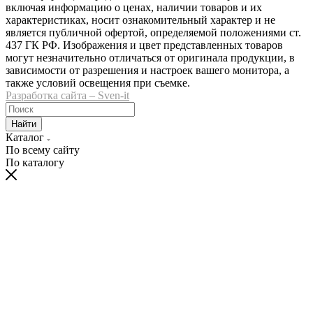
включая информацию о ценах, наличии товаров и их
характеристиках, носит ознакомительный характер и не
является публичной офертой, определяемой положениями ст.
437 ГК РФ. Изображения и цвет представленных товаров
могут незначительно отличаться от оригинала продукции, в
зависимости от разрешения и настроек вашего монитора, а
также условий освещения при съемке.
Разработка сайта – Sven-it
Найти
Каталог
По всему сайту
По каталогу