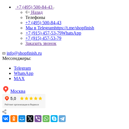
+7 (495) 500-84-43
Назад
Телефоны
+7 (495) 500-84-43
Мы в Telegram
https://t.me/shopfinish
+7 (915) 457-53-79
WhatsApp
+7 (915) 457-53-79
Заказать звонок
info@shopfinish.ru
Мессенджеры:
Telegram
WhatsApp
MAX
Москва