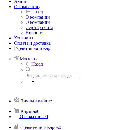
Акции
О компании
Назад
О компании
О компании
Сертификаты
Новости
Контакты
Оплата и доставка
Гарантия на товар
Москва
Назад
Личный кабинет
Корзина
0
Отложенные
0
Сравнение товаров
0