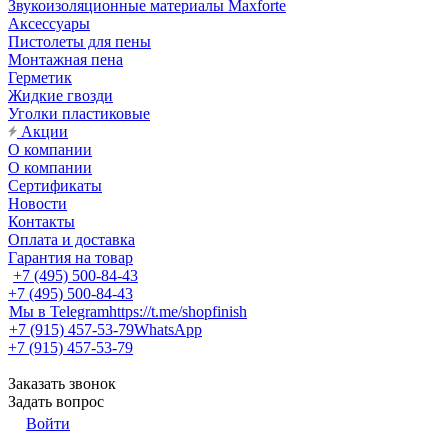
Звукоизоляционные материалы Maxforte
Аксессуары
Пистолеты для пены
Монтажная пена
Герметик
Жидкие гвозди
Уголки пластиковые
Акции
О компании
О компании
Сертификаты
Новости
Контакты
Оплата и доставка
Гарантия на товар
+7 (495) 500-84-43
+7 (495) 500-84-43
Мы в Telegram
https://t.me/shopfinish
+7 (915) 457-53-79
WhatsApp
+7 (915) 457-53-79
Заказать звонок
Задать вопрос
Войти