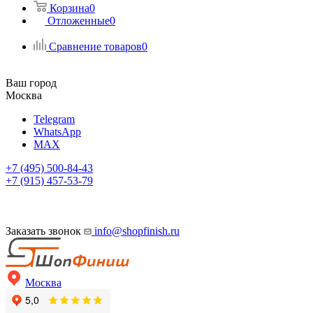
Корзина
0
Отложенные
0
Сравнение товаров
0
Ваш город
Москва
Telegram
WhatsApp
MAX
+7 (495) 500-84-43
+7 (915) 457-53-79
Заказать звонок
info@shopfinish.ru
Москва