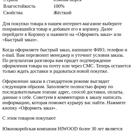
Влагостойкость
100%
Свойства
Жёсткий
Для покупки товара в нашем интернет-магазине выберите
понравившийся товар и добавьте его в корзину. Далее
перейдите в Корзину и нажмите на «Оформить заказ» или
«Быстрый заказ».
Когда оформляете быстрый заказ, напишите ФИО, телефон и
e-mail. Вам перезвонит менеджер и уточнит условия заказа.
По результатам разговора вам придет подтверждение
оформления товара на почту или через СМС. Теперь останется
только ждать доставки и радоваться новой покупке.
Оформление заказа в стандартном режиме выглядит
следующим образом. Заполняете полностью форму по
последовательным этапам: адрес, способ доставки, оплаты,
данные о себе. Советуем в комментарии к заказу написать
информацию, которая поможет курьеру вас найти. Нажмите
кнопку «Оформить заказ».
С этим товаром покупают
Южнокорейская компания HIWOOD более 30 лет является