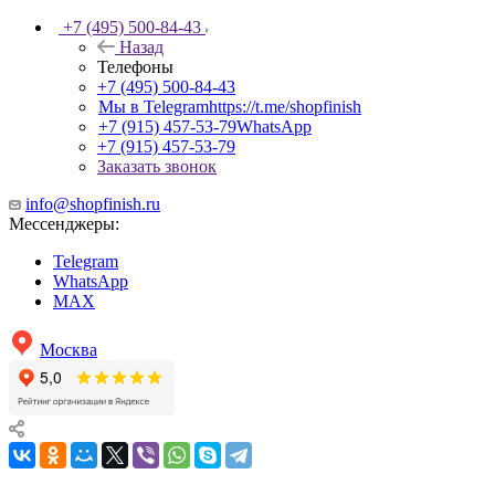
+7 (495) 500-84-43
Назад
Телефоны
+7 (495) 500-84-43
Мы в Telegram
https://t.me/shopfinish
+7 (915) 457-53-79
WhatsApp
+7 (915) 457-53-79
Заказать звонок
info@shopfinish.ru
Мессенджеры:
Telegram
WhatsApp
MAX
Москва