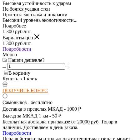
Высокая устойчивость к ударам
Не боятся усадки стен
Простота монтажа и покраски
Высокий уровень экологичности...
Подробнее
1 300
руб.
/шт
Варианты цен
1 300
руб.
/шт
Подробности
Много
Нашли дешевле?
В корзину
Купить в 1 клик
ПОЛУЧИТЬ БОНУС
Самовывоз - бесплатно
Доставка в пределах МКАД - 1000 ₽
Выезд за МКАД 1 км - 50 ₽
Бесплатная доставка при заказе от 20000 руб. Товар в
наличии. Доставляем в день заказа.
Подробности
Цена действительна только для интернет-магазина и может