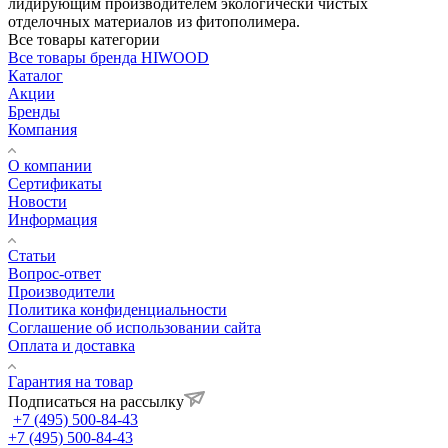
лидирующим производителем экологически чистых
отделочных материалов из фитополимера.
Все товары категории
Все товары бренда HIWOOD
Каталог
Акции
Бренды
Компания
О компании
Сертификаты
Новости
Информация
Статьи
Вопрос-ответ
Производители
Политика конфиденциальности
Соглашение об использовании сайта
Оплата и доставка
Гарантия на товар
Подписаться на рассылку
+7 (495) 500-84-43
+7 (495) 500-84-43