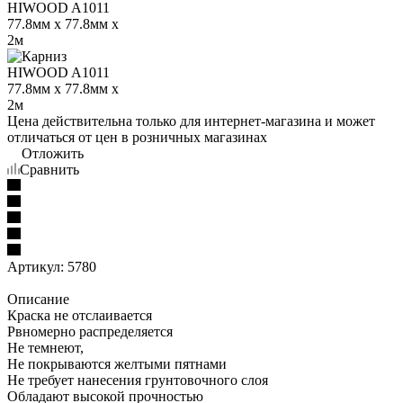
Цена действительна только для интернет-магазина и может
отличаться от цен в розничных магазинах
Отложить
Сравнить
Артикул:
5780
Описание
Краска не отслаивается
Рвномерно распределяется
Не темнеют,
Не покрываются желтыми пятнами
Не требует нанесения грунтовочного слоя
Обладают высокой прочностью