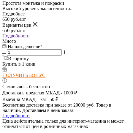
Простота монтажа и покраски
Высокий уровень экологичности...
Подробнее
650
руб.
/шт
Варианты цен
650
руб.
/шт
Подробности
Много
Нашли дешевле?
В корзину
Купить в 1 клик
ПОЛУЧИТЬ БОНУС
Самовывоз - бесплатно
Доставка в пределах МКАД - 1000 ₽
Выезд за МКАД 1 км - 50 ₽
Бесплатная доставка при заказе от 20000 руб. Товар в
наличии. Доставляем в день заказа.
Подробности
Цена действительна только для интернет-магазина и может
отличаться от цен в розничных магазинах