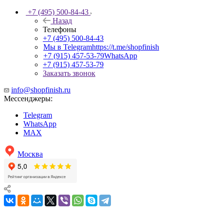
+7 (495) 500-84-43
Назад
Телефоны
+7 (495) 500-84-43
Мы в Telegram
https://t.me/shopfinish
+7 (915) 457-53-79
WhatsApp
+7 (915) 457-53-79
Заказать звонок
info@shopfinish.ru
Мессенджеры:
Telegram
WhatsApp
MAX
Москва