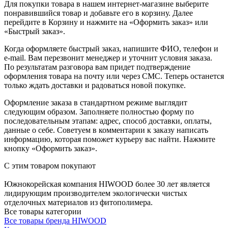
Для покупки товара в нашем интернет-магазине выберите
понравившийся товар и добавьте его в корзину. Далее
перейдите в Корзину и нажмите на «Оформить заказ» или
«Быстрый заказ».
Когда оформляете быстрый заказ, напишите ФИО, телефон и
e-mail. Вам перезвонит менеджер и уточнит условия заказа.
По результатам разговора вам придет подтверждение
оформления товара на почту или через СМС. Теперь останется
только ждать доставки и радоваться новой покупке.
Оформление заказа в стандартном режиме выглядит
следующим образом. Заполняете полностью форму по
последовательным этапам: адрес, способ доставки, оплаты,
данные о себе. Советуем в комментарии к заказу написать
информацию, которая поможет курьеру вас найти. Нажмите
кнопку «Оформить заказ».
С этим товаром покупают
Южнокорейская компания HIWOOD более 30 лет является
лидирующим производителем экологически чистых
отделочных материалов из фитополимера.
Все товары категории
Все товары бренда HIWOOD