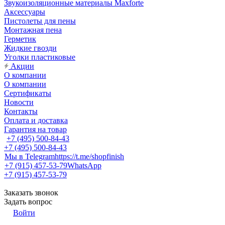
Звукоизоляционные материалы Maxforte
Аксессуары
Пистолеты для пены
Монтажная пена
Герметик
Жидкие гвозди
Уголки пластиковые
Акции
О компании
О компании
Сертификаты
Новости
Контакты
Оплата и доставка
Гарантия на товар
+7 (495) 500-84-43
+7 (495) 500-84-43
Мы в Telegram
https://t.me/shopfinish
+7 (915) 457-53-79
WhatsApp
+7 (915) 457-53-79
Заказать звонок
Задать вопрос
Войти