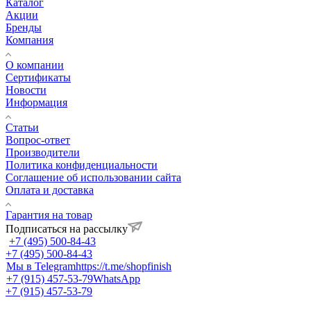
Каталог
Акции
Бренды
Компания
О компании
Сертификаты
Новости
Информация
Статьи
Вопрос-ответ
Производители
Политика конфиденциальности
Соглашение об использовании сайта
Оплата и доставка
Гарантия на товар
Подписаться на рассылку
+7 (495) 500-84-43
+7 (495) 500-84-43
Мы в Telegram
https://t.me/shopfinish
+7 (915) 457-53-79
WhatsApp
+7 (915) 457-53-79