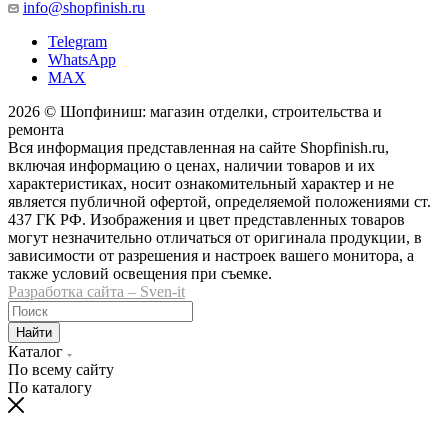
info@shopfinish.ru
Telegram
WhatsApp
MAX
2026 © Шопфиниш: магазин отделки, строительства и
ремонта
Вся информация представленная на сайте Shopfinish.ru,
включая информацию о ценах, наличии товаров и их
характеристиках, носит ознакомительный характер и не
является публичной офертой, определяемой положениями ст.
437 ГК РФ. Изображения и цвет представленных товаров
могут незначительно отличаться от оригинала продукции, в
зависимости от разрешения и настроек вашего монитора, а
также условий освещения при съемке.
Разработка сайта – Sven-it
Найти
Каталог
По всему сайту
По каталогу