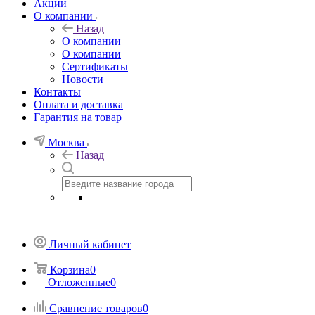
Акции
О компании
Назад
О компании
О компании
Сертификаты
Новости
Контакты
Оплата и доставка
Гарантия на товар
Москва
Назад
Личный кабинет
Корзина
0
Отложенные
0
Сравнение товаров
0