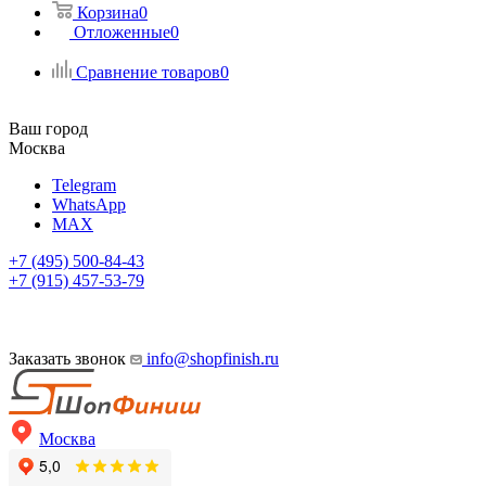
Корзина
0
Отложенные
0
Сравнение товаров
0
Ваш город
Москва
Telegram
WhatsApp
MAX
+7 (495) 500-84-43
+7 (915) 457-53-79
Заказать звонок
info@shopfinish.ru
Москва