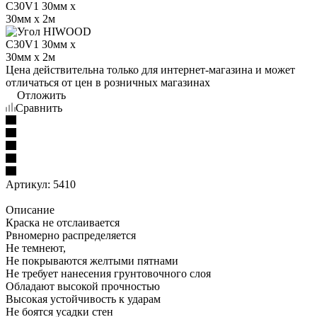
Цена действительна только для интернет-магазина и может
отличаться от цен в розничных магазинах
Отложить
Сравнить
Артикул:
5410
Описание
Краска не отслаивается
Рвномерно распределяется
Не темнеют,
Не покрываются желтыми пятнами
Не требует нанесения грунтовочного слоя
Обладают высокой прочностью
Высокая устойчивость к ударам
Не боятся усадки стен