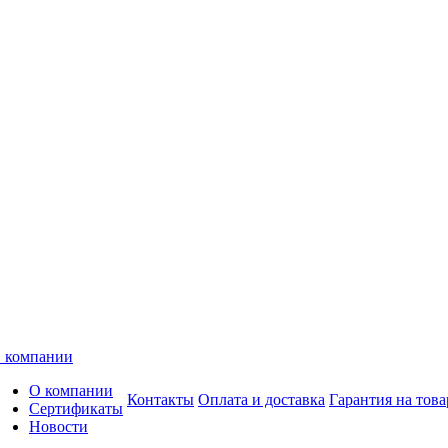
 компании
О компании
Контакты
Оплата и доставка
Гарантия на това
Сертификаты
Новости