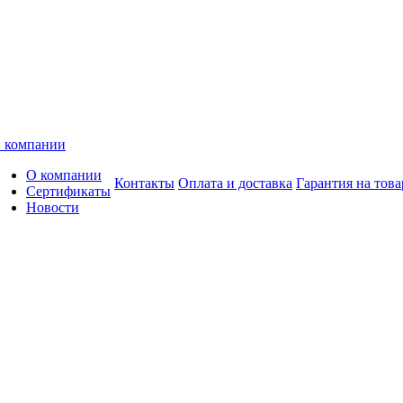
 компании
О компании
Контакты
Оплата и доставка
Гарантия на това
Сертификаты
Новости