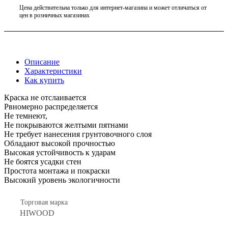
Цена действительна только для интернет-магазина и может отличаться от
цен в розничных магазинах
Описание
Характеристики
Как купить
Краска не отслаивается
Рвномерно распределяется
Не темнеют,
Не покрываются желтыми пятнами
Не требует нанесения грунтовочного слоя
Обладают высокой прочностью
Высокая устойчивость к ударам
Не боятся усадки стен
Простота монтажа и покраски
Высокий уровень экологичности
Торговая марка
HIWOOD