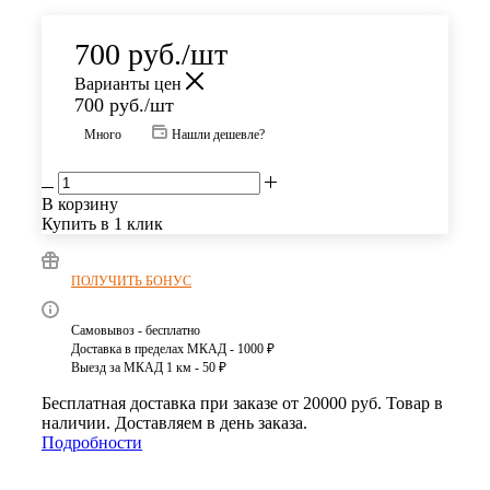
700
руб.
/шт
Варианты цен
700
руб.
/шт
Много
Нашли дешевле?
В корзину
Купить в 1 клик
ПОЛУЧИТЬ БОНУС
Самовывоз - бесплатно
Доставка в пределах МКАД - 1000 ₽
Выезд за МКАД 1 км - 50 ₽
Бесплатная доставка при заказе от 20000 руб. Товар в
наличии. Доставляем в день заказа.
Подробности