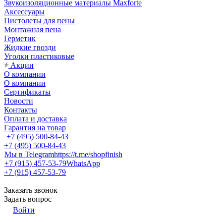
Звукоизоляционные материалы Maxforte
Аксессуары
Пистолеты для пены
Монтажная пена
Герметик
Жидкие гвозди
Уголки пластиковые
Акции
О компании
О компании
Сертификаты
Новости
Контакты
Оплата и доставка
Гарантия на товар
+7 (495) 500-84-43
+7 (495) 500-84-43
Мы в Telegram
https://t.me/shopfinish
+7 (915) 457-53-79
WhatsApp
+7 (915) 457-53-79
Заказать звонок
Задать вопрос
Войти