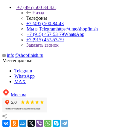
+7 (495) 500-84-43
Назад
Телефоны
+7 (495) 500-84-43
Мы в Telegram
https://t.me/shopfinish
+7 (915) 457-53-79
WhatsApp
+7 (915) 457-53-79
Заказать звонок
info@shopfinish.ru
Мессенджеры:
Telegram
WhatsApp
MAX
Москва