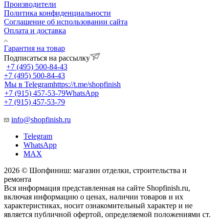
Производители
Политика конфиденциальности
Соглашение об использовании сайта
Оплата и доставка
Гарантия на товар
Подписаться на рассылку
+7 (495) 500-84-43
+7 (495) 500-84-43
Мы в Telegram
https://t.me/shopfinish
+7 (915) 457-53-79
WhatsApp
+7 (915) 457-53-79
info@shopfinish.ru
Telegram
WhatsApp
MAX
2026 © Шопфиниш: магазин отделки, строительства и
ремонта
Вся информация представленная на сайте Shopfinish.ru,
включая информацию о ценах, наличии товаров и их
характеристиках, носит ознакомительный характер и не
является публичной офертой, определяемой положениями ст.