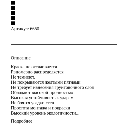
Артикул:
6650
Описание
Краска не отслаивается
Рвномерно распределяется
Не темнеют,
Не покрываются желтыми пятнами
Не требует нанесения грунтовочного слоя
Обладают высокой прочностью
Высокая устойчивость к ударам
Не боятся усадки стен
Простота монтажа и покраски
Высокий уровень экологичности...
Подробнее