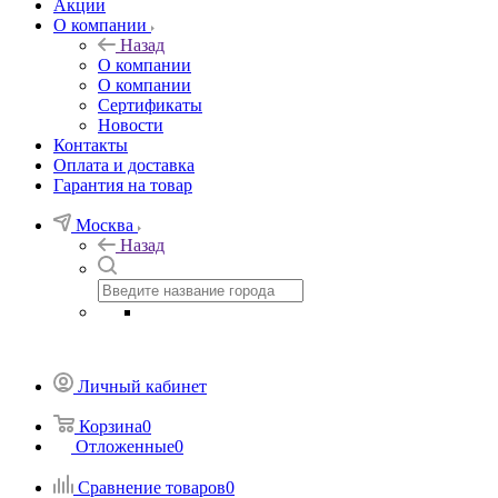
Акции
О компании
Назад
О компании
О компании
Сертификаты
Новости
Контакты
Оплата и доставка
Гарантия на товар
Москва
Назад
Личный кабинет
Корзина
0
Отложенные
0
Сравнение товаров
0