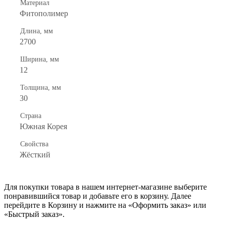
Материал
Фитополимер
Длина, мм
2700
Ширина, мм
12
Толщина, мм
30
Страна
Южная Корея
Свойства
Жёсткий
Для покупки товара в нашем интернет-магазине выберите
понравившийся товар и добавьте его в корзину. Далее
перейдите в Корзину и нажмите на «Оформить заказ» или
«Быстрый заказ».