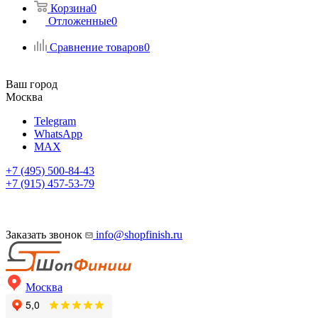
Корзина
0
Отложенные
0
Сравнение товаров
0
Ваш город
Москва
Telegram
WhatsApp
MAX
+7 (495) 500-84-43
+7 (915) 457-53-79
Заказать звонок
info@shopfinish.ru
Москва