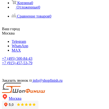
Корзина
0
Отложенные
0
Сравнение товаров
0
Ваш город
Москва
Telegram
WhatsApp
MAX
+7 (495) 500-84-43
+7 (915) 457-53-79
Заказать звонок
info@shopfinish.ru
Москва