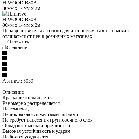
Цена действительна только для интернет-магазина и может
отличаться от цен в розничных магазинах
Отложить
Сравнить
Артикул:
5039
Описание
Краска не отслаивается
Рвномерно распределяется
Не темнеют,
Не покрываются желтыми пятнами
Не требует нанесения грунтовочного слоя
Обладают высокой прочностью
Высокая устойчивость к ударам
Не боятся усадки стен