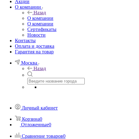
Акции
О компании
Назад
О компании
О компании
Сертификаты
Новости
Контакты
Оплата и доставка
Гарантия на товар
Москва
Назад
Личный кабинет
Корзина
0
Отложенные
0
Сравнение товаров
0