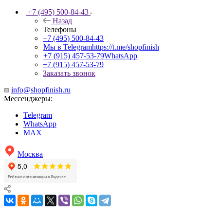
+7 (495) 500-84-43
Назад
Телефоны
+7 (495) 500-84-43
Мы в Telegram
https://t.me/shopfinish
+7 (915) 457-53-79
WhatsApp
+7 (915) 457-53-79
Заказать звонок
info@shopfinish.ru
Мессенджеры:
Telegram
WhatsApp
MAX
Москва