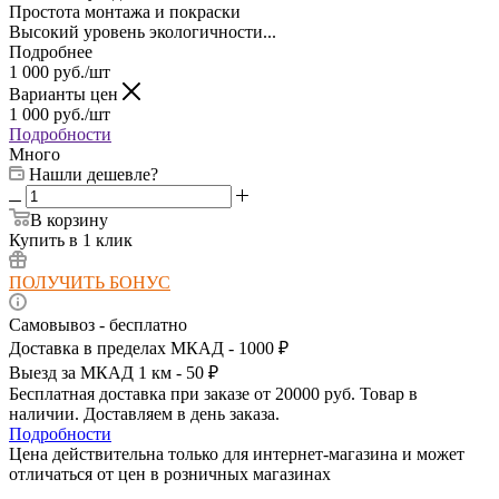
Простота монтажа и покраски
Высокий уровень экологичности...
Подробнее
1 000
руб.
/шт
Варианты цен
1 000
руб.
/шт
Подробности
Много
Нашли дешевле?
В корзину
Купить в 1 клик
ПОЛУЧИТЬ БОНУС
Самовывоз - бесплатно
Доставка в пределах МКАД - 1000 ₽
Выезд за МКАД 1 км - 50 ₽
Бесплатная доставка при заказе от 20000 руб. Товар в
наличии. Доставляем в день заказа.
Подробности
Цена действительна только для интернет-магазина и может
отличаться от цен в розничных магазинах