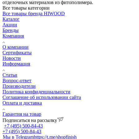
отделочных материалов из фитополимера.
Все товары категории
Все товары бренда HIWOOD
Каталог
Акции
Бренды
Компания
О компании
Сертификаты
Новости
Информация
Статьи
Вопрос-ответ
Производители
Политика конфиденциальности
Соглашение об использовании сайта
Оплата и доставка
Гарантия на товар
Подписаться на рассылку
+7 (495) 500-84-43
+7 (495) 500-84-43
Мы в Telegram
https://t.me/shopfinish