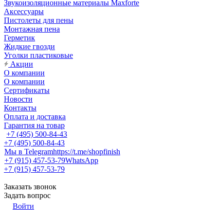
Звукоизоляционные материалы Maxforte
Аксессуары
Пистолеты для пены
Монтажная пена
Герметик
Жидкие гвозди
Уголки пластиковые
Акции
О компании
О компании
Сертификаты
Новости
Контакты
Оплата и доставка
Гарантия на товар
+7 (495) 500-84-43
+7 (495) 500-84-43
Мы в Telegram
https://t.me/shopfinish
+7 (915) 457-53-79
WhatsApp
+7 (915) 457-53-79
Заказать звонок
Задать вопрос
Войти