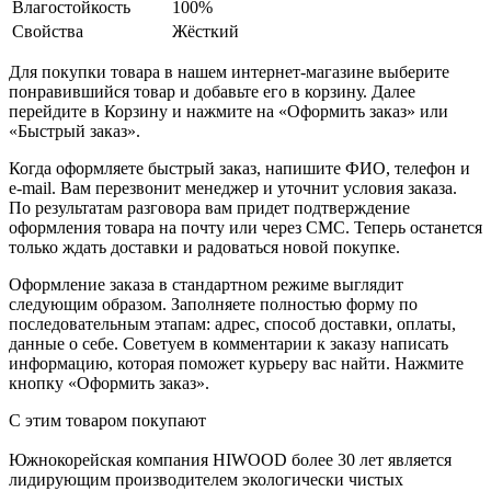
Влагостойкость
100%
Свойства
Жёсткий
Для покупки товара в нашем интернет-магазине выберите
понравившийся товар и добавьте его в корзину. Далее
перейдите в Корзину и нажмите на «Оформить заказ» или
«Быстрый заказ».
Когда оформляете быстрый заказ, напишите ФИО, телефон и
e-mail. Вам перезвонит менеджер и уточнит условия заказа.
По результатам разговора вам придет подтверждение
оформления товара на почту или через СМС. Теперь останется
только ждать доставки и радоваться новой покупке.
Оформление заказа в стандартном режиме выглядит
следующим образом. Заполняете полностью форму по
последовательным этапам: адрес, способ доставки, оплаты,
данные о себе. Советуем в комментарии к заказу написать
информацию, которая поможет курьеру вас найти. Нажмите
кнопку «Оформить заказ».
С этим товаром покупают
Южнокорейская компания HIWOOD более 30 лет является
лидирующим производителем экологически чистых