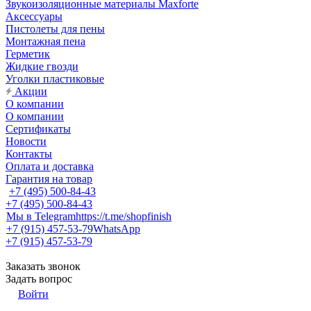
Звукоизоляционные материалы Maxforte
Аксессуары
Пистолеты для пены
Монтажная пена
Герметик
Жидкие гвозди
Уголки пластиковые
Акции
О компании
О компании
Сертификаты
Новости
Контакты
Оплата и доставка
Гарантия на товар
+7 (495) 500-84-43
+7 (495) 500-84-43
Мы в Telegram
https://t.me/shopfinish
+7 (915) 457-53-79
WhatsApp
+7 (915) 457-53-79
Заказать звонок
Задать вопрос
Войти