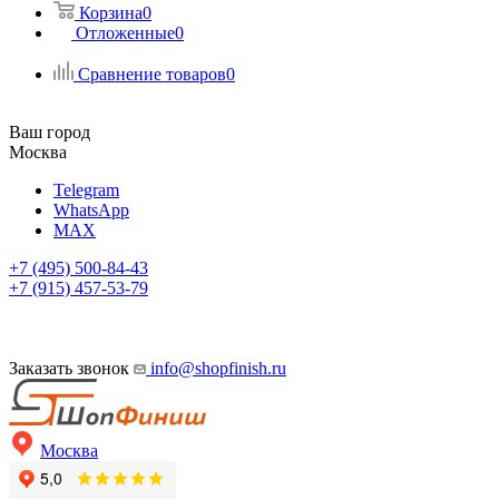
Корзина
0
Отложенные
0
Сравнение товаров
0
Ваш город
Москва
Telegram
WhatsApp
MAX
+7 (495) 500-84-43
+7 (915) 457-53-79
Заказать звонок
info@shopfinish.ru
Москва