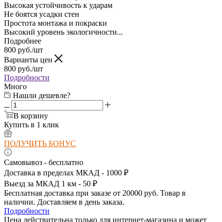
Высокая устойчивость к ударам
Не боятся усадки стен
Простота монтажа и покраски
Высокий уровень экологичности...
Подробнее
800
руб.
/шт
Варианты цен
800
руб.
/шт
Подробности
Много
Нашли дешевле?
В корзину
Купить в 1 клик
ПОЛУЧИТЬ БОНУС
Самовывоз - бесплатно
Доставка в пределах МКАД - 1000 ₽
Выезд за МКАД 1 км - 50 ₽
Бесплатная доставка при заказе от 20000 руб. Товар в
наличии. Доставляем в день заказа.
Подробности
Цена действительна только для интернет-магазина и может