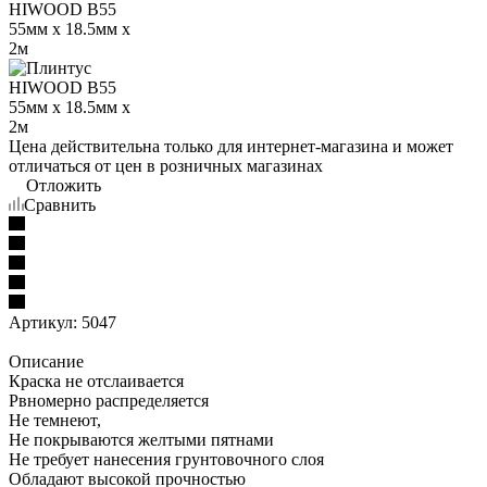
Цена действительна только для интернет-магазина и может
отличаться от цен в розничных магазинах
Отложить
Сравнить
Артикул:
5047
Описание
Краска не отслаивается
Рвномерно распределяется
Не темнеют,
Не покрываются желтыми пятнами
Не требует нанесения грунтовочного слоя
Обладают высокой прочностью