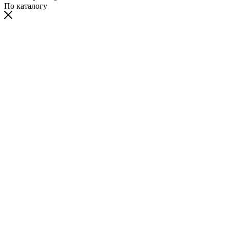
По каталогу