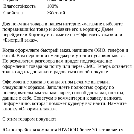
Влагостойкость
100%
Свойства
Жёсткий
Для покупки товара в нашем интернет-магазине выберите
понравившийся товар и добавьте его в корзину. Далее
перейдите в Корзину и нажмите на «Оформить заказ» или
«Быстрый заказ».
Когда оформляете быстрый заказ, напишите ФИО, телефон и
e-mail. Вам перезвонит менеджер и уточнит условия заказа.
По результатам разговора вам придет подтверждение
оформления товара на почту или через СМС. Теперь останется
только ждать доставки и радоваться новой покупке.
Оформление заказа в стандартном режиме выглядит
следующим образом. Заполняете полностью форму по
последовательным этапам: адрес, способ доставки, оплаты,
данные о себе. Советуем в комментарии к заказу написать
информацию, которая поможет курьеру вас найти. Нажмите
кнопку «Оформить заказ».
С этим товаром покупают
Южнокорейская компания HIWOOD более 30 лет является