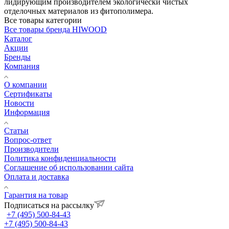
лидирующим производителем экологически чистых
отделочных материалов из фитополимера.
Все товары категории
Все товары бренда HIWOOD
Каталог
Акции
Бренды
Компания
О компании
Сертификаты
Новости
Информация
Статьи
Вопрос-ответ
Производители
Политика конфиденциальности
Соглашение об использовании сайта
Оплата и доставка
Гарантия на товар
Подписаться на рассылку
+7 (495) 500-84-43
+7 (495) 500-84-43