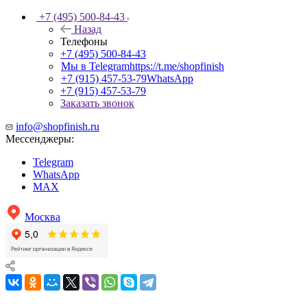
+7 (495) 500-84-43
Назад
Телефоны
+7 (495) 500-84-43
Мы в Telegram
https://t.me/shopfinish
+7 (915) 457-53-79
WhatsApp
+7 (915) 457-53-79
Заказать звонок
info@shopfinish.ru
Мессенджеры:
Telegram
WhatsApp
MAX
Москва