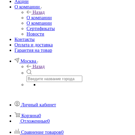
Акции
О компании
Назад
О компании
О компании
Сертификаты
Новости
Контакты
Оплата и доставка
Гарантия на товар
Москва
Назад
Личный кабинет
Корзина
0
Отложенные
0
Сравнение товаров
0