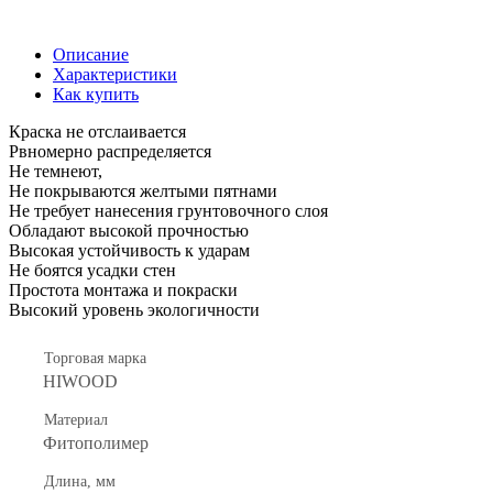
Описание
Характеристики
Как купить
Краска не отслаивается
Рвномерно распределяется
Не темнеют,
Не покрываются желтыми пятнами
Не требует нанесения грунтовочного слоя
Обладают высокой прочностью
Высокая устойчивость к ударам
Не боятся усадки стен
Простота монтажа и покраски
Высокий уровень экологичности
Торговая марка
HIWOOD
Материал
Фитополимер
Длина, мм