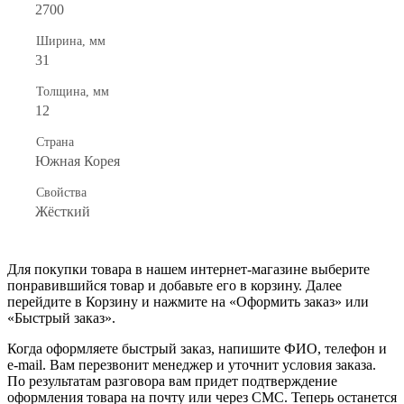
2700
Ширина, мм
31
Толщина, мм
12
Страна
Южная Корея
Свойства
Жёсткий
Для покупки товара в нашем интернет-магазине выберите
понравившийся товар и добавьте его в корзину. Далее
перейдите в Корзину и нажмите на «Оформить заказ» или
«Быстрый заказ».
Когда оформляете быстрый заказ, напишите ФИО, телефон и
e-mail. Вам перезвонит менеджер и уточнит условия заказа.
По результатам разговора вам придет подтверждение
оформления товара на почту или через СМС. Теперь останется