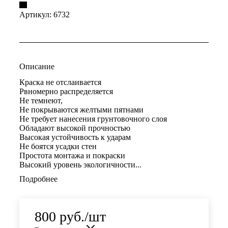
Артикул:
6732
Описание
Краска не отслаивается
Рвномерно распределяется
Не темнеют,
Не покрываются желтыми пятнами
Не требует нанесения грунтовочного слоя
Обладают высокой прочностью
Высокая устойчивость к ударам
Не боятся усадки стен
Простота монтажа и покраски
Высокий уровень экологичности...
Подробнее
800
руб.
/шт