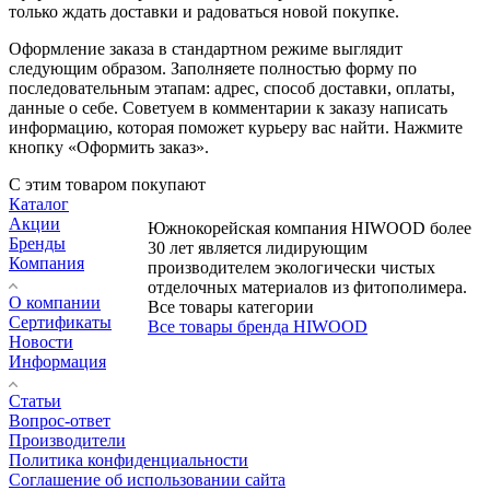
только ждать доставки и радоваться новой покупке.
Оформление заказа в стандартном режиме выглядит
следующим образом. Заполняете полностью форму по
последовательным этапам: адрес, способ доставки, оплаты,
данные о себе. Советуем в комментарии к заказу написать
информацию, которая поможет курьеру вас найти. Нажмите
кнопку «Оформить заказ».
С этим товаром покупают
Каталог
Акции
Южнокорейская компания HIWOOD более
Бренды
30 лет является лидирующим
Компания
производителем экологически чистых
отделочных материалов из фитополимера.
О компании
Все товары категории
Сертификаты
Все товары бренда HIWOOD
Новости
Информация
Статьи
Вопрос-ответ
Производители
Политика конфиденциальности
Соглашение об использовании сайта