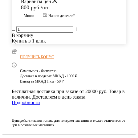
Варианты цен
800
руб.
/шт
Много
Нашли дешевле?
В корзину
Купить в 1 клик
ПОЛУЧИТЬ БОНУС
Самовывоз - бесплатно
Доставка в пределах МКАД - 1000 ₽
Выезд за МКАД 1 км - 50 ₽
Бесплатная доставка при заказе от 20000 руб. Товар в
наличии. Доставляем в день заказа.
Подробности
Цена действительна только для интернет-магазина и может отличаться от
цен в розничных магазинах