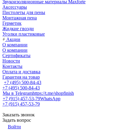
Звукоизоляционные материалы Maxforte
Аксессуары
Пистолеты для пены
Монтажная пена
Герметик
Жидкие гвозди
Уголки пластиковые
Акции
О компании
О компании
Сертификаты
Новости
Контакты
Оплата и доставка
Гарантия на товар
+7 (495) 500-84-43
+7 (495) 500-84-43
Мы в Telegram
https://t.me/shopfinish
+7 (915) 457-53-79
WhatsApp
+7 (915) 457-53-79
Заказать звонок
Задать вопрос
Войти