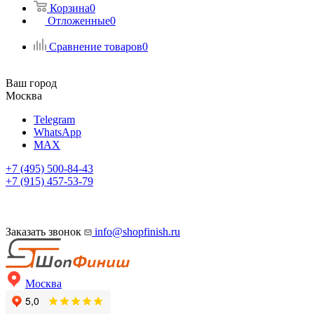
Корзина
0
Отложенные
0
Сравнение товаров
0
Ваш город
Москва
Telegram
WhatsApp
MAX
+7 (495) 500-84-43
+7 (915) 457-53-79
Заказать звонок
info@shopfinish.ru
Москва