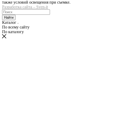
также условий освещения при съемке.
Разработка сайта – Sven-it
Найти
Каталог
По всему сайту
По каталогу