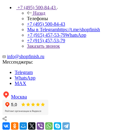
+7 (495) 500-84-43
Назад
Телефоны
+7 (495) 500-84-43
Мы в Telegram
https://t.me/shopfinish
+7 (915) 457-53-79
WhatsApp
+7 (915) 457-53-79
Заказать звонок
info@shopfinish.ru
Мессенджеры:
Telegram
WhatsApp
MAX
Москва