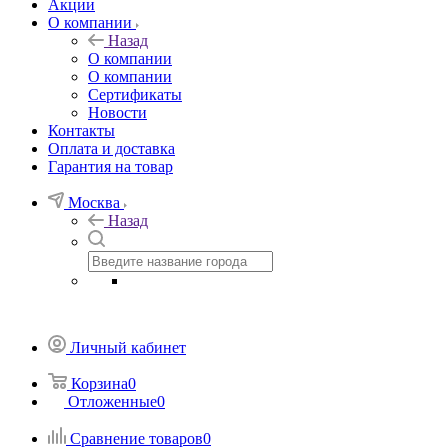
Акции
О компании
Назад
О компании
О компании
Сертификаты
Новости
Контакты
Оплата и доставка
Гарантия на товар
Москва
Назад
Личный кабинет
Корзина
0
Отложенные
0
Сравнение товаров
0