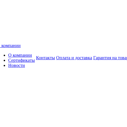
 компании
О компании
Контакты
Оплата и доставка
Гарантия на това
Сертификаты
Новости