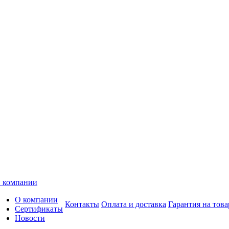
 компании
О компании
Контакты
Оплата и доставка
Гарантия на това
Сертификаты
Новости