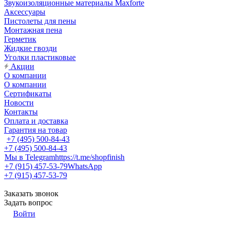
Звукоизоляционные материалы Maxforte
Аксессуары
Пистолеты для пены
Монтажная пена
Герметик
Жидкие гвозди
Уголки пластиковые
Акции
О компании
О компании
Сертификаты
Новости
Контакты
Оплата и доставка
Гарантия на товар
+7 (495) 500-84-43
+7 (495) 500-84-43
Мы в Telegram
https://t.me/shopfinish
+7 (915) 457-53-79
WhatsApp
+7 (915) 457-53-79
Заказать звонок
Задать вопрос
Войти