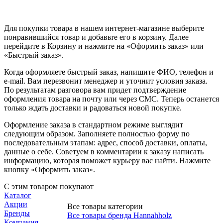
Для покупки товара в нашем интернет-магазине выберите
понравившийся товар и добавьте его в корзину. Далее
перейдите в Корзину и нажмите на «Оформить заказ» или
«Быстрый заказ».
Когда оформляете быстрый заказ, напишите ФИО, телефон и
e-mail. Вам перезвонит менеджер и уточнит условия заказа.
По результатам разговора вам придет подтверждение
оформления товара на почту или через СМС. Теперь останется
только ждать доставки и радоваться новой покупке.
Оформление заказа в стандартном режиме выглядит
следующим образом. Заполняете полностью форму по
последовательным этапам: адрес, способ доставки, оплаты,
данные о себе. Советуем в комментарии к заказу написать
информацию, которая поможет курьеру вас найти. Нажмите
кнопку «Оформить заказ».
С этим товаром покупают
Каталог
Акции
Все товары категории
Бренды
Все товары бренда Hannahholz
Компания