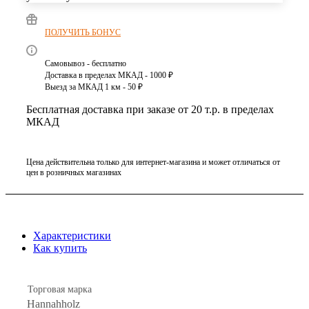
ПОЛУЧИТЬ БОНУС
Самовывоз - бесплатно
Доставка в пределах МКАД - 1000 ₽
Выезд за МКАД 1 км - 50 ₽
Бесплатная доставка при заказе от 20 т.р. в пределах
МКАД
Цена действительна только для интернет-магазина и может отличаться от
цен в розничных магазинах
Характеристики
Как купить
Торговая марка
Hannahholz