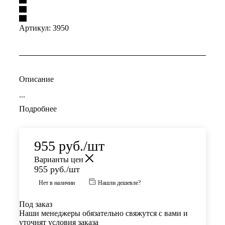
Артикул:
3950
Описание
...
Подробнее
955
руб.
/шт
Варианты цен
955
руб.
/шт
Нет в наличии
Нашли дешевле?
Под заказ
Наши менеджеры обязательно свяжутся с вами и
уточнят условия заказа