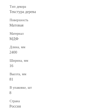
Тип декора
Текстура дерева
Поверхность
Матовая
Материал
МДФ
Длина, мм
2400
Ширина, мм
16
Высота, мм
81
В упаковке, шт
8
Страна
Россия