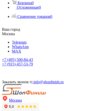
Корзина
0
Отложенные
0
Сравнение товаров
0
Ваш город
Москва
Telegram
WhatsApp
MAX
+7 (495) 500-84-43
+7 (915) 457-53-79
Заказать звонок
info@shopfinish.ru
Москва