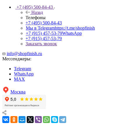
+7 (495) 500-84-43
Назад
Телефоны
+7 (495) 500-84-43
Мы в Telegram
https://t.me/shopfinish
+7 (915) 457-53-79
WhatsApp
+7 (915) 457-53-79
Заказать звонок
info@shopfinish.ru
Мессенджеры:
Telegram
WhatsApp
MAX
Москва