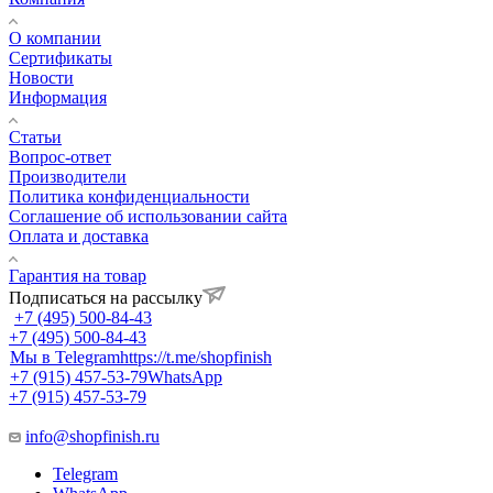
О компании
Сертификаты
Новости
Информация
Статьи
Вопрос-ответ
Производители
Политика конфиденциальности
Соглашение об использовании сайта
Оплата и доставка
Гарантия на товар
Подписаться на рассылку
+7 (495) 500-84-43
+7 (495) 500-84-43
Мы в Telegram
https://t.me/shopfinish
+7 (915) 457-53-79
WhatsApp
+7 (915) 457-53-79
info@shopfinish.ru
Telegram