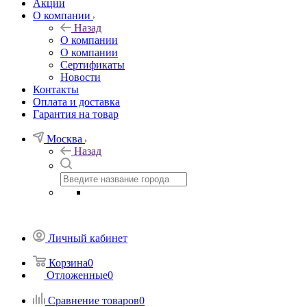
Акции
О компании
Назад
О компании
О компании
Сертификаты
Новости
Контакты
Оплата и доставка
Гарантия на товар
Москва
Назад
Личный кабинет
Корзина
0
Отложенные
0
Сравнение товаров
0