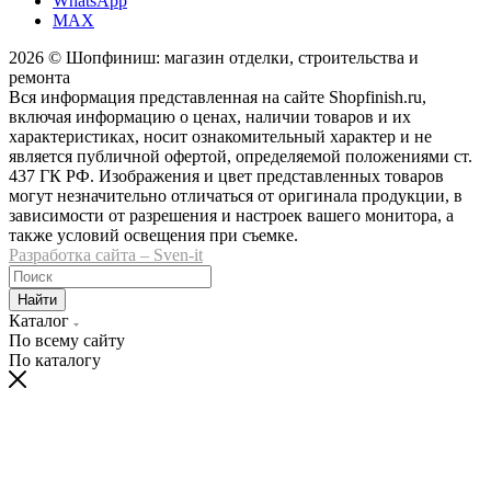
WhatsApp
MAX
2026 © Шопфиниш: магазин отделки, строительства и
ремонта
Вся информация представленная на сайте Shopfinish.ru,
включая информацию о ценах, наличии товаров и их
характеристиках, носит ознакомительный характер и не
является публичной офертой, определяемой положениями ст.
437 ГК РФ. Изображения и цвет представленных товаров
могут незначительно отличаться от оригинала продукции, в
зависимости от разрешения и настроек вашего монитора, а
также условий освещения при съемке.
Разработка сайта – Sven-it
Найти
Каталог
По всему сайту
По каталогу