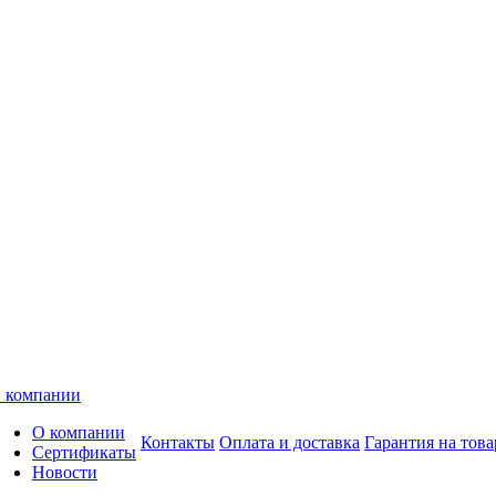
 компании
О компании
Контакты
Оплата и доставка
Гарантия на това
Сертификаты
Новости