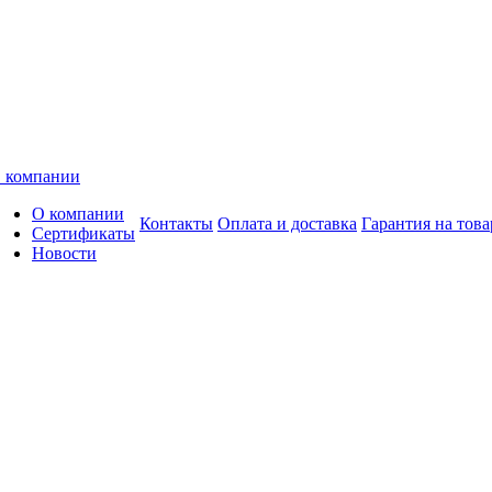
 компании
О компании
Контакты
Оплата и доставка
Гарантия на това
Сертификаты
Новости