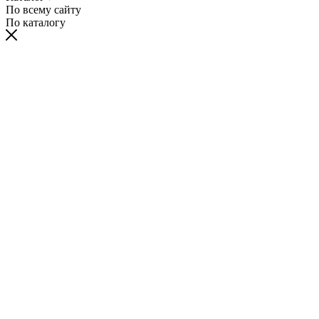
По всему сайту
По каталогу