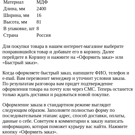
Материал
МДФ
Длина, мм
2400
Ширина, мм
16
Высота, мм
81
В упаковке, шт
8
Страна
Россия
Для покупки товара в нашем интернет-магазине выберите
понравившийся товар и добавьте его в корзину. Далее
перейдите в Корзину и нажмите на «Оформить заказ» или
«Быстрый заказ».
Когда оформляете быстрый заказ, напишите ФИО, телефон и
e-mail. Вам перезвонит менеджер и уточнит условия заказа.
По результатам разговора вам придет подтверждение
оформления товара на почту или через СМС. Теперь останется
только ждать доставки и радоваться новой покупке.
Оформление заказа в стандартном режиме выглядит
следующим образом. Заполняете полностью форму по
последовательным этапам: адрес, способ доставки, оплаты,
данные о себе. Советуем в комментарии к заказу написать
информацию, которая поможет курьеру вас найти. Нажмите
кнопку «Оформить заказ».