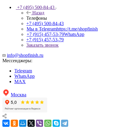
+7 (495) 500-84-43
Назад
Телефоны
+7 (495) 500-84-43
Мы в Telegram
https://t.me/shopfinish
+7 (915) 457-53-79
WhatsApp
+7 (915) 457-53-79
Заказать звонок
info@shopfinish.ru
Мессенджеры:
Telegram
WhatsApp
MAX
Москва