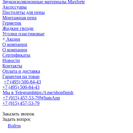
Звукоизоляционные материалы Maxforte
Аксессуары
Пистолеты для пены
Монтажная пена
Герметик
Жидкие гвозди
Уголки пластиковые
Акции
О компании
О компании
Сертификаты
Новости
Контакты
Оплата и доставка
Гарантия на товар
+7 (495) 500-84-43
+7 (495) 500-84-43
Мы в Telegram
https://t.me/shopfinish
+7 (915) 457-53-79
WhatsApp
+7 (915) 457-53-79
Заказать звонок
Задать вопрос
Войти