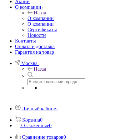
Акции
О компании
Назад
О компании
О компании
Сертификаты
Новости
Контакты
Оплата и доставка
Гарантия на товар
Москва
Назад
Личный кабинет
Корзина
0
Отложенные
0
Сравнение товаров
0