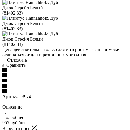
Цена действительна только для интернет-магазина и может
отличаться от цен в розничных магазинах
Отложить
Сравнить
Артикул:
3974
Описание
...
Подробнее
955
руб.
/шт
Варианты цен