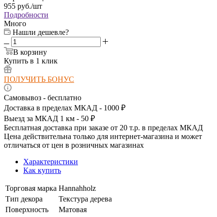
955
руб.
/шт
Подробности
Много
Нашли дешевле?
В корзину
Купить в 1 клик
ПОЛУЧИТЬ БОНУС
Самовывоз - бесплатно
Доставка в пределах МКАД - 1000 ₽
Выезд за МКАД 1 км - 50 ₽
Бесплатная доставка при заказе от 20 т.р. в пределах МКАД
Цена действительна только для интернет-магазина и может
отличаться от цен в розничных магазинах
Характеристики
Как купить
Торговая марка
Hannahholz
Тип декора
Текстура дерева
Поверхность
Матовая