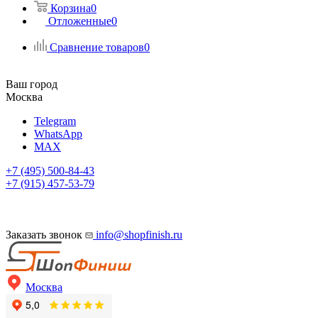
Корзина
0
Отложенные
0
Сравнение товаров
0
Ваш город
Москва
Telegram
WhatsApp
MAX
+7 (495) 500-84-43
+7 (915) 457-53-79
Заказать звонок
info@shopfinish.ru
Москва