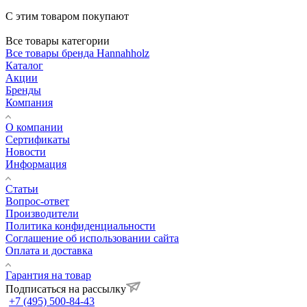
С этим товаром покупают
Все товары категории
Все товары бренда Hannahholz
Каталог
Акции
Бренды
Компания
О компании
Сертификаты
Новости
Информация
Статьи
Вопрос-ответ
Производители
Политика конфиденциальности
Соглашение об использовании сайта
Оплата и доставка
Гарантия на товар
Подписаться на рассылку
+7 (495) 500-84-43