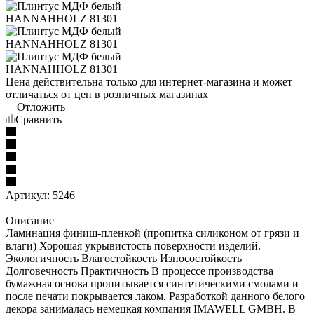
Цена действительна только для интернет-магазина и может
отличаться от цен в розничных магазинах
Отложить
Сравнить
Артикул:
5246
Описание
Ламинация финиш-пленкой (пропитка силиконом от грязи и
влаги) Хорошая укрывистость поверхности изделий.
Экологичность Влагостойкость Износостойкость
Долговечность Практичность В процессе производства
бумажная основа пропитывается синтетическими смолами и
после печати покрывается лаком. Разработкой данного белого
декора занималась немецкая компания IMAWELL GMBH. В