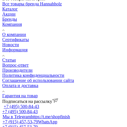
Все товары бренда Hannahholz
Каталог
Акции
Бренды
Компания
О компании
Сертификаты
Новости
Информация
Статьи
Вопрос-ответ
Производители
Политика конфиденциальности
Соглашение об использовании сайта
Оплата и доставка
Гарантия на товар
Подписаться на рассылку
+7 (495) 500-84-43
+7 (495) 500-84-43
Мы в Telegram
https://t.me/shopfinish
+7 (915) 457-53-79
WhatsApp
+7 (915) 457-53-79