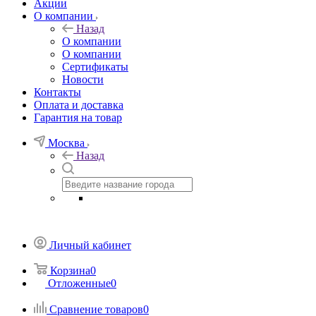
Акции
О компании
Назад
О компании
О компании
Сертификаты
Новости
Контакты
Оплата и доставка
Гарантия на товар
Москва
Назад
Личный кабинет
Корзина
0
Отложенные
0
Сравнение товаров
0