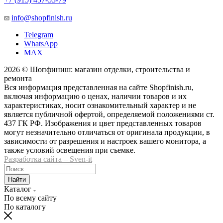
info@shopfinish.ru
Telegram
WhatsApp
MAX
2026 © Шопфиниш: магазин отделки, строительства и
ремонта
Вся информация представленная на сайте Shopfinish.ru,
включая информацию о ценах, наличии товаров и их
характеристиках, носит ознакомительный характер и не
является публичной офертой, определяемой положениями ст.
437 ГК РФ. Изображения и цвет представленных товаров
могут незначительно отличаться от оригинала продукции, в
зависимости от разрешения и настроек вашего монитора, а
также условий освещения при съемке.
Разработка сайта – Sven-it
Найти
Каталог
По всему сайту
По каталогу