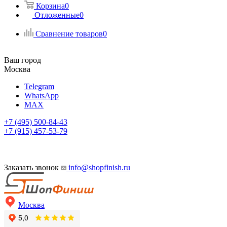
Корзина
0
Отложенные
0
Сравнение товаров
0
Ваш город
Москва
Telegram
WhatsApp
MAX
+7 (495) 500-84-43
+7 (915) 457-53-79
Заказать звонок
info@shopfinish.ru
Москва