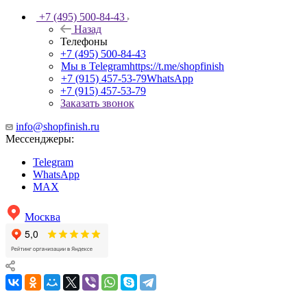
+7 (495) 500-84-43
Назад
Телефоны
+7 (495) 500-84-43
Мы в Telegram
https://t.me/shopfinish
+7 (915) 457-53-79
WhatsApp
+7 (915) 457-53-79
Заказать звонок
info@shopfinish.ru
Мессенджеры:
Telegram
WhatsApp
MAX
Москва