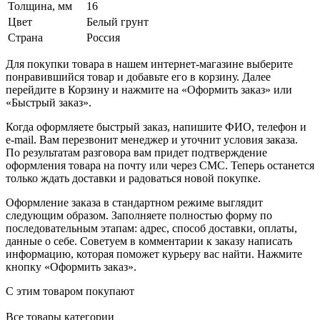
Толщина, мм
16
Цвет
Белый грунт
Страна
Россия
Для покупки товара в нашем интернет-магазине выберите
понравившийся товар и добавьте его в корзину. Далее
перейдите в Корзину и нажмите на «Оформить заказ» или
«Быстрый заказ».
Когда оформляете быстрый заказ, напишите ФИО, телефон и
e-mail. Вам перезвонит менеджер и уточнит условия заказа.
По результатам разговора вам придет подтверждение
оформления товара на почту или через СМС. Теперь останется
только ждать доставки и радоваться новой покупке.
Оформление заказа в стандартном режиме выглядит
следующим образом. Заполняете полностью форму по
последовательным этапам: адрес, способ доставки, оплаты,
данные о себе. Советуем в комментарии к заказу написать
информацию, которая поможет курьеру вас найти. Нажмите
кнопку «Оформить заказ».
С этим товаром покупают
Все товары категории