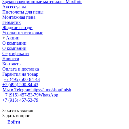
Звукоизоляционные материалы Maxforte
Аксессуары
Пистолеты для пены
Монтажная пена
Герметик
Жидкие гвозди
Уголки пластиковые
Акции
О компании
О компании
Сертификаты
Новости
Контакты
Оплата и доставка
Гарантия на товар
+7 (495) 500-84-43
+7 (495) 500-84-43
Мы в Telegram
https://t.me/shopfinish
+7 (915) 457-53-79
WhatsApp
+7 (915) 457-53-79
Заказать звонок
Задать вопрос
Войти