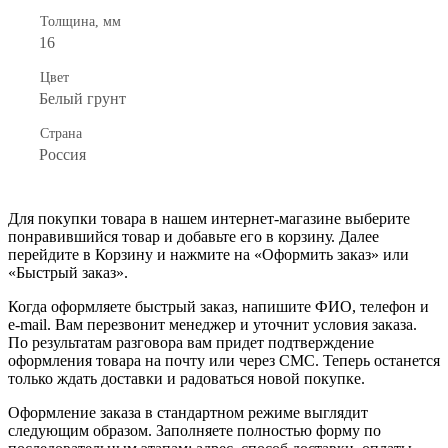
Толщина, мм
16
Цвет
Белый грунт
Страна
Россия
Для покупки товара в нашем интернет-магазине выберите
понравившийся товар и добавьте его в корзину. Далее
перейдите в Корзину и нажмите на «Оформить заказ» или
«Быстрый заказ».
Когда оформляете быстрый заказ, напишите ФИО, телефон и
e-mail. Вам перезвонит менеджер и уточнит условия заказа.
По результатам разговора вам придет подтверждение
оформления товара на почту или через СМС. Теперь останется
только ждать доставки и радоваться новой покупке.
Оформление заказа в стандартном режиме выглядит
следующим образом. Заполняете полностью форму по