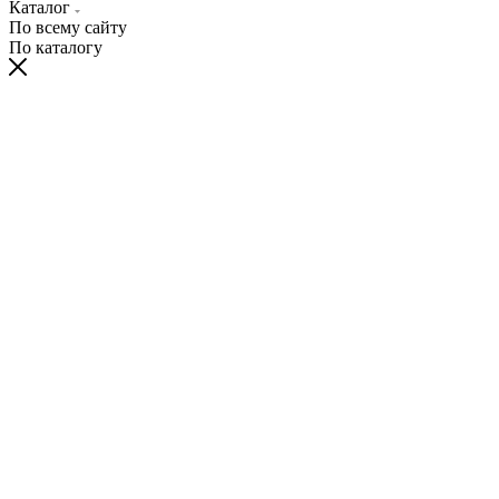
Каталог
По всему сайту
По каталогу