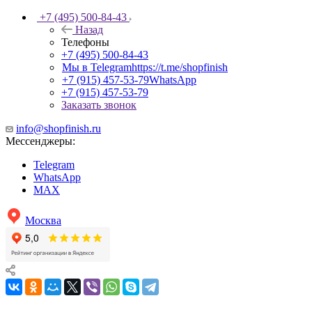
+7 (495) 500-84-43
Назад
Телефоны
+7 (495) 500-84-43
Мы в Telegram
https://t.me/shopfinish
+7 (915) 457-53-79
WhatsApp
+7 (915) 457-53-79
Заказать звонок
info@shopfinish.ru
Мессенджеры:
Telegram
WhatsApp
MAX
Москва