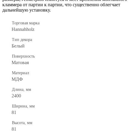
кламмера от партии к партии, что существенно облегчает
дальнейшую установку.
Торговая марка
Hannahholz
Тип декора
Белый
Поверхность
Матовая
Материал
МДФ
Длина, мм
2400
Ширина, мм
81
Высота, мм
81