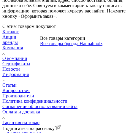
последовательным этапам: адрес, способ доставки, оплаты,
данные о себе. Советуем в комментарии к заказу написать
информацию, которая поможет курьеру вас найти. Нажмите
кнопку «Оформить заказ».
С этим товаром покупают
Каталог
Акции
Все товары категории
Бренды
Все товары бренда Hannahholz
Компания
О компании
Сертификаты
Новости
Информация
Статьи
Вопрос-ответ
Производители
Политика конфиденциальности
Соглашение об использовании сайта
Оплата и доставка
Гарантия на товар
Подписаться на рассылку