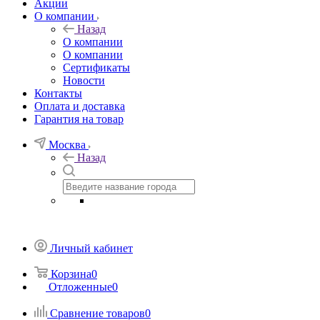
Акции
О компании
Назад
О компании
О компании
Сертификаты
Новости
Контакты
Оплата и доставка
Гарантия на товар
Москва
Назад
Личный кабинет
Корзина
0
Отложенные
0
Сравнение товаров
0