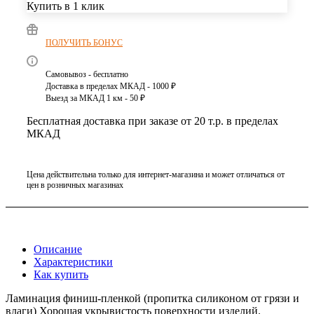
Купить в 1 клик
ПОЛУЧИТЬ БОНУС
Самовывоз - бесплатно
Доставка в пределах МКАД - 1000 ₽
Выезд за МКАД 1 км - 50 ₽
Бесплатная доставка при заказе от 20 т.р. в пределах
МКАД
Цена действительна только для интернет-магазина и может отличаться от
цен в розничных магазинах
Описание
Характеристики
Как купить
Ламинация финиш-пленкой (пропитка силиконом от грязи и
влаги) Хорошая укрывистость поверхности изделий.