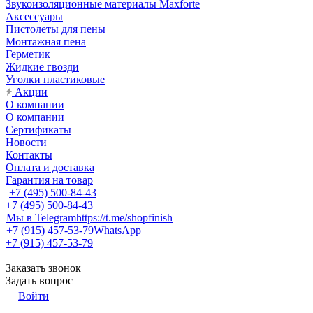
Звукоизоляционные материалы Maxforte
Аксессуары
Пистолеты для пены
Монтажная пена
Герметик
Жидкие гвозди
Уголки пластиковые
Акции
О компании
О компании
Сертификаты
Новости
Контакты
Оплата и доставка
Гарантия на товар
+7 (495) 500-84-43
+7 (495) 500-84-43
Мы в Telegram
https://t.me/shopfinish
+7 (915) 457-53-79
WhatsApp
+7 (915) 457-53-79
Заказать звонок
Задать вопрос
Войти