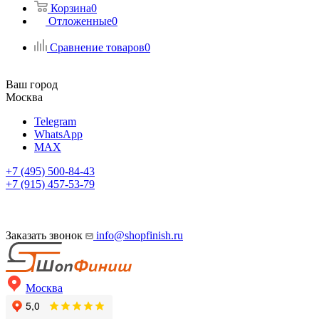
Корзина
0
Отложенные
0
Сравнение товаров
0
Ваш город
Москва
Telegram
WhatsApp
MAX
+7 (495) 500-84-43
+7 (915) 457-53-79
Заказать звонок
info@shopfinish.ru
Москва