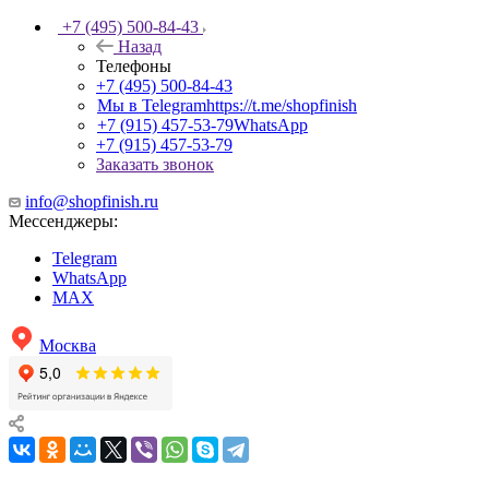
+7 (495) 500-84-43
Назад
Телефоны
+7 (495) 500-84-43
Мы в Telegram
https://t.me/shopfinish
+7 (915) 457-53-79
WhatsApp
+7 (915) 457-53-79
Заказать звонок
info@shopfinish.ru
Мессенджеры:
Telegram
WhatsApp
MAX
Москва