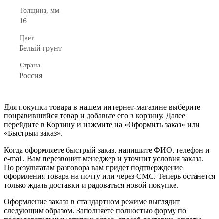
Толщина, мм
16
Цвет
Белый грунт
Страна
Россия
Для покупки товара в нашем интернет-магазине выберите
понравившийся товар и добавьте его в корзину. Далее
перейдите в Корзину и нажмите на «Оформить заказ» или
«Быстрый заказ».
Когда оформляете быстрый заказ, напишите ФИО, телефон и
e-mail. Вам перезвонит менеджер и уточнит условия заказа.
По результатам разговора вам придет подтверждение
оформления товара на почту или через СМС. Теперь останется
только ждать доставки и радоваться новой покупке.
Оформление заказа в стандартном режиме выглядит
следующим образом. Заполняете полностью форму по