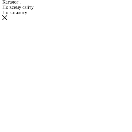
Каталог
По всему сайту
По каталогу