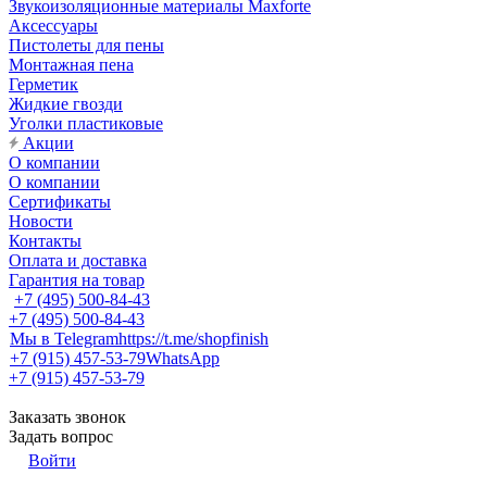
Звукоизоляционные материалы Maxforte
Аксессуары
Пистолеты для пены
Монтажная пена
Герметик
Жидкие гвозди
Уголки пластиковые
Акции
О компании
О компании
Сертификаты
Новости
Контакты
Оплата и доставка
Гарантия на товар
+7 (495) 500-84-43
+7 (495) 500-84-43
Мы в Telegram
https://t.me/shopfinish
+7 (915) 457-53-79
WhatsApp
+7 (915) 457-53-79
Заказать звонок
Задать вопрос
Войти