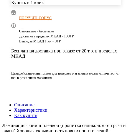
Купить в 1 клик
ПОЛУЧИТЬ БОНУС
Самовывоз - бесплатно
Доставка в пределах МКАД - 1000 ₽
Выезд за МКАД 1 км - 50 ₽
Бесплатная доставка при заказе от 20 т.р. в пределах
МКАД
Цена действительна только для интернет-магазина и может отличаться от
цен в розничных магазинах
Описание
Характеристики
Как купить
Ламинация финиш-пленкой (пропитка силиконом от грязи и
влаги) Хорошая укрывистость поверхности изделий.