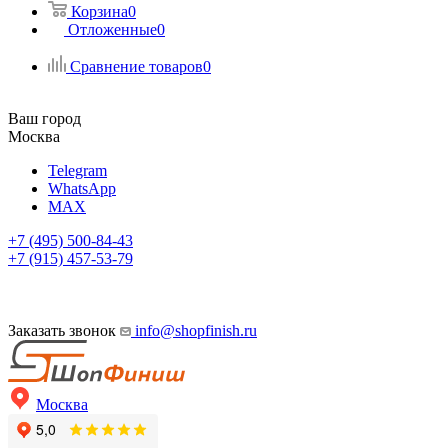
Корзина
0
Отложенные
0
Сравнение товаров
0
Ваш город
Москва
Telegram
WhatsApp
MAX
+7 (495) 500-84-43
+7 (915) 457-53-79
Заказать звонок
info@shopfinish.ru
Москва