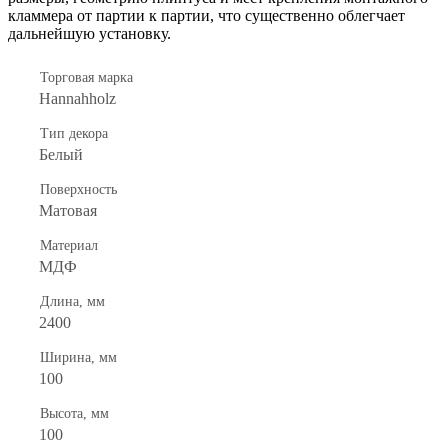
кламмера от партии к партии, что существенно облегчает
дальнейшую установку.
Торговая марка
Hannahholz
Тип декора
Белый
Поверхность
Матовая
Материал
МДФ
Длина, мм
2400
Ширина, мм
100
Высота, мм
100