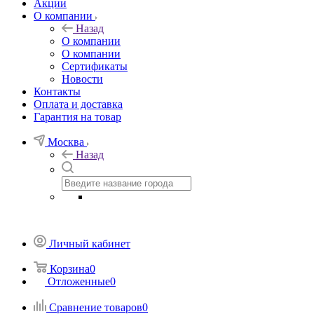
Акции
О компании
Назад
О компании
О компании
Сертификаты
Новости
Контакты
Оплата и доставка
Гарантия на товар
Москва
Назад
Личный кабинет
Корзина
0
Отложенные
0
Сравнение товаров
0