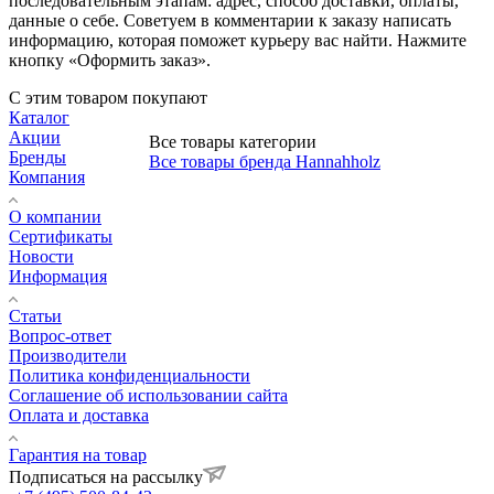
последовательным этапам: адрес, способ доставки, оплаты,
данные о себе. Советуем в комментарии к заказу написать
информацию, которая поможет курьеру вас найти. Нажмите
кнопку «Оформить заказ».
С этим товаром покупают
Каталог
Акции
Все товары категории
Бренды
Все товары бренда Hannahholz
Компания
О компании
Сертификаты
Новости
Информация
Статьи
Вопрос-ответ
Производители
Политика конфиденциальности
Соглашение об использовании сайта
Оплата и доставка
Гарантия на товар
Подписаться на рассылку