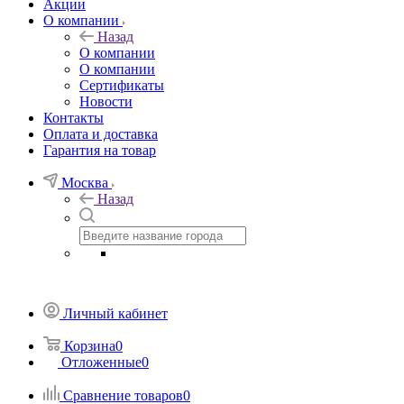
Акции
О компании
Назад
О компании
О компании
Сертификаты
Новости
Контакты
Оплата и доставка
Гарантия на товар
Москва
Назад
Личный кабинет
Корзина
0
Отложенные
0
Сравнение товаров
0