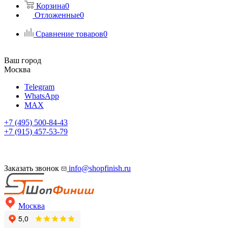
Корзина
0
Отложенные
0
Сравнение товаров
0
Ваш город
Москва
Telegram
WhatsApp
MAX
+7 (495) 500-84-43
+7 (915) 457-53-79
Заказать звонок
info@shopfinish.ru
Москва