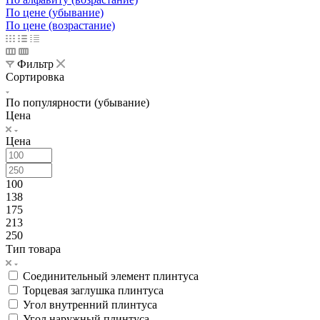
По цене (убывание)
По цене (возрастание)
Фильтр
Сортировка
По популярности (убывание)
Цена
Цена
100
138
175
213
250
Тип товара
Соединительный элемент плинтуса
Торцевая заглушка плинтуса
Угол внутренний плинтуса
Угол наружный плинтуса