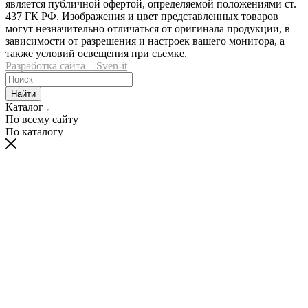
является публичной офертой, определяемой положениями ст.
437 ГК РФ. Изображения и цвет представленных товаров
могут незначительно отличаться от оригинала продукции, в
зависимости от разрешения и настроек вашего монитора, а
также условий освещения при съемке.
Разработка сайта – Sven-it
Найти
Каталог
По всему сайту
По каталогу