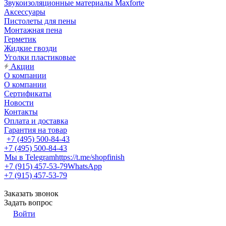
Звукоизоляционные материалы Maxforte
Аксессуары
Пистолеты для пены
Монтажная пена
Герметик
Жидкие гвозди
Уголки пластиковые
Акции
О компании
О компании
Сертификаты
Новости
Контакты
Оплата и доставка
Гарантия на товар
+7 (495) 500-84-43
+7 (495) 500-84-43
Мы в Telegram
https://t.me/shopfinish
+7 (915) 457-53-79
WhatsApp
+7 (915) 457-53-79
Заказать звонок
Задать вопрос
Войти