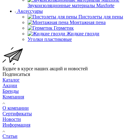
Звукоизоляционные материалы Maxforte
Аксессуары
Пистолеты для пены
Монтажная пена
Герметик
Жидкие гвозди
Уголки пластиковые
Будьте в курсе наших акций и новостей
Подписаться
Каталог
Акции
Бренды
Компания
О компании
Сертификаты
Новости
Информация
Статьи