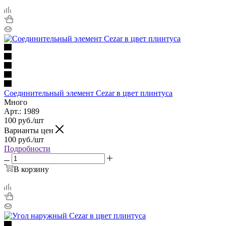
Соединительный элемент Cezar в цвет плинтуса
Много
Арт.: 1989
100
руб.
/шт
Варианты цен
100
руб.
/шт
Подробности
В корзину