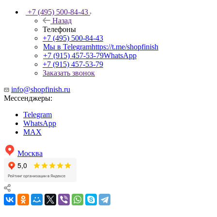
+7 (495) 500-84-43
Назад
Телефоны
+7 (495) 500-84-43
Мы в Telegram
https://t.me/shopfinish
+7 (915) 457-53-79
WhatsApp
+7 (915) 457-53-79
Заказать звонок
info@shopfinish.ru
Мессенджеры:
Telegram
WhatsApp
MAX
Москва