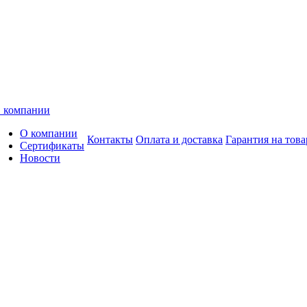
 компании
О компании
Контакты
Оплата и доставка
Гарантия на това
Сертификаты
Новости