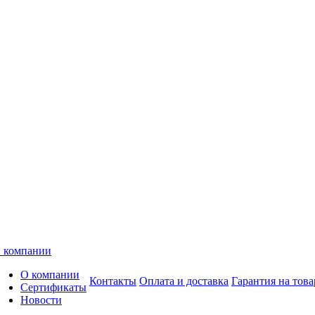
 компании
О компании
Контакты
Оплата и доставка
Гарантия на това
Сертификаты
Новости