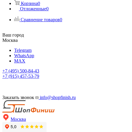
Корзина
0
Отложенные
0
Сравнение товаров
0
Ваш город
Москва
Telegram
WhatsApp
MAX
+7 (495) 500-84-43
+7 (915) 457-53-79
Заказать звонок
info@shopfinish.ru
Москва