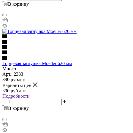
В корзину
Торцевая заглушка Moeller 620 мм
Много
Арт.: 2383
390
руб.
/шт
Варианты цен
390
руб.
/шт
Подробности
В корзину