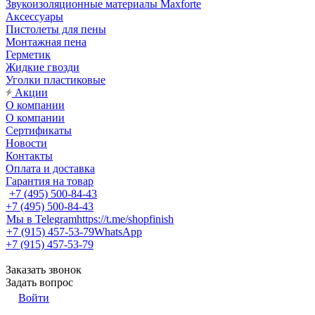
Звукоизоляционные материалы Maxforte
Аксессуары
Пистолеты для пены
Монтажная пена
Герметик
Жидкие гвозди
Уголки пластиковые
Акции
О компании
О компании
Сертификаты
Новости
Контакты
Оплата и доставка
Гарантия на товар
+7 (495) 500-84-43
+7 (495) 500-84-43
Мы в Telegram
https://t.me/shopfinish
+7 (915) 457-53-79
WhatsApp
+7 (915) 457-53-79
Заказать звонок
Задать вопрос
Войти