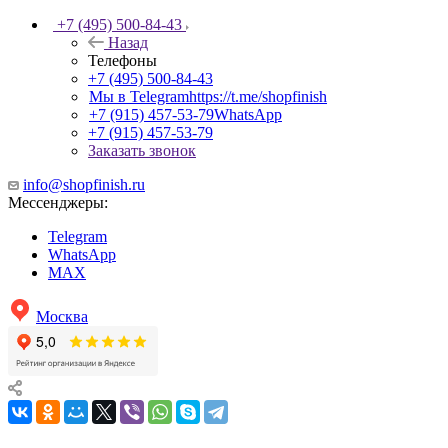
+7 (495) 500-84-43
Назад
Телефоны
+7 (495) 500-84-43
Мы в Telegram
https://t.me/shopfinish
+7 (915) 457-53-79
WhatsApp
+7 (915) 457-53-79
Заказать звонок
info@shopfinish.ru
Мессенджеры:
Telegram
WhatsApp
MAX
Москва