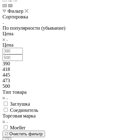
Фильтр
Сортировка
По популярности (убывание)
Цена
Цена
390
418
445
473
500
Тип товара
Заглушка
Соединитель
Торговая марка
Moeller
Очистить фильтр