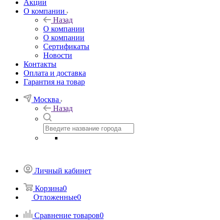
Акции
О компании
Назад
О компании
О компании
Сертификаты
Новости
Контакты
Оплата и доставка
Гарантия на товар
Москва
Назад
Личный кабинет
Корзина
0
Отложенные
0
Сравнение товаров
0