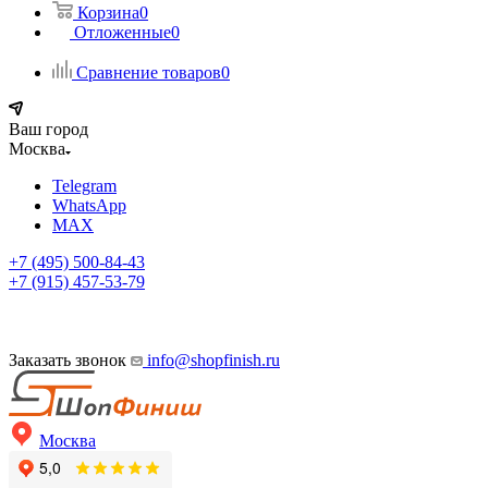
Корзина
0
Отложенные
0
Сравнение товаров
0
Ваш город
Москва
Telegram
WhatsApp
MAX
+7 (495) 500-84-43
+7 (915) 457-53-79
Заказать звонок
info@shopfinish.ru
Москва