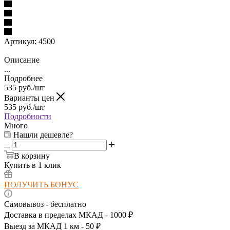
Артикул:
4500
Описание
...
Подробнее
535
руб.
/шт
Варианты цен
535
руб.
/шт
Подробности
Много
Нашли дешевле?
В корзину
Купить в 1 клик
ПОЛУЧИТЬ БОНУС
Самовывоз - бесплатно
Доставка в пределах МКАД - 1000 ₽
Выезд за МКАД 1 км - 50 ₽