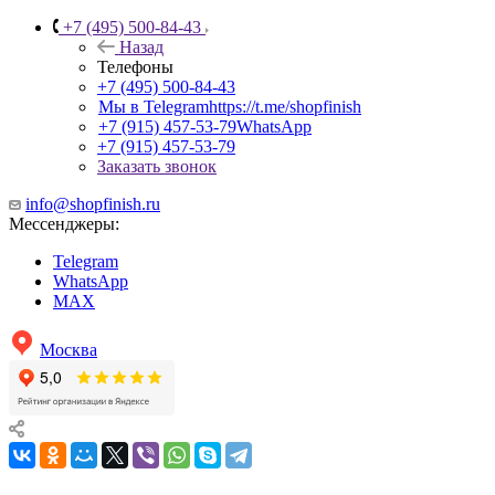
+7 (495) 500-84-43
Назад
Телефоны
+7 (495) 500-84-43
Мы в Telegram
https://t.me/shopfinish
+7 (915) 457-53-79
WhatsApp
+7 (915) 457-53-79
Заказать звонок
info@shopfinish.ru
Мессенджеры:
Telegram
WhatsApp
MAX
Москва