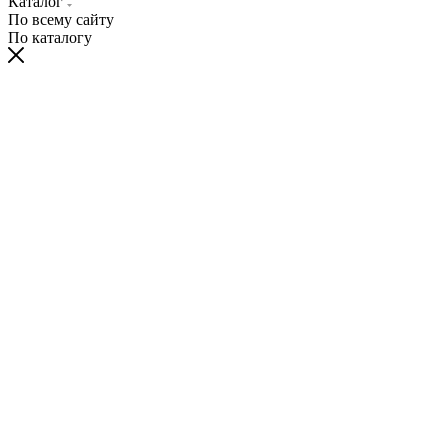
Каталог
По всему сайту
По каталогу