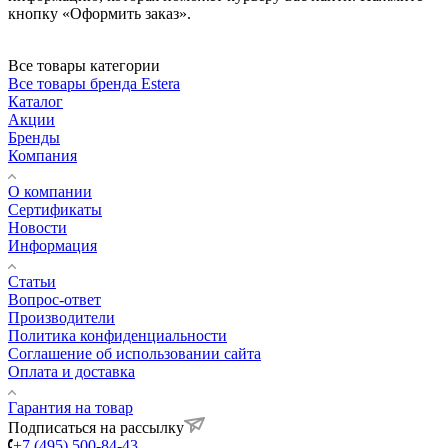
кнопку «Оформить заказ».
Все товары категории
Все товары бренда Estera
Каталог
Акции
Бренды
Компания
О компании
Сертификаты
Новости
Информация
Статьи
Вопрос-ответ
Производители
Политика конфиденциальности
Соглашение об использовании сайта
Оплата и доставка
Гарантия на товар
Подписаться на рассылку
+7 (495) 500-84-43