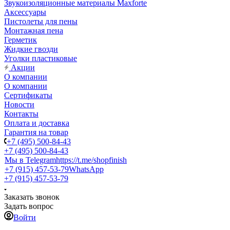
Звукоизоляционные материалы Maxforte
Аксессуары
Пистолеты для пены
Монтажная пена
Герметик
Жидкие гвозди
Уголки пластиковые
Акции
О компании
О компании
Сертификаты
Новости
Контакты
Оплата и доставка
Гарантия на товар
+7 (495) 500-84-43
+7 (495) 500-84-43
Мы в Telegram
https://t.me/shopfinish
+7 (915) 457-53-79
WhatsApp
+7 (915) 457-53-79
Заказать звонок
Задать вопрос
Войти