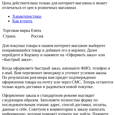
Цена действительна только для интернет-магазина и может
отличаться от цен в розничных магазинах
Характеристики
Как купить
Торговая марка
Estera
Страна
Россия
Для покупки товара в нашем интернет-магазине выберите
понравившийся товар и добавьте его в корзину. Далее
перейдите в Корзину и нажмите на «Оформить заказ» или
«Быстрый заказ».
Когда оформляете быстрый заказ, напишите ФИО, телефон и
e-mail. Вам перезвонит менеджер и уточнит условия заказа.
По результатам разговора вам придет подтверждение
оформления товара на почту или через СМС. Теперь останется
только ждать доставки и радоваться новой покупке.
Оформление заказа в стандартном режиме выглядит
следующим образом. Заполняете полностью форму по
последовательным этапам: адрес, способ доставки, оплаты,
данные о себе. Советуем в комментарии к заказу написать
информацию, которая поможет курьеру вас найти. Нажмите