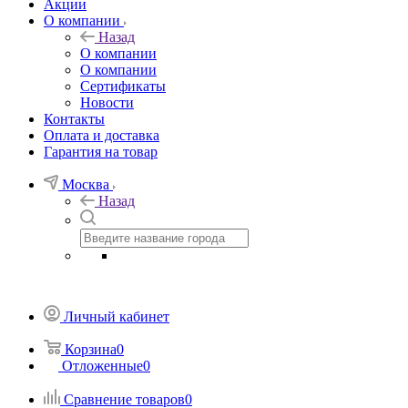
Акции
О компании
Назад
О компании
О компании
Сертификаты
Новости
Контакты
Оплата и доставка
Гарантия на товар
Москва
Назад
Личный кабинет
Корзина
0
Отложенные
0
Сравнение товаров
0