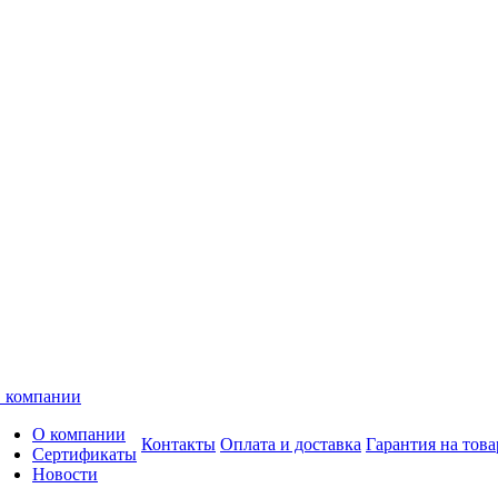
 компании
О компании
Контакты
Оплата и доставка
Гарантия на това
Сертификаты
Новости