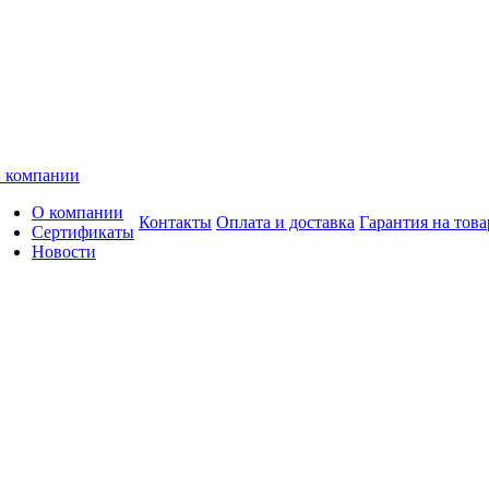
 компании
О компании
Контакты
Оплата и доставка
Гарантия на това
Сертификаты
Новости