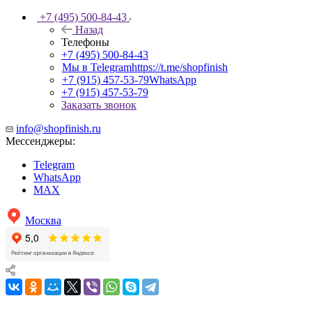
+7 (495) 500-84-43
Назад
Телефоны
+7 (495) 500-84-43
Мы в Telegram
https://t.me/shopfinish
+7 (915) 457-53-79
WhatsApp
+7 (915) 457-53-79
Заказать звонок
info@shopfinish.ru
Мессенджеры:
Telegram
WhatsApp
MAX
Москва