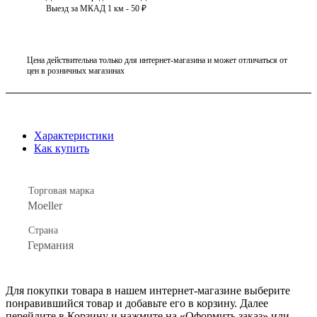
Выезд за МКАД 1 км - 50 ₽
Цена действительна только для интернет-магазина и может отличаться от
цен в розничных магазинах
Характеристики
Как купить
Торговая марка
Moeller
Страна
Германия
Для покупки товара в нашем интернет-магазине выберите
понравившийся товар и добавьте его в корзину. Далее
перейдите в Корзину и нажмите на «Оформить заказ» или