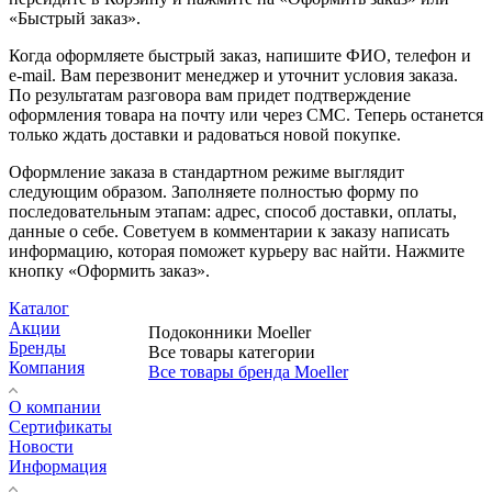
«Быстрый заказ».
Когда оформляете быстрый заказ, напишите ФИО, телефон и
e-mail. Вам перезвонит менеджер и уточнит условия заказа.
По результатам разговора вам придет подтверждение
оформления товара на почту или через СМС. Теперь останется
только ждать доставки и радоваться новой покупке.
Оформление заказа в стандартном режиме выглядит
следующим образом. Заполняете полностью форму по
последовательным этапам: адрес, способ доставки, оплаты,
данные о себе. Советуем в комментарии к заказу написать
информацию, которая поможет курьеру вас найти. Нажмите
кнопку «Оформить заказ».
Каталог
Акции
Подоконники Moeller
Бренды
Все товары категории
Компания
Все товары бренда Moeller
О компании
Сертификаты
Новости
Информация