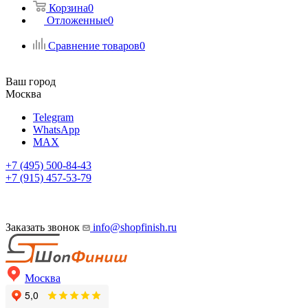
Корзина
0
Отложенные
0
Сравнение товаров
0
Ваш город
Москва
Telegram
WhatsApp
MAX
+7 (495) 500-84-43
+7 (915) 457-53-79
Заказать звонок
info@shopfinish.ru
Москва