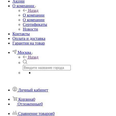
Акции
О компании
Назад
О компании
О компании
Сертификаты
Новости
Контакты
Оплата и доставка
Гарантия на товар
Москва
Назад
Личный кабинет
Корзина
0
Отложенные
0
Сравнение товаров
0