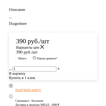
Описание
...
Подробнее
390
руб.
/шт
Варианты цен
390
руб.
/шт
Много
Нашли дешевле?
В корзину
Купить в 1 клик
ПОЛУЧИТЬ БОНУС
Самовывоз - бесплатно
Доставка в пределах МКАД - 1000 ₽