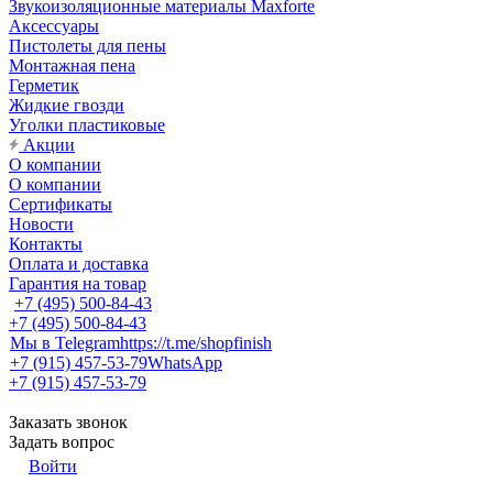
Звукоизоляционные материалы Maxforte
Аксессуары
Пистолеты для пены
Монтажная пена
Герметик
Жидкие гвозди
Уголки пластиковые
Акции
О компании
О компании
Сертификаты
Новости
Контакты
Оплата и доставка
Гарантия на товар
+7 (495) 500-84-43
+7 (495) 500-84-43
Мы в Telegram
https://t.me/shopfinish
+7 (915) 457-53-79
WhatsApp
+7 (915) 457-53-79
Заказать звонок
Задать вопрос
Войти