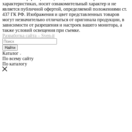
характеристиках, носит ознакомительный характер и не
является публичной офертой, определяемой положениями ст.
437 ГК РФ. Изображения и цвет представленных товаров
могут незначительно отличаться от оригинала продукции, в
зависимости от разрешения и настроек вашего монитора, а
также условий освещения при съемке.
Разработка сайта – Sven-it
Найти
Каталог
По всему сайту
По каталогу