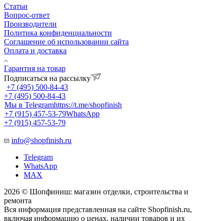
Статьи
Вопрос-ответ
Производители
Политика конфиденциальности
Соглашение об использовании сайта
Оплата и доставка
Гарантия на товар
Подписаться на рассылку
+7 (495) 500-84-43
+7 (495) 500-84-43
Мы в Telegram
https://t.me/shopfinish
+7 (915) 457-53-79
WhatsApp
+7 (915) 457-53-79
info@shopfinish.ru
Telegram
WhatsApp
MAX
2026 © Шопфиниш: магазин отделки, строительства и
ремонта
Вся информация представленная на сайте Shopfinish.ru,
включая информацию о ценах, наличии товаров и их