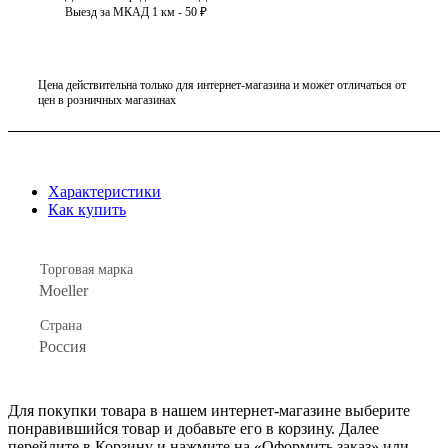
Выезд за МКАД 1 км - 50 ₽
Цена действительна только для интернет-магазина и может отличаться от
цен в розничных магазинах
Характеристики
Как купить
Торговая марка
Moeller
Страна
Россия
Для покупки товара в нашем интернет-магазине выберите
понравившийся товар и добавьте его в корзину. Далее
перейдите в Корзину и нажмите на «Оформить заказ» или