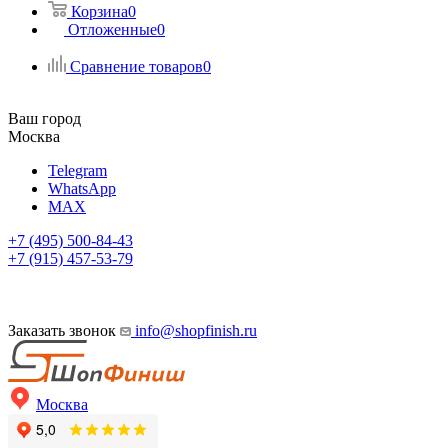
Корзина
0
Отложенные
0
Сравнение товаров
0
Ваш город
Москва
Telegram
WhatsApp
MAX
+7 (495) 500-84-43
+7 (915) 457-53-79
Заказать звонок
info@shopfinish.ru
Москва