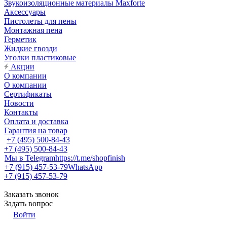
Звукоизоляционные материалы Maxforte
Аксессуары
Пистолеты для пены
Монтажная пена
Герметик
Жидкие гвозди
Уголки пластиковые
Акции
О компании
О компании
Сертификаты
Новости
Контакты
Оплата и доставка
Гарантия на товар
+7 (495) 500-84-43
+7 (495) 500-84-43
Мы в Telegram
https://t.me/shopfinish
+7 (915) 457-53-79
WhatsApp
+7 (915) 457-53-79
Заказать звонок
Задать вопрос
Войти