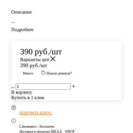
Описание
...
Подробнее
390
руб.
/шт
Варианты цен
390
руб.
/шт
Много
Нашли дешевле?
В корзину
Купить в 1 клик
ПОЛУЧИТЬ БОНУС
Самовывоз - бесплатно
Доставка в пределах МКАД - 1000 ₽