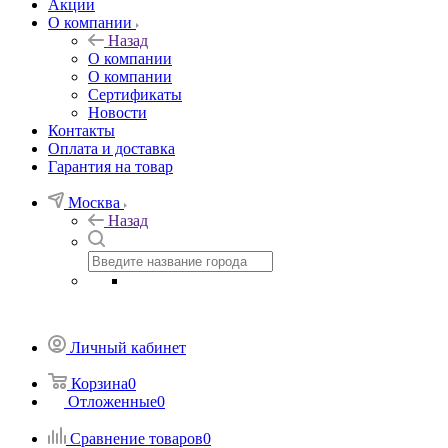
Акции
О компании
Назад
О компании
О компании
Сертификаты
Новости
Контакты
Оплата и доставка
Гарантия на товар
Москва
Назад
Личный кабинет
Корзина
0
Отложенные
0
Сравнение товаров
0