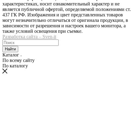
характеристиках, носит ознакомительный характер и не
является публичной офертой, определяемой положениями ст.
437 ГК РФ. Изображения и цвет представленных товаров
могут незначительно отличаться от оригинала продукции, в
зависимости от разрешения и настроек вашего монитора, а
также условий освещения при съемке.
Разработка сайта – Sven-it
Найти
Каталог
По всему сайту
По каталогу