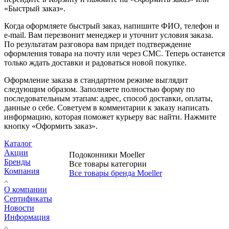
«Быстрый заказ».
Когда оформляете быстрый заказ, напишите ФИО, телефон и
e-mail. Вам перезвонит менеджер и уточнит условия заказа.
По результатам разговора вам придет подтверждение
оформления товара на почту или через СМС. Теперь останется
только ждать доставки и радоваться новой покупке.
Оформление заказа в стандартном режиме выглядит
следующим образом. Заполняете полностью форму по
последовательным этапам: адрес, способ доставки, оплаты,
данные о себе. Советуем в комментарии к заказу написать
информацию, которая поможет курьеру вас найти. Нажмите
кнопку «Оформить заказ».
Каталог
Акции
Подоконники Moeller
Бренды
Все товары категории
Компания
Все товары бренда Moeller
О компании
Сертификаты
Новости
Информация