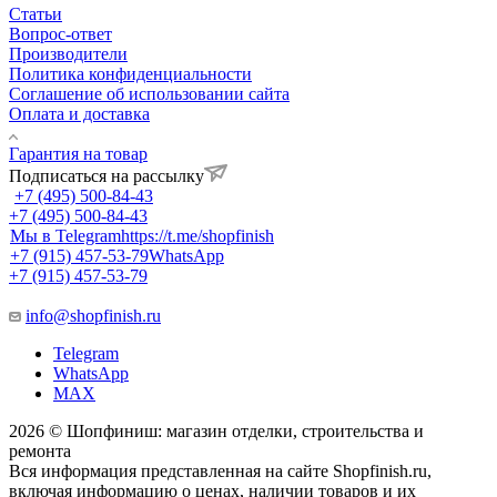
Статьи
Вопрос-ответ
Производители
Политика конфиденциальности
Соглашение об использовании сайта
Оплата и доставка
Гарантия на товар
Подписаться на рассылку
+7 (495) 500-84-43
+7 (495) 500-84-43
Мы в Telegram
https://t.me/shopfinish
+7 (915) 457-53-79
WhatsApp
+7 (915) 457-53-79
info@shopfinish.ru
Telegram
WhatsApp
MAX
2026 © Шопфиниш: магазин отделки, строительства и
ремонта
Вся информация представленная на сайте Shopfinish.ru,
включая информацию о ценах, наличии товаров и их