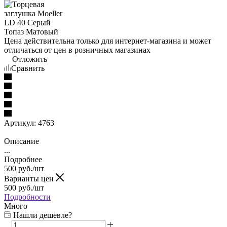
Цена действительна только для интернет-магазина и может
отличаться от цен в розничных магазинах
Отложить
Сравнить
Артикул:
4763
Описание
...
Подробнее
500
руб.
/шт
Варианты цен
500
руб.
/шт
Подробности
Много
Нашли дешевле?