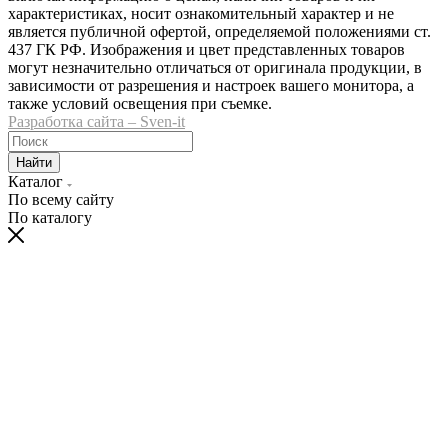
характеристиках, носит ознакомительный характер и не
является публичной офертой, определяемой положениями ст.
437 ГК РФ. Изображения и цвет представленных товаров
могут незначительно отличаться от оригинала продукции, в
зависимости от разрешения и настроек вашего монитора, а
также условий освещения при съемке.
Разработка сайта – Sven-it
Найти
Каталог
По всему сайту
По каталогу