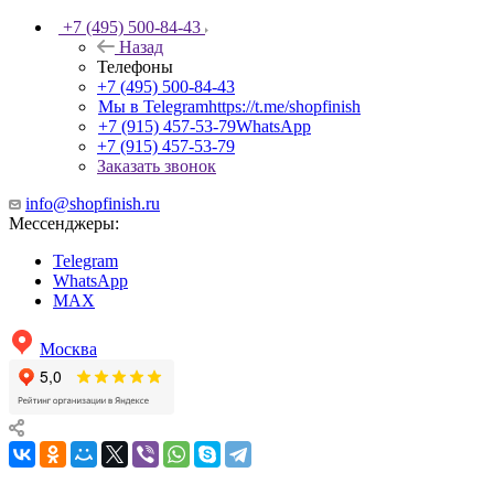
+7 (495) 500-84-43
Назад
Телефоны
+7 (495) 500-84-43
Мы в Telegram
https://t.me/shopfinish
+7 (915) 457-53-79
WhatsApp
+7 (915) 457-53-79
Заказать звонок
info@shopfinish.ru
Мессенджеры:
Telegram
WhatsApp
MAX
Москва