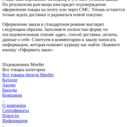
По результатам разговора вам придет подтверждение
оформления товара на почту или через СМС. Теперь останется
только ждать доставки и радоваться новой покупке.
Оформление заказа в стандартном режиме выглядит
следующим образом. Заполняете полностью форму по
последовательным этапам: адрес, способ доставки, оплаты,
данные о себе. Советуем в комментарии к заказу написать
информацию, которая поможет курьеру вас найти. Нажмите
кнопку «Оформить заказ».
Подоконники Moeller
Все товары категории
Все товары бренда Moeller
Каталог
Акции
Бренды
Компания
О компании
Сертификаты
Новости
Информация