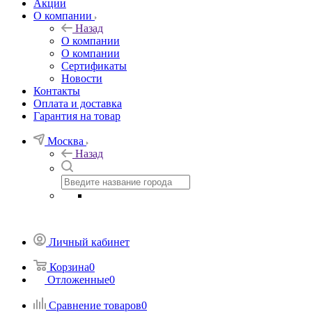
Акции
О компании
Назад
О компании
О компании
Сертификаты
Новости
Контакты
Оплата и доставка
Гарантия на товар
Москва
Назад
Личный кабинет
Корзина
0
Отложенные
0
Сравнение товаров
0