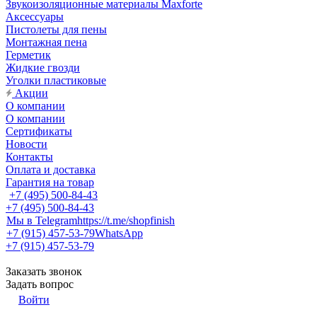
Звукоизоляционные материалы Maxforte
Аксессуары
Пистолеты для пены
Монтажная пена
Герметик
Жидкие гвозди
Уголки пластиковые
Акции
О компании
О компании
Сертификаты
Новости
Контакты
Оплата и доставка
Гарантия на товар
+7 (495) 500-84-43
+7 (495) 500-84-43
Мы в Telegram
https://t.me/shopfinish
+7 (915) 457-53-79
WhatsApp
+7 (915) 457-53-79
Заказать звонок
Задать вопрос
Войти