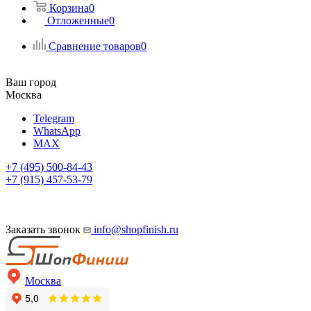
Корзина
0
Отложенные
0
Сравнение товаров
0
Ваш город
Москва
Telegram
WhatsApp
MAX
+7 (495) 500-84-43
+7 (915) 457-53-79
Заказать звонок
info@shopfinish.ru
Москва