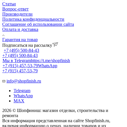
Статьи
Вопрос-ответ
Производители
Политика конфиденциальности
Соглашение об использовании сайта
Оплата и доставка
Гарантия на товар
Подписаться на рассылку
+7 (495) 500-84-43
+7 (495) 500-84-43
Мы в Telegram
https://t.me/shopfinish
+7 (915) 457-53-79
WhatsApp
+7 (915) 457-53-79
info@shopfinish.ru
Telegram
WhatsApp
MAX
2026 © Шопфиниш: магазин отделки, строительства и
ремонта
Вся информация представленная на сайте Shopfinish.ru,
включая информацию о ценах, наличии товаров и их