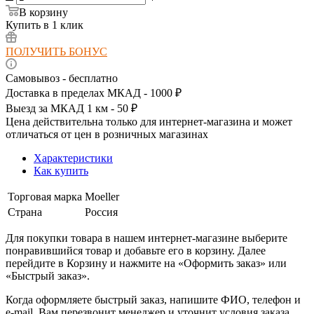
В корзину
Купить в 1 клик
ПОЛУЧИТЬ БОНУС
Самовывоз - бесплатно
Доставка в пределах МКАД - 1000 ₽
Выезд за МКАД 1 км - 50 ₽
Цена действительна только для интернет-магазина и может
отличаться от цен в розничных магазинах
Характеристики
Как купить
Торговая марка
Moeller
Страна
Россия
Для покупки товара в нашем интернет-магазине выберите
понравившийся товар и добавьте его в корзину. Далее
перейдите в Корзину и нажмите на «Оформить заказ» или
«Быстрый заказ».
Когда оформляете быстрый заказ, напишите ФИО, телефон и
e-mail. Вам перезвонит менеджер и уточнит условия заказа.