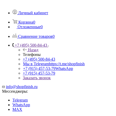
Личный кабинет
Корзина
0
Отложенные
0
Сравнение товаров
0
+7 (495) 500-84-43
Назад
Телефоны
+7 (495) 500-84-43
Мы в Telegram
https://t.me/shopfinish
+7 (915) 457-53-79
WhatsApp
+7 (915) 457-53-79
Заказать звонок
info@shopfinish.ru
Мессенджеры:
Telegram
WhatsApp
MAX