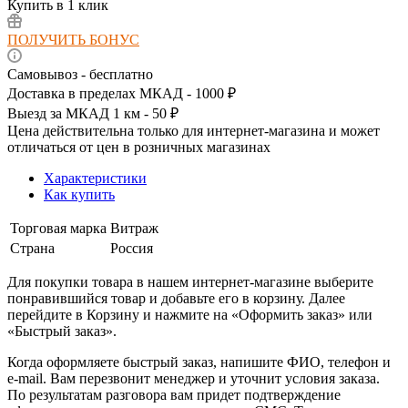
Купить в 1 клик
ПОЛУЧИТЬ БОНУС
Самовывоз - бесплатно
Доставка в пределах МКАД - 1000 ₽
Выезд за МКАД 1 км - 50 ₽
Цена действительна только для интернет-магазина и может
отличаться от цен в розничных магазинах
Характеристики
Как купить
Торговая марка
Витраж
Страна
Россия
Для покупки товара в нашем интернет-магазине выберите
понравившийся товар и добавьте его в корзину. Далее
перейдите в Корзину и нажмите на «Оформить заказ» или
«Быстрый заказ».
Когда оформляете быстрый заказ, напишите ФИО, телефон и
e-mail. Вам перезвонит менеджер и уточнит условия заказа.
По результатам разговора вам придет подтверждение