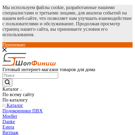
Мы используем файлы cookie, разработанные нашими
специалистами и третьими лицами, для анализа событий на
нашем веб-сайте, что позволяет нам улучшать взаимодействие
с пользователями и обслуживание. Продолжая просмотр
страниц нашего сайта, вы принимаете условия его
использования.
Принимаю
Готовый интернет-магазин товаров для дома
Каталог
По всему сайту
По каталогу
Каталог
Подоконники ПВХ
Moeller
Danke
Estera
Витраж