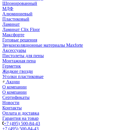
Шпонированный
МДФ
Алюминиевый
Пластиковый
Ламинат
Ламинат Clix Floor
Максфорте
Готовые решения
Звукоизоляционные материалы Maxforte
Аксессуары
Пистолеты для пены
Монтажная пена
Герметик
Жидкие гвозди
Уголки пластиковые
Акции
О компании
О компании
Сертификаты
Новости
Контакты
Оплата и доставка
Гарантия на товар
+7 (495) 500-84-43
+7 (495) 500-84-43