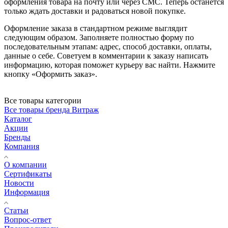
оформления товара на почту или через СМС. Теперь останется
только ждать доставки и радоваться новой покупке.
Оформление заказа в стандартном режиме выглядит
следующим образом. Заполняете полностью форму по
последовательным этапам: адрес, способ доставки, оплаты,
данные о себе. Советуем в комментарии к заказу написать
информацию, которая поможет курьеру вас найти. Нажмите
кнопку «Оформить заказ».
Все товары категории
Все товары бренда Витраж
Каталог
Акции
Бренды
Компания
О компании
Сертификаты
Новости
Информация
Статьи
Вопрос-ответ