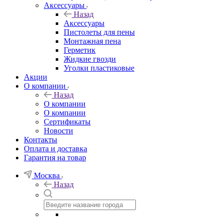
Аксессуары
Назад
Аксессуары
Пистолеты для пены
Монтажная пена
Герметик
Жидкие гвозди
Уголки пластиковые
Акции
О компании
Назад
О компании
О компании
Сертификаты
Новости
Контакты
Оплата и доставка
Гарантия на товар
Москва
Назад