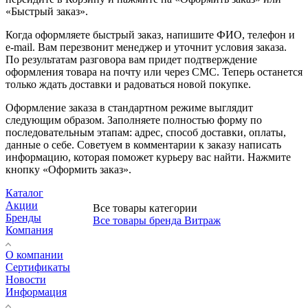
«Быстрый заказ».
Когда оформляете быстрый заказ, напишите ФИО, телефон и
e-mail. Вам перезвонит менеджер и уточнит условия заказа.
По результатам разговора вам придет подтверждение
оформления товара на почту или через СМС. Теперь останется
только ждать доставки и радоваться новой покупке.
Оформление заказа в стандартном режиме выглядит
следующим образом. Заполняете полностью форму по
последовательным этапам: адрес, способ доставки, оплаты,
данные о себе. Советуем в комментарии к заказу написать
информацию, которая поможет курьеру вас найти. Нажмите
кнопку «Оформить заказ».
Каталог
Акции
Все товары категории
Бренды
Все товары бренда Витраж
Компания
О компании
Сертификаты
Новости
Информация