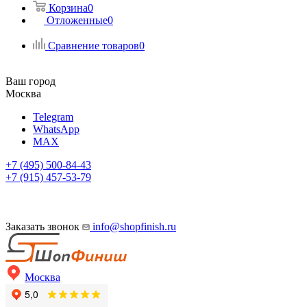
Корзина
0
Отложенные
0
Сравнение товаров
0
Ваш город
Москва
Telegram
WhatsApp
MAX
+7 (495) 500-84-43
+7 (915) 457-53-79
Заказать звонок
info@shopfinish.ru
Москва