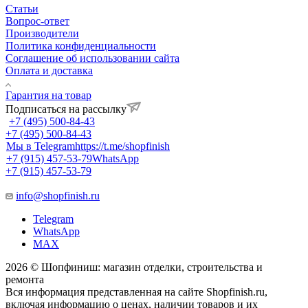
Статьи
Вопрос-ответ
Производители
Политика конфиденциальности
Соглашение об использовании сайта
Оплата и доставка
Гарантия на товар
Подписаться на рассылку
+7 (495) 500-84-43
+7 (495) 500-84-43
Мы в Telegram
https://t.me/shopfinish
+7 (915) 457-53-79
WhatsApp
+7 (915) 457-53-79
info@shopfinish.ru
Telegram
WhatsApp
MAX
2026 © Шопфиниш: магазин отделки, строительства и
ремонта
Вся информация представленная на сайте Shopfinish.ru,
включая информацию о ценах, наличии товаров и их