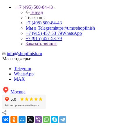
+7 (495) 500-84-43
Назад
Телефоны
+7 (495) 500-84-43
Мы в Telegram
https://t.me/shopfinish
+7 (915) 457-53-79
WhatsApp
+7 (915) 457-53-79
Заказать звонок
info@shopfinish.ru
Мессенджеры:
Telegram
WhatsApp
MAX
Москва