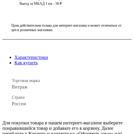
Выезд за МКАД 1 км - 50 ₽
Цена действительна только для интернет-магазина и может отличаться от
цен в розничных магазинах
Характеристики
Как купить
Торговая марка
Витраж
Страна
Россия
Для покупки товара в нашем интернет-магазине выберите
понравившийся товар и добавьте его в корзину. Далее
перейдите в Корзину и нажмите на «Оформить заказ» или