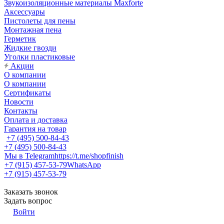
Звукоизоляционные материалы Maxforte
Аксессуары
Пистолеты для пены
Монтажная пена
Герметик
Жидкие гвозди
Уголки пластиковые
Акции
О компании
О компании
Сертификаты
Новости
Контакты
Оплата и доставка
Гарантия на товар
+7 (495) 500-84-43
+7 (495) 500-84-43
Мы в Telegram
https://t.me/shopfinish
+7 (915) 457-53-79
WhatsApp
+7 (915) 457-53-79
Заказать звонок
Задать вопрос
Войти