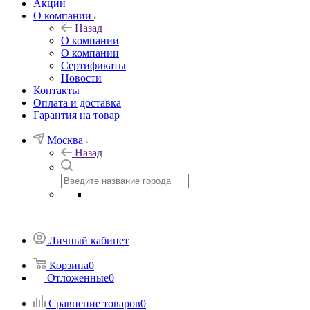
Акции
О компании
Назад
О компании
О компании
Сертификаты
Новости
Контакты
Оплата и доставка
Гарантия на товар
Москва
Назад
Личный кабинет
Корзина
0
Отложенные
0
Сравнение товаров
0