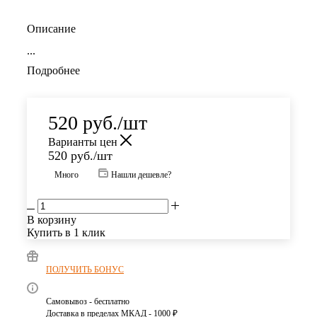
Описание
...
Подробнее
520
руб.
/шт
Варианты цен
520
руб.
/шт
Много
Нашли дешевле?
В корзину
Купить в 1 клик
ПОЛУЧИТЬ БОНУС
Самовывоз - бесплатно
Доставка в пределах МКАД - 1000 ₽