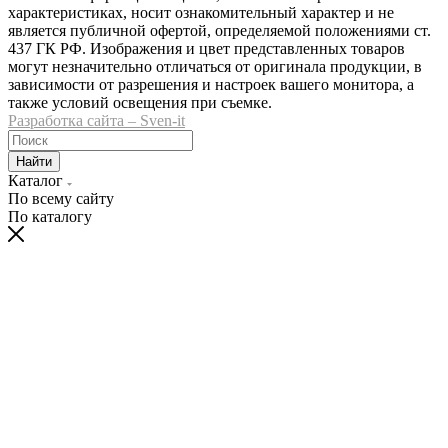
характеристиках, носит ознакомительный характер и не
является публичной офертой, определяемой положениями ст.
437 ГК РФ. Изображения и цвет представленных товаров
могут незначительно отличаться от оригинала продукции, в
зависимости от разрешения и настроек вашего монитора, а
также условий освещения при съемке.
Разработка сайта – Sven-it
Найти
Каталог
По всему сайту
По каталогу