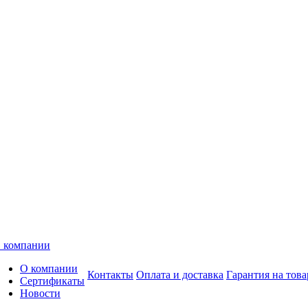
 компании
О компании
Контакты
Оплата и доставка
Гарантия на това
Сертификаты
Новости