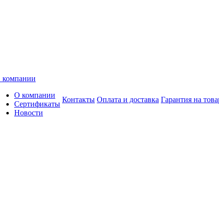
 компании
О компании
Контакты
Оплата и доставка
Гарантия на това
Сертификаты
Новости