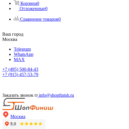
Корзина
0
Отложенные
0
Сравнение товаров
0
Ваш город
Москва
Telegram
WhatsApp
MAX
+7 (495) 500-84-43
+7 (915) 457-53-79
Заказать звонок
info@shopfinish.ru
Москва