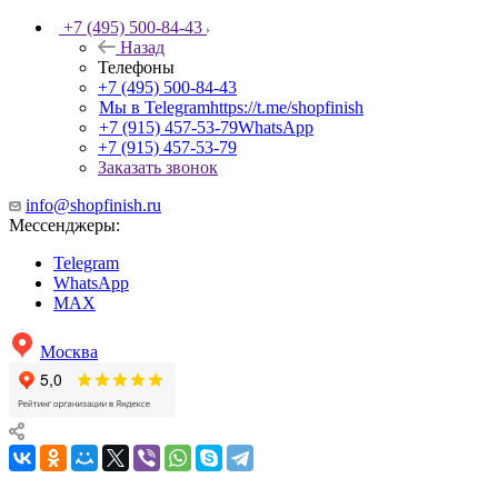
+7 (495) 500-84-43
Назад
Телефоны
+7 (495) 500-84-43
Мы в Telegram
https://t.me/shopfinish
+7 (915) 457-53-79
WhatsApp
+7 (915) 457-53-79
Заказать звонок
info@shopfinish.ru
Мессенджеры:
Telegram
WhatsApp
MAX
Москва