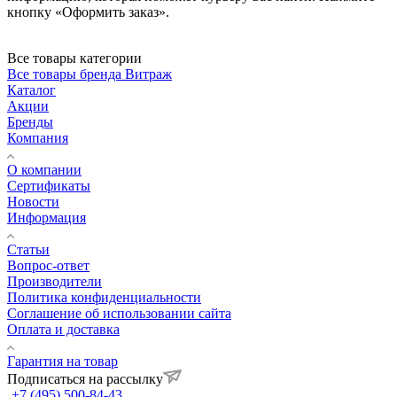
кнопку «Оформить заказ».
Все товары категории
Все товары бренда Витраж
Каталог
Акции
Бренды
Компания
О компании
Сертификаты
Новости
Информация
Статьи
Вопрос-ответ
Производители
Политика конфиденциальности
Соглашение об использовании сайта
Оплата и доставка
Гарантия на товар
Подписаться на рассылку
+7 (495) 500-84-43