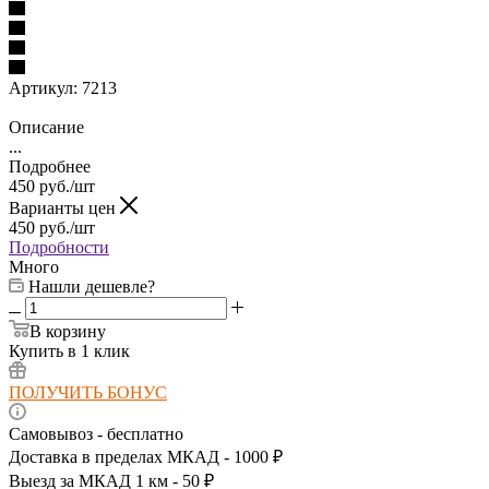
Артикул:
7213
Описание
...
Подробнее
450
руб.
/шт
Варианты цен
450
руб.
/шт
Подробности
Много
Нашли дешевле?
В корзину
Купить в 1 клик
ПОЛУЧИТЬ БОНУС
Самовывоз - бесплатно
Доставка в пределах МКАД - 1000 ₽
Выезд за МКАД 1 км - 50 ₽