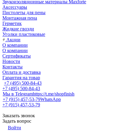
Звукоизоляционные материалы Maxforte
Аксессуары
Пистолеты для пены
Монтажная пена
Герметик
Жидкие гвозди
Уголки пластиковые
Акции
О компании
О компании
Сертификаты
Новости
Контакты
Оплата и доставка
Гарантия на товар
+7 (495) 500-84-43
+7 (495) 500-84-43
Мы в Telegram
https://t.me/shopfinish
+7 (915) 457-53-79
WhatsApp
+7 (915) 457-53-79
Заказать звонок
Задать вопрос
Войти