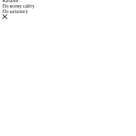
Каталог
По всему сайту
По каталогу