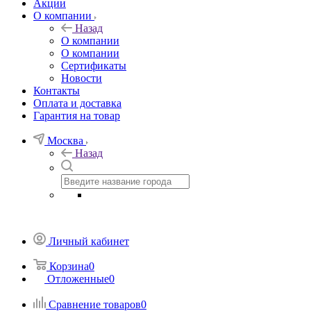
Акции
О компании
Назад
О компании
О компании
Сертификаты
Новости
Контакты
Оплата и доставка
Гарантия на товар
Москва
Назад
Личный кабинет
Корзина
0
Отложенные
0
Сравнение товаров
0