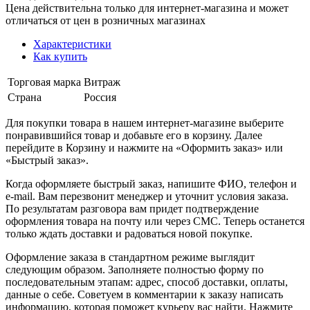
Цена действительна только для интернет-магазина и может
отличаться от цен в розничных магазинах
Характеристики
Как купить
Торговая марка
Витраж
Страна
Россия
Для покупки товара в нашем интернет-магазине выберите
понравившийся товар и добавьте его в корзину. Далее
перейдите в Корзину и нажмите на «Оформить заказ» или
«Быстрый заказ».
Когда оформляете быстрый заказ, напишите ФИО, телефон и
e-mail. Вам перезвонит менеджер и уточнит условия заказа.
По результатам разговора вам придет подтверждение
оформления товара на почту или через СМС. Теперь останется
только ждать доставки и радоваться новой покупке.
Оформление заказа в стандартном режиме выглядит
следующим образом. Заполняете полностью форму по
последовательным этапам: адрес, способ доставки, оплаты,
данные о себе. Советуем в комментарии к заказу написать
информацию, которая поможет курьеру вас найти. Нажмите