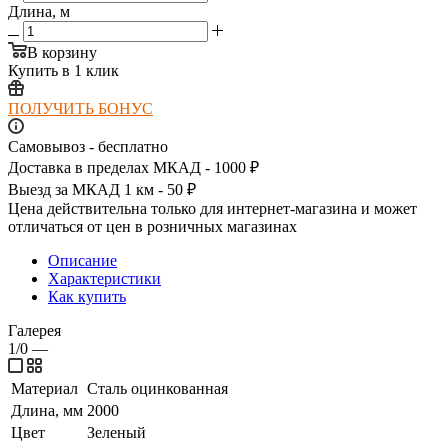
Длина, м
В корзину
Купить в 1 клик
ПОЛУЧИТЬ БОНУС
Самовывоз - бесплатно
Доставка в пределах МКАД - 1000 ₽
Выезд за МКАД 1 км - 50 ₽
Цена действительна только для интернет-магазина и может
отличаться от цен в розничных магазинах
Описание
Характеристики
Как купить
Галерея
1/0
—
Материал
Сталь оцинкованная
Длина, мм
2000
Цвет
Зеленый