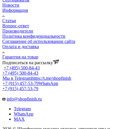
Новости
Информация
Статьи
Вопрос-ответ
Производители
Политика конфиденциальности
Соглашение об использовании сайта
Оплата и доставка
Гарантия на товар
Подписаться на рассылку
+7 (495) 500-84-43
+7 (495) 500-84-43
Мы в Telegram
https://t.me/shopfinish
+7 (915) 457-53-79
WhatsApp
+7 (915) 457-53-79
info@shopfinish.ru
Telegram
WhatsApp
MAX
2026 © Шопфиниш: магазин отделки, строительства и