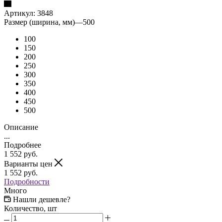
Артикул:
3848
Размер (ширина, мм)
—
500
100
150
200
250
300
350
400
450
500
Описание
...
Подробнее
1 552
руб.
Варианты цен
1 552
руб.
Подробности
Много
Нашли дешевле?
Количество, шт