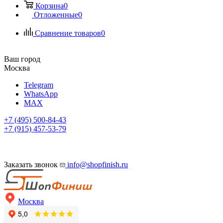
Корзина
0
Отложенные
0
Сравнение товаров
0
Ваш город
Москва
Telegram
WhatsApp
MAX
+7 (495) 500-84-43
+7 (915) 457-53-79
Заказать звонок
info@shopfinish.ru
Москва