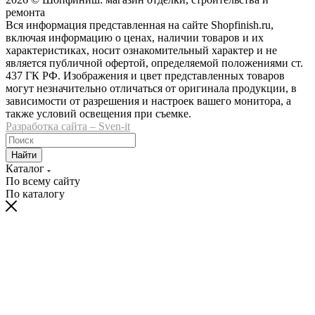
ремонта
Вся информация представленная на сайте Shopfinish.ru,
включая информацию о ценах, наличии товаров и их
характеристиках, носит ознакомительный характер и не
является публичной офертой, определяемой положениями ст.
437 ГК РФ. Изображения и цвет представленных товаров
могут незначительно отличаться от оригинала продукции, в
зависимости от разрешения и настроек вашего монитора, а
также условий освещения при съемке.
Разработка сайта – Sven-it
Найти
Каталог
По всему сайту
По каталогу