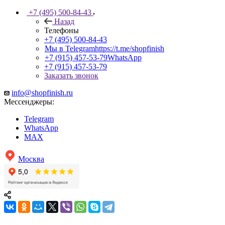
+7 (495) 500-84-43
Назад
Телефоны
+7 (495) 500-84-43
Мы в Telegram
https://t.me/shopfinish
+7 (915) 457-53-79
WhatsApp
+7 (915) 457-53-79
Заказать звонок
info@shopfinish.ru
Мессенджеры:
Telegram
WhatsApp
MAX
Москва