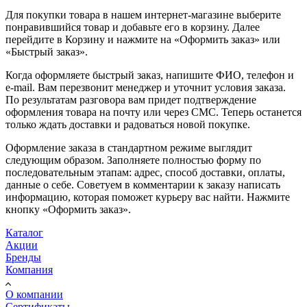
Для покупки товара в нашем интернет-магазине выберите
понравившийся товар и добавьте его в корзину. Далее
перейдите в Корзину и нажмите на «Оформить заказ» или
«Быстрый заказ».
Когда оформляете быстрый заказ, напишите ФИО, телефон и
e-mail. Вам перезвонит менеджер и уточнит условия заказа.
По результатам разговора вам придет подтверждение
оформления товара на почту или через СМС. Теперь останется
только ждать доставки и радоваться новой покупке.
Оформление заказа в стандартном режиме выглядит
следующим образом. Заполняете полностью форму по
последовательным этапам: адрес, способ доставки, оплаты,
данные о себе. Советуем в комментарии к заказу написать
информацию, которая поможет курьеру вас найти. Нажмите
кнопку «Оформить заказ».
Каталог
Акции
Бренды
Компания
О компании
Сертификаты