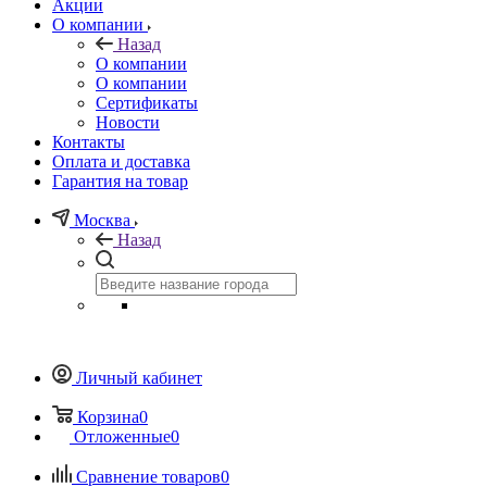
Акции
О компании
Назад
О компании
О компании
Сертификаты
Новости
Контакты
Оплата и доставка
Гарантия на товар
Москва
Назад
Личный кабинет
Корзина
0
Отложенные
0
Сравнение товаров
0