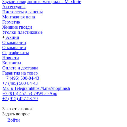
Звукоизоляционные материалы Maxforte
Аксессуары
Пистолеты для пены
Монтажная пена
Герметик
Жидкие гвозди
Уголки пластиковые
Акции
О компании
О компании
Сертификаты
Новости
Контакты
Оплата и доставка
Гарантия на товар
+7 (495) 500-84-43
+7 (495) 500-84-43
Мы в Telegram
https://t.me/shopfinish
+7 (915) 457-53-79
WhatsApp
+7 (915) 457-53-79
Заказать звонок
Задать вопрос
Войти