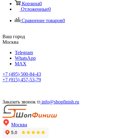
Корзина
0
Отложенные
0
Сравнение товаров
0
Ваш город
Москва
Telegram
WhatsApp
MAX
+7 (495) 500-84-43
+7 (915) 457-53-79
Заказать звонок
info@shopfinish.ru
Москва