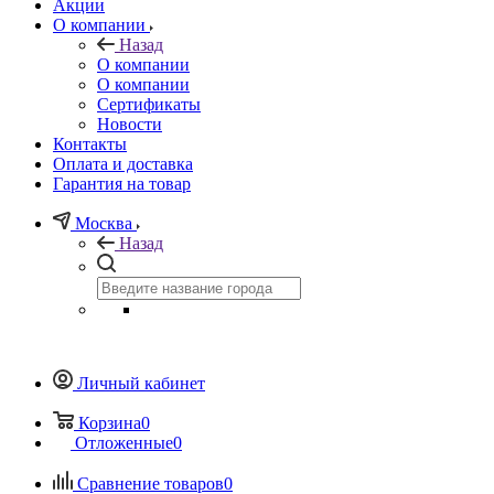
Акции
О компании
Назад
О компании
О компании
Сертификаты
Новости
Контакты
Оплата и доставка
Гарантия на товар
Москва
Назад
Личный кабинет
Корзина
0
Отложенные
0
Сравнение товаров
0