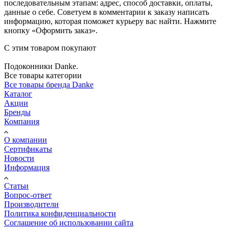
последовательным этапам: адрес, способ доставки, оплаты,
данные о себе. Советуем в комментарии к заказу написать
информацию, которая поможет курьеру вас найти. Нажмите
кнопку «Оформить заказ».
С этим товаром покупают
Подоконники Danke.
Все товары категории
Все товары бренда Danke
Каталог
Акции
Бренды
Компания
О компании
Сертификаты
Новости
Информация
Статьи
Вопрос-ответ
Производители
Политика конфиденциальности
Соглашение об использовании сайта