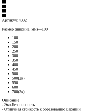
Артикул:
4332
Размер (ширина, мм)
—
100
100
150
200
250
300
350
400
450
500
500(2к)
550
600
700(2к)
Описание
- Эко-Безопасность
- Отличная стойкость к образованию царапин