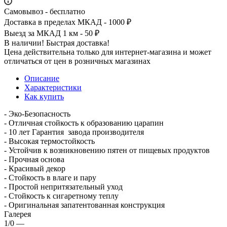
Самовывоз - бесплатно
Доставка в пределах МКАД - 1000 ₽
Выезд за МКАД 1 км - 50 ₽
В наличии! Быстрая доставка!
Цена действительна только для интернет-магазина и может
отличаться от цен в розничных магазинах
Описание
Характеристики
Как купить
- Эко-Безопасность
- Отличная стойкость к образованию царапин
- 10 лет Гарантия завода производителя
- Высокая термостойкость
- Устойчив к возникновению пятен от пищевых продуктов
- Прочная основа
- Красивый декор
- Стойкость в влаге и пару
- Простой непритязательный уход
- Стойкость к сигаретному теплу
- Оригинальная запатентованная конструкция
Галерея
1/0
—