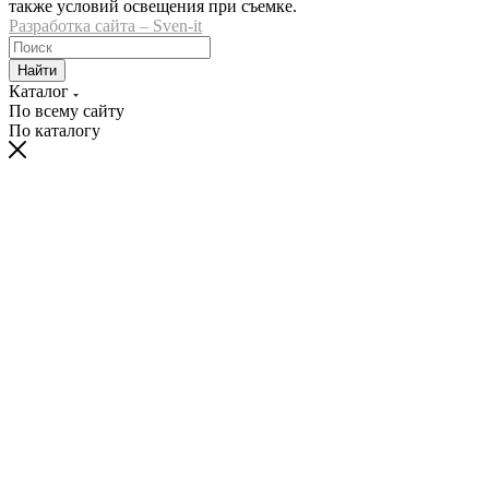
также условий освещения при съемке.
Разработка сайта – Sven-it
Найти
Каталог
По всему сайту
По каталогу