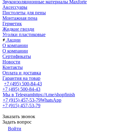
Звукоизоляционные материалы Maxforte
Аксессуары
Пистолеты для пены
Монтажная пена
Герметик
Жидкие гвозди
Уголки пластиковые
Акции
О компании
О компании
Сертификаты
Новости
Контакты
Оплата и доставка
Гарантия на товар
+7 (495) 500-84-43
+7 (495) 500-84-43
Мы в Telegram
https://t.me/shopfinish
+7 (915) 457-53-79
WhatsApp
+7 (915) 457-53-79
Заказать звонок
Задать вопрос
Войти