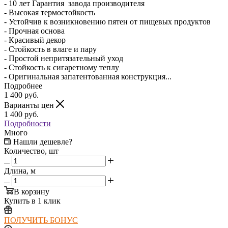
- 10 лет Гарантия завода производителя
- Высокая термостойкость
- Устойчив к возникновению пятен от пищевых продуктов
- Прочная основа
- Красивый декор
- Стойкость в влаге и пару
- Простой непритязательный уход
- Стойкость к сигаретному теплу
- Оригинальная запатентованная конструкция...
Подробнее
1 400
руб.
Варианты цен
1 400
руб.
Подробности
Много
Нашли дешевле?
Количество, шт
Длина, м
В корзину
Купить в 1 клик
ПОЛУЧИТЬ БОНУС