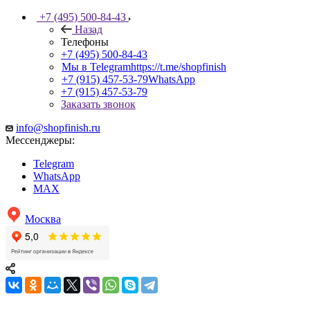
+7 (495) 500-84-43
Назад
Телефоны
+7 (495) 500-84-43
Мы в Telegram
https://t.me/shopfinish
+7 (915) 457-53-79
WhatsApp
+7 (915) 457-53-79
Заказать звонок
info@shopfinish.ru
Мессенджеры:
Telegram
WhatsApp
MAX
Москва