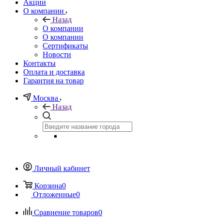
Акции
О компании
Назад
О компании
О компании
Сертификаты
Новости
Контакты
Оплата и доставка
Гарантия на товар
Москва
Назад
Личный кабинет
Корзина
0
Отложенные
0
Сравнение товаров
0