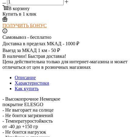
В корзину
Купить в 1 клик
ПОЛУЧИТЬ БОНУС
Самовывоз - бесплатно
Доставка в пределах МКАД - 1000 ₽
Выезд за МКАД 1 км - 50 ₽
В наличии! Быстрая доставка!
Цена действительна только для интернет-магазина и может
отличаться от цен в розничных магазинах
Описание
Характеристики
Как купить
- Высокопрочное Немецкое
покрытие ELESGO
- Не выгорает на солнце
- Не боится загрязнений
- Температуростойкость
от -40 до +150 гр
- Не боится нагрузок