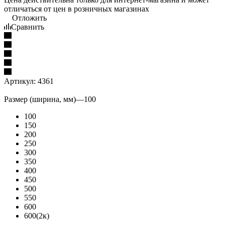
отличаться от цен в розничных магазинах
Отложить
Сравнить
Артикул:
4361
Размер (ширина, мм)
—
100
100
150
200
250
300
350
400
450
500
550
600
600(2к)