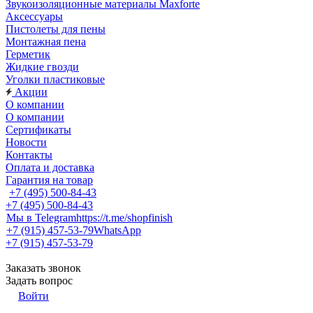
Звукоизоляционные материалы Maxforte
Аксессуары
Пистолеты для пены
Монтажная пена
Герметик
Жидкие гвозди
Уголки пластиковые
Акции
О компании
О компании
Сертификаты
Новости
Контакты
Оплата и доставка
Гарантия на товар
+7 (495) 500-84-43
+7 (495) 500-84-43
Мы в Telegram
https://t.me/shopfinish
+7 (915) 457-53-79
WhatsApp
+7 (915) 457-53-79
Заказать звонок
Задать вопрос
Войти