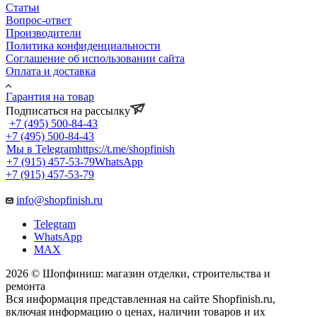
Статьи
Вопрос-ответ
Производители
Политика конфиденциальности
Соглашение об использовании сайта
Оплата и доставка
Гарантия на товар
Подписаться на рассылку
+7 (495) 500-84-43
+7 (495) 500-84-43
Мы в Telegram
https://t.me/shopfinish
+7 (915) 457-53-79
WhatsApp
+7 (915) 457-53-79
info@shopfinish.ru
Telegram
WhatsApp
MAX
2026 © Шопфиниш: магазин отделки, строительства и
ремонта
Вся информация представленная на сайте Shopfinish.ru,
включая информацию о ценах, наличии товаров и их