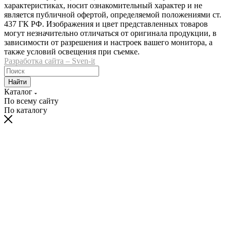
характеристиках, носит ознакомительный характер и не
является публичной офертой, определяемой положениями ст.
437 ГК РФ. Изображения и цвет представленных товаров
могут незначительно отличаться от оригинала продукции, в
зависимости от разрешения и настроек вашего монитора, а
также условий освещения при съемке.
Разработка сайта – Sven-it
Найти
Каталог
По всему сайту
По каталогу