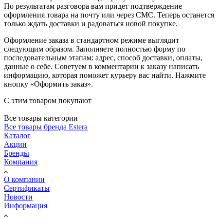
По результатам разговора вам придет подтверждение
оформления товара на почту или через СМС. Теперь останется
только ждать доставки и радоваться новой покупке.
Оформление заказа в стандартном режиме выглядит
следующим образом. Заполняете полностью форму по
последовательным этапам: адрес, способ доставки, оплаты,
данные о себе. Советуем в комментарии к заказу написать
информацию, которая поможет курьеру вас найти. Нажмите
кнопку «Оформить заказ».
С этим товаром покупают
Все товары категории
Все товары бренда Estera
Каталог
Акции
Бренды
Компания
О компании
Сертификаты
Новости
Информация