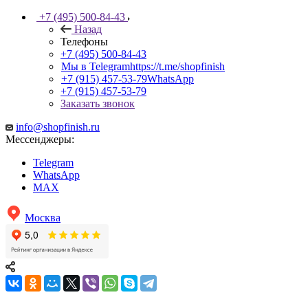
+7 (495) 500-84-43
Назад
Телефоны
+7 (495) 500-84-43
Мы в Telegram
https://t.me/shopfinish
+7 (915) 457-53-79
WhatsApp
+7 (915) 457-53-79
Заказать звонок
info@shopfinish.ru
Мессенджеры:
Telegram
WhatsApp
MAX
Москва