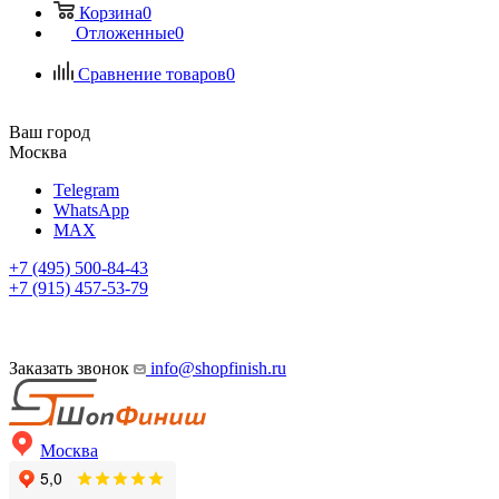
Корзина
0
Отложенные
0
Сравнение товаров
0
Ваш город
Москва
Telegram
WhatsApp
MAX
+7 (495) 500-84-43
+7 (915) 457-53-79
Заказать звонок
info@shopfinish.ru
Москва