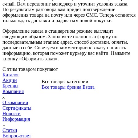
e-mail. Вам перезвонит менеджер и уточнит условия заказа.
По результатам разговора вам придет подтверждение
оформления товара на почту или через СМС. Теперь останется
только ждать доставки и радоваться новой покупке.
Оформление заказа в стандартном режиме выглядит
следующим образом. Заполняете полностью форму по
последовательным этапам: адрес, способ доставки, оплаты,
данные о себе. Советуем в комментарии к заказу написать
информацию, которая поможет курьеру вас найти. Нажмите
кнопку «Оформить заказ».
С этим товаром покупают
Каталог
Акции
Все товары категории
Бренды
Все товары бренда Estera
Компания
О компании
Сертификаты
Новости
Информация
Статьи
Вопрос-ответ