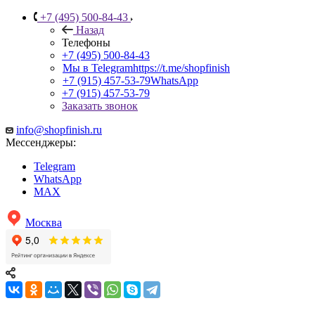
+7 (495) 500-84-43
Назад
Телефоны
+7 (495) 500-84-43
Мы в Telegram
https://t.me/shopfinish
+7 (915) 457-53-79
WhatsApp
+7 (915) 457-53-79
Заказать звонок
info@shopfinish.ru
Мессенджеры:
Telegram
WhatsApp
MAX
Москва