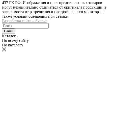
437 ГК РФ. Изображения и цвет представленных товаров
могут незначительно отличаться от оригинала продукции, в
зависимости от разрешения и настроек вашего монитора, а
также условий освещения при съемке.
Разработка сайта – Sven-it
Найти
Каталог
По всему сайту
По каталогу