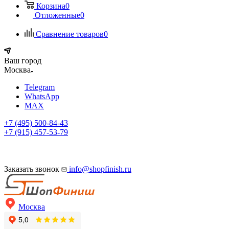
Корзина
0
Отложенные
0
Сравнение товаров
0
Ваш город
Москва
Telegram
WhatsApp
MAX
+7 (495) 500-84-43
+7 (915) 457-53-79
Заказать звонок
info@shopfinish.ru
Москва