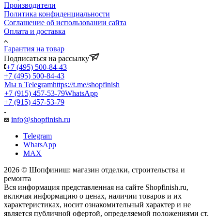
Производители
Политика конфиденциальности
Соглашение об использовании сайта
Оплата и доставка
Гарантия на товар
Подписаться на рассылку
+7 (495) 500-84-43
+7 (495) 500-84-43
Мы в Telegram
https://t.me/shopfinish
+7 (915) 457-53-79
WhatsApp
+7 (915) 457-53-79
info@shopfinish.ru
Telegram
WhatsApp
MAX
2026 © Шопфиниш: магазин отделки, строительства и
ремонта
Вся информация представленная на сайте Shopfinish.ru,
включая информацию о ценах, наличии товаров и их
характеристиках, носит ознакомительный характер и не
является публичной офертой, определяемой положениями ст.