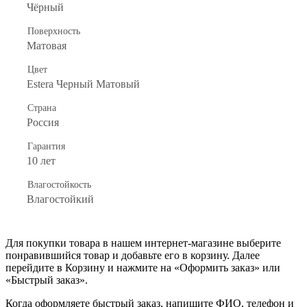
Чёрный
Поверхность
Матовая
Цвет
Estera Черный Матовый
Страна
Россия
Гарантия
10 лет
Влагостойкость
Влагостойкий
Для покупки товара в нашем интернет-магазине выберите
понравившийся товар и добавьте его в корзину. Далее
перейдите в Корзину и нажмите на «Оформить заказ» или
«Быстрый заказ».
Когда оформляете быстрый заказ, напишите ФИО, телефон и