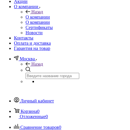
Акции
О компании
Назад
О компании
О компании
Сертификаты
Новости
Контакты
Оплата и доставка
Гарантия на товар
Москва
Назад
Личный кабинет
Корзина
0
Отложенные
0
Сравнение товаров
0