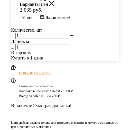
Варианты цен
2 035
руб.
Много
Нашли дешевле?
Количество, шт
Длина, м
В корзину
Купить в 1 клик
ПОЛУЧИТЬ БОНУС
Самовывоз - бесплатно
Доставка в пределах МКАД - 1000 ₽
Выезд за МКАД 1 км - 50 ₽
В наличии! Быстрая доставка!
Цена действительна только для интернет-магазина и может отличаться от
цен в розничных магазинах