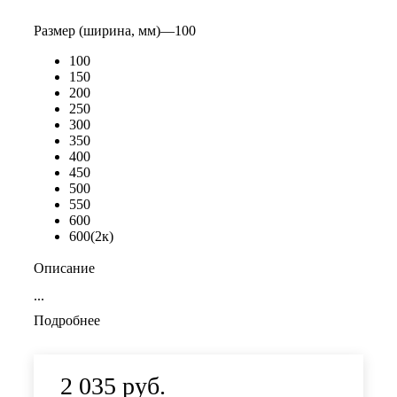
Размер (ширина, мм)
—
100
100
150
200
250
300
350
400
450
500
550
600
600(2к)
Описание
...
Подробнее
2 035
руб.