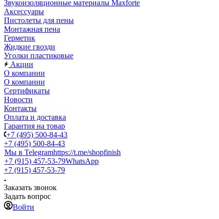
Звукоизоляционные материалы Maxforte
Аксессуары
Пистолеты для пены
Монтажная пена
Герметик
Жидкие гвозди
Уголки пластиковые
Акции
О компании
О компании
Сертификаты
Новости
Контакты
Оплата и доставка
Гарантия на товар
+7 (495) 500-84-43
+7 (495) 500-84-43
Мы в Telegram
https://t.me/shopfinish
+7 (915) 457-53-79
WhatsApp
+7 (915) 457-53-79
Заказать звонок
Задать вопрос
Войти