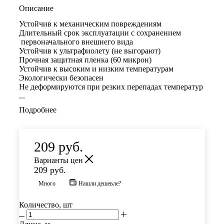
Описание
Устойчив к механическим повреждениям
Длительный срок эксплуатации с сохранением
первоначального внешнего вида
Устойчив к ультрафиолету (не выгорают)
Прочная защитная пленка (60 микрон)
Устойчив к высоким и низким температурам
Экологически безопасен
Не деформируются при резких перепадах температур
...
Подробнее
209
руб.
Варианты цен
209
руб.
Много
Нашли дешевле?
Количество, шт