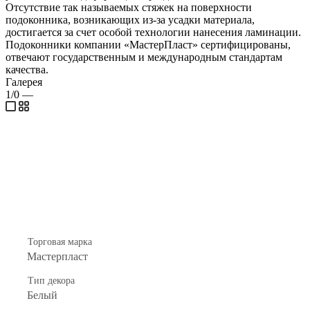
Отсутствие так называемых стяжек на поверхности
подоконника, возникающих из-за усадки материала,
достигается за счет особой технологии нанесения ламинации.
Подоконники компании «МастерПласт» сертифицированы,
отвечают государственным и международным стандартам
качества.
Галерея
1/0
—
Торговая марка
Мастерпласт
Тип декора
Белый