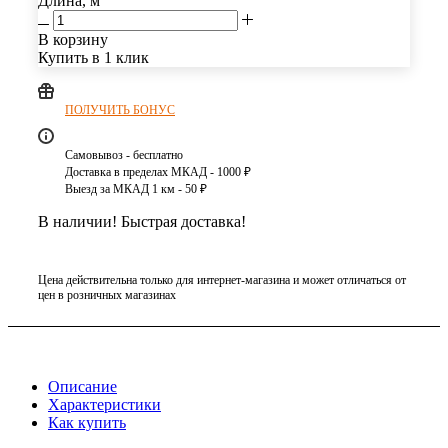
Длина, м
В корзину
Купить в 1 клик
ПОЛУЧИТЬ БОНУС
Самовывоз - бесплатно
Доставка в пределах МКАД - 1000 ₽
Выезд за МКАД 1 км - 50 ₽
В наличии! Быстрая доставка!
Цена действительна только для интернет-магазина и может отличаться от
цен в розничных магазинах
Описание
Характеристики
Как купить