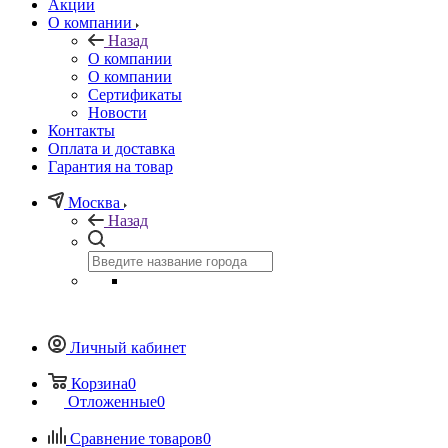
Акции
О компании
Назад
О компании
О компании
Сертификаты
Новости
Контакты
Оплата и доставка
Гарантия на товар
Москва
Назад
Личный кабинет
Корзина
0
Отложенные
0
Сравнение товаров
0