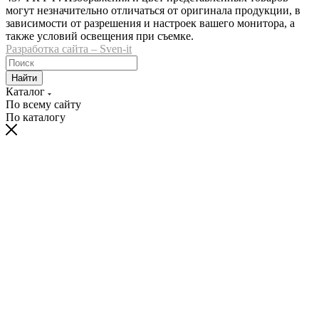
могут незначительно отличаться от оригинала продукции, в
зависимости от разрешения и настроек вашего монитора, а
также условий освещения при съемке.
Разработка сайта – Sven-it
Найти
Каталог
По всему сайту
По каталогу