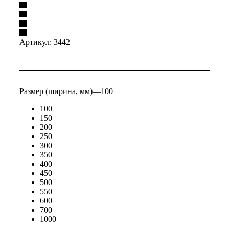
Артикул:
3442
Размер (ширина, мм)
—
100
100
150
200
250
300
350
400
450
500
550
600
700
1000