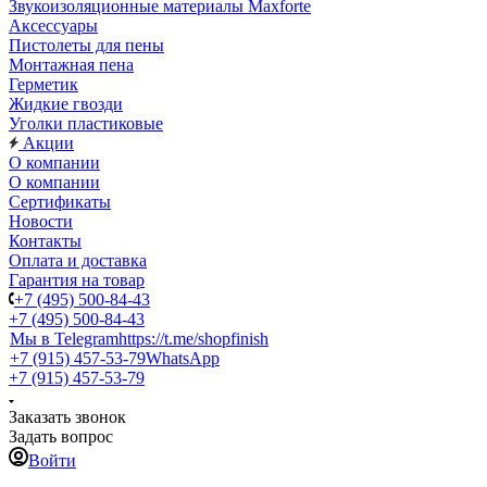
Звукоизоляционные материалы Maxforte
Аксессуары
Пистолеты для пены
Монтажная пена
Герметик
Жидкие гвозди
Уголки пластиковые
Акции
О компании
О компании
Сертификаты
Новости
Контакты
Оплата и доставка
Гарантия на товар
+7 (495) 500-84-43
+7 (495) 500-84-43
Мы в Telegram
https://t.me/shopfinish
+7 (915) 457-53-79
WhatsApp
+7 (915) 457-53-79
Заказать звонок
Задать вопрос
Войти