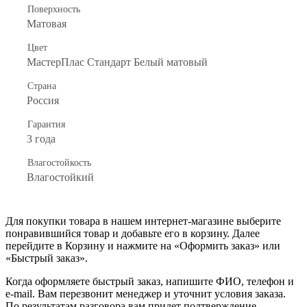
Поверхность
Матовая
Цвет
МастерПлас Стандарт Белый матовый
Страна
Россия
Гарантия
3 года
Влагостойкость
Влагостойкий
Для покупки товара в нашем интернет-магазине выберите
понравившийся товар и добавьте его в корзину. Далее
перейдите в Корзину и нажмите на «Оформить заказ» или
«Быстрый заказ».
Когда оформляете быстрый заказ, напишите ФИО, телефон и
e-mail. Вам перезвонит менеджер и уточнит условия заказа.
По результатам разговора вам придет подтверждение