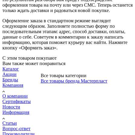
оформления товара на почту или через СМС. Теперь останется
только ждать доставки и радоваться новой покупке.
Оформление заказа в стандартном режиме выглядит
следующим образом. Заполняете полностью форму по
последовательным этапам: адрес, способ доставки, оплаты,
данные о себе. Советуем в комментарии к заказу написать
информацию, которая поможет курьеру вас найти. Нажмите
кнопку «Оформить заказ».
С этим товаром покупают
Вам также может понравиться
Каталог
Акции
Все товары категории
Бренды
Все товары бренда Мастерпласт
Компания
О компании
Сертификаты
Новости
Информация
Статьи
Вопрос-ответ
Производители