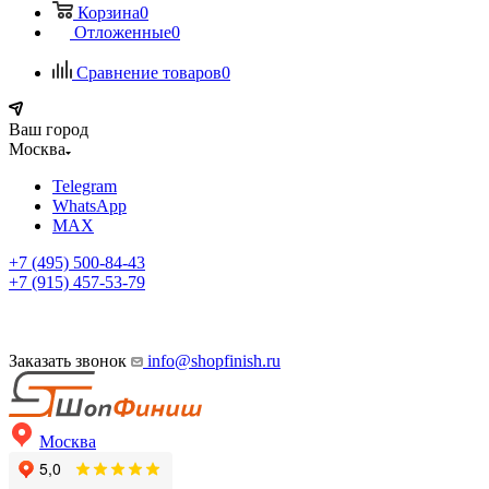
Корзина
0
Отложенные
0
Сравнение товаров
0
Ваш город
Москва
Telegram
WhatsApp
MAX
+7 (495) 500-84-43
+7 (915) 457-53-79
Заказать звонок
info@shopfinish.ru
Москва