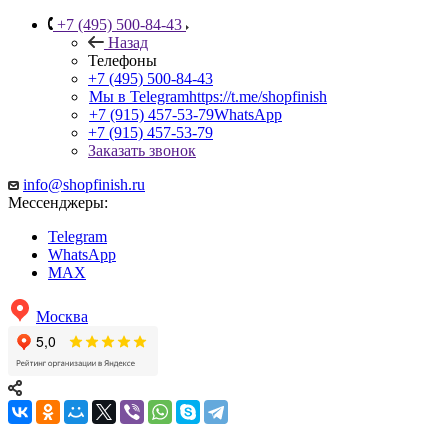
+7 (495) 500-84-43
Назад
Телефоны
+7 (495) 500-84-43
Мы в Telegram
https://t.me/shopfinish
+7 (915) 457-53-79
WhatsApp
+7 (915) 457-53-79
Заказать звонок
info@shopfinish.ru
Мессенджеры:
Telegram
WhatsApp
MAX
Москва