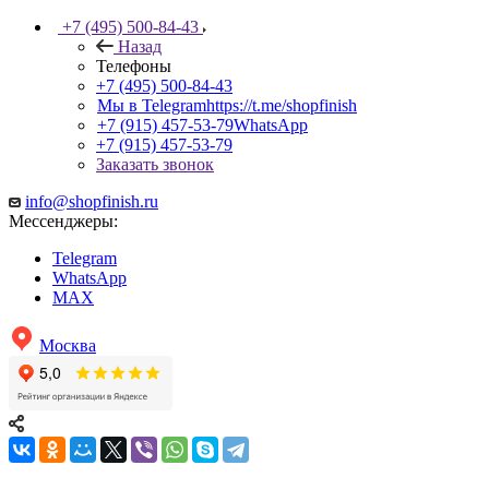
+7 (495) 500-84-43
Назад
Телефоны
+7 (495) 500-84-43
Мы в Telegram
https://t.me/shopfinish
+7 (915) 457-53-79
WhatsApp
+7 (915) 457-53-79
Заказать звонок
info@shopfinish.ru
Мессенджеры:
Telegram
WhatsApp
MAX
Москва