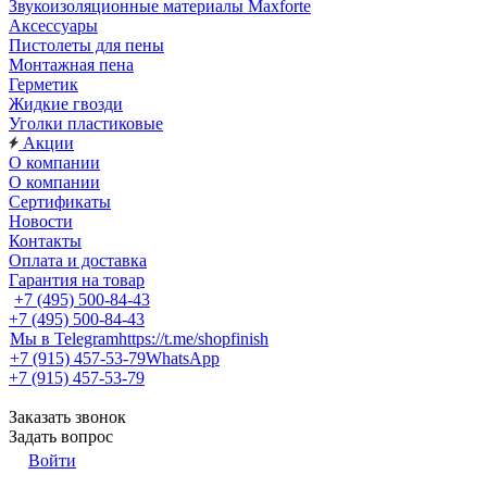
Звукоизоляционные материалы Maxforte
Аксессуары
Пистолеты для пены
Монтажная пена
Герметик
Жидкие гвозди
Уголки пластиковые
Акции
О компании
О компании
Сертификаты
Новости
Контакты
Оплата и доставка
Гарантия на товар
+7 (495) 500-84-43
+7 (495) 500-84-43
Мы в Telegram
https://t.me/shopfinish
+7 (915) 457-53-79
WhatsApp
+7 (915) 457-53-79
Заказать звонок
Задать вопрос
Войти