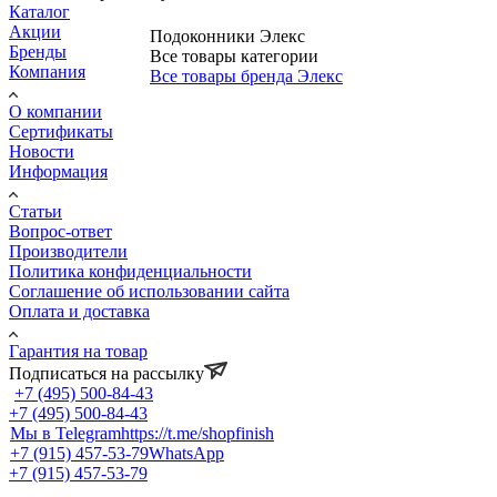
Каталог
Акции
Подоконники Элекс
Бренды
Все товары категории
Компания
Все товары бренда Элекс
О компании
Сертификаты
Новости
Информация
Статьи
Вопрос-ответ
Производители
Политика конфиденциальности
Соглашение об использовании сайта
Оплата и доставка
Гарантия на товар
Подписаться на рассылку
+7 (495) 500-84-43
+7 (495) 500-84-43
Мы в Telegram
https://t.me/shopfinish
+7 (915) 457-53-79
WhatsApp
+7 (915) 457-53-79