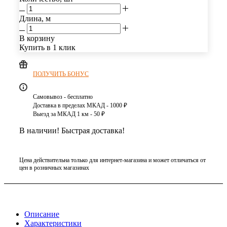
Длина, м
В корзину
Купить в 1 клик
ПОЛУЧИТЬ БОНУС
Самовывоз - бесплатно
Доставка в пределах МКАД - 1000 ₽
Выезд за МКАД 1 км - 50 ₽
В наличии! Быстрая доставка!
Цена действительна только для интернет-магазина и может отличаться от
цен в розничных магазинах
Описание
Характеристики