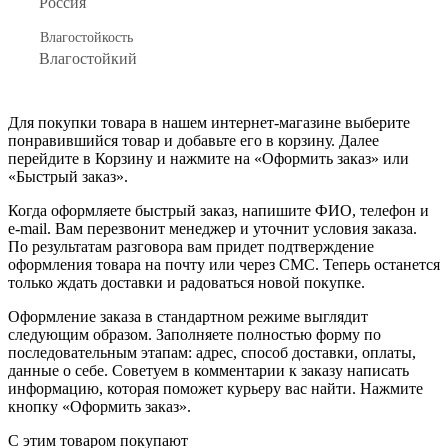
Россия
Влагостойкость
Влагостойкий
Для покупки товара в нашем интернет-магазине выберите
понравившийся товар и добавьте его в корзину. Далее
перейдите в Корзину и нажмите на «Оформить заказ» или
«Быстрый заказ».
Когда оформляете быстрый заказ, напишите ФИО, телефон и
e-mail. Вам перезвонит менеджер и уточнит условия заказа.
По результатам разговора вам придет подтверждение
оформления товара на почту или через СМС. Теперь останется
только ждать доставки и радоваться новой покупке.
Оформление заказа в стандартном режиме выглядит
следующим образом. Заполняете полностью форму по
последовательным этапам: адрес, способ доставки, оплаты,
данные о себе. Советуем в комментарии к заказу написать
информацию, которая поможет курьеру вас найти. Нажмите
кнопку «Оформить заказ».
С этим товаром покупают