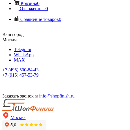
Корзина
0
Отложенные
0
Сравнение товаров
0
Ваш город
Москва
Telegram
WhatsApp
MAX
+7 (495) 500-84-43
+7 (915) 457-53-79
Заказать звонок
info@shopfinish.ru
Москва