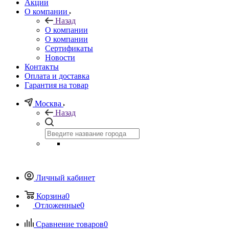
Акции
О компании
Назад
О компании
О компании
Сертификаты
Новости
Контакты
Оплата и доставка
Гарантия на товар
Москва
Назад
Личный кабинет
Корзина
0
Отложенные
0
Сравнение товаров
0