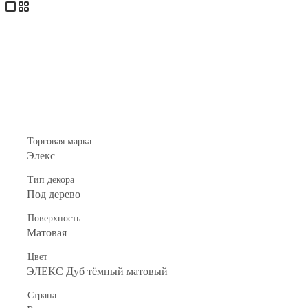
Торговая марка
Элекс
Тип декора
Под дерево
Поверхность
Матовая
Цвет
ЭЛЕКС Дуб тёмный матовый
Страна