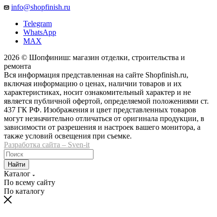
info@shopfinish.ru
Telegram
WhatsApp
MAX
2026 © Шопфиниш: магазин отделки, строительства и
ремонта
Вся информация представленная на сайте Shopfinish.ru,
включая информацию о ценах, наличии товаров и их
характеристиках, носит ознакомительный характер и не
является публичной офертой, определяемой положениями ст.
437 ГК РФ. Изображения и цвет представленных товаров
могут незначительно отличаться от оригинала продукции, в
зависимости от разрешения и настроек вашего монитора, а
также условий освещения при съемке.
Разработка сайта – Sven-it
Найти
Каталог
По всему сайту
По каталогу