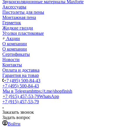
Звукоизоляционные материалы Maxforte
Аксессуары
Пистолеты для пены
Монтажная пена
Герметик
Жидкие гвозди
Уголки пластиковые
Акции
О компании
О компании
Сертификаты
Новости
Контакты
Оплата и доставка
Гарантия на товар
+7 (495) 500-84-43
+7 (495) 500-84-43
Мы в Telegram
https://t.me/shopfinish
+7 (915) 457-53-79
WhatsApp
+7 (915) 457-53-79
Заказать звонок
Задать вопрос
Войти