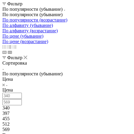
Фильтр
По популярности (убывание)
По популярности (убывание)
По популярности (возрастание)
По алфавиту (убывание)
По алфавиту (возрастание)
По цене (убывание)
По цене (возрастание)
Фильтр
Сортировка
По популярности (убывание)
Цена
Цена
340
397
455
512
569