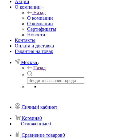
Акции
О компании
Назад
О компании
О компании
Сертификаты
Новости
Контакты
Оплата и доставка
Гарантия на товар
Москва
Назад
Личный кабинет
Корзина
0
Отложенные
0
Сравнение товаров
0