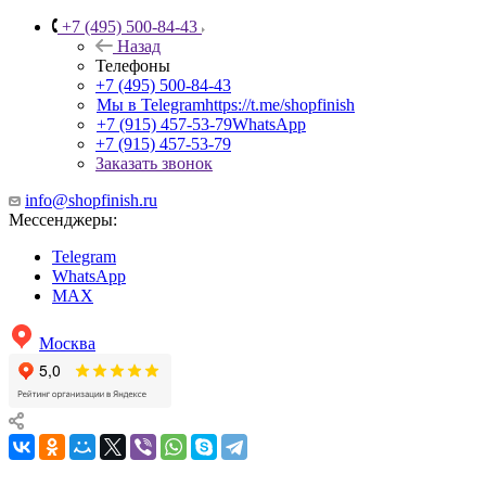
+7 (495) 500-84-43
Назад
Телефоны
+7 (495) 500-84-43
Мы в Telegram
https://t.me/shopfinish
+7 (915) 457-53-79
WhatsApp
+7 (915) 457-53-79
Заказать звонок
info@shopfinish.ru
Мессенджеры:
Telegram
WhatsApp
MAX
Москва