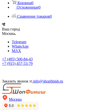
Корзина
0
Отложенные
0
Сравнение товаров
0
Ваш город
Москва
Telegram
WhatsApp
MAX
+7 (495) 500-84-43
+7 (915) 457-53-79
Заказать звонок
info@shopfinish.ru
Москва