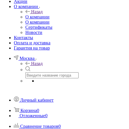
Акции
О компании
Назад
О компании
О компании
Сертификаты
Новости
Контакты
Оплата и доставка
Гарантия на товар
Москва
Назад
Личный кабинет
Корзина
0
Отложенные
0
Сравнение товаров
0