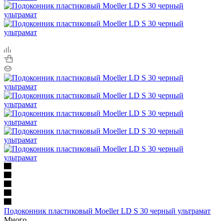
Подоконник пластиковый Moeller LD S 30 черный ультрамат
Много