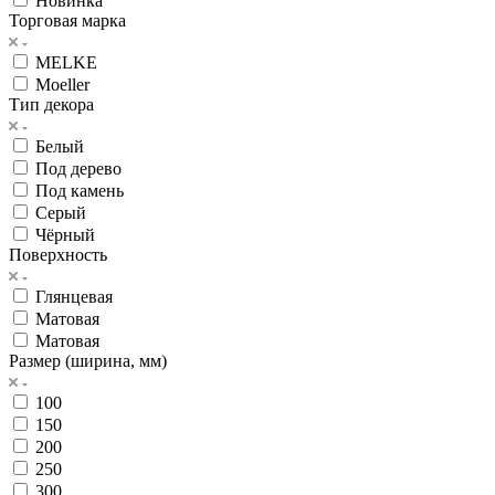
Новинка
Торговая марка
MELKE
Moeller
Тип декора
Белый
Под дерево
Под камень
Серый
Чёрный
Поверхность
Глянцевая
Матовая
Матовая
Размер (ширина, мм)
100
150
200
250
300