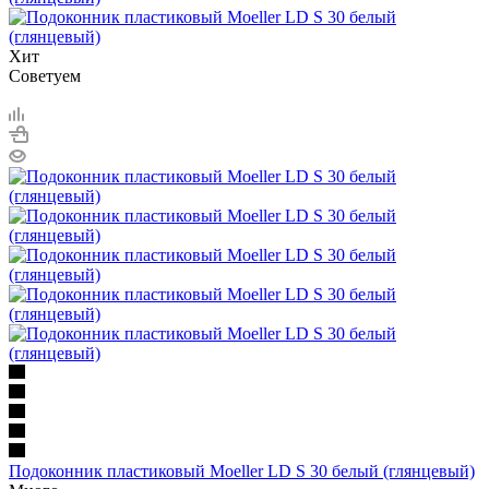
Хит
Советуем
Подоконник пластиковый Moeller LD S 30 белый (глянцевый)