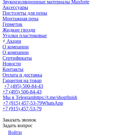
Звукоизоляционные материалы Maxforte
Аксессуары
Пистолеты для пены
Монтажная пена
Герметик
Жидкие гвозди
Уголки пластиковые
Акции
О компании
О компании
Сертификаты
Новости
Контакты
Оплата и доставка
Гарантия на товар
+7 (495) 500-84-43
+7 (495) 500-84-43
Мы в Telegram
https://t.me/shopfinish
+7 (915) 457-53-79
WhatsApp
+7 (915) 457-53-79
Заказать звонок
Задать вопрос
Войти