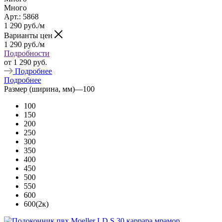
Много
Арт.: 5868
1 290
руб.
/м
Варианты цен
1 290
руб.
/м
Подробности
от
1 290 руб.
Подробнее
Подробнее
Размер (ширина, мм)
—
100
100
150
200
250
300
350
400
450
500
550
600
600(2к)