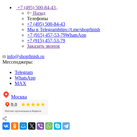
+7 (495) 500-84-43
Назад
Телефоны
+7 (495) 500-84-43
Мы в Telegram
https://t.me/shopfinish
+7 (915) 457-53-79
WhatsApp
+7 (915) 457-53-79
Заказать звонок
info@shopfinish.ru
Мессенджеры:
Telegram
WhatsApp
MAX
Москва