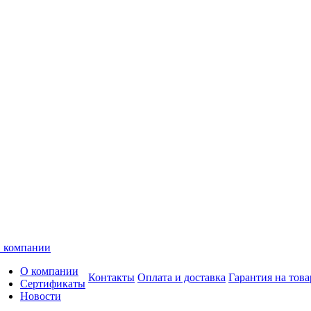
 компании
О компании
Контакты
Оплата и доставка
Гарантия на това
Сертификаты
Новости