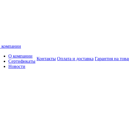
 компании
О компании
Контакты
Оплата и доставка
Гарантия на това
Сертификаты
Новости